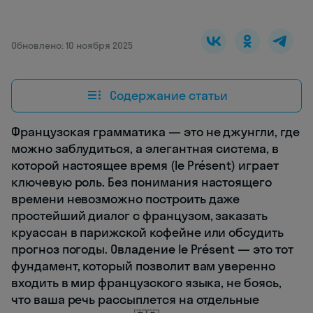
Обновлено: 10 ноября 2025
Содержание статьи
Французская грамматика — это не джунгли, где
можно заблудиться, а элегантная система, в
которой настоящее время (le Présent) играет
ключевую роль. Без понимания настоящего
времени невозможно построить даже
простейший диалог с французом, заказать
круассан в парижской кофейне или обсудить
прогноз погоды. Овладение le Présent — это тот
фундамент, который позволит вам уверенно
входить в мир французского языка, не боясь,
что ваша речь рассыплется на отдельные