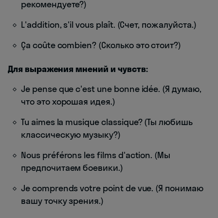
рекомендуете?)
L'addition, s'il vous plaît. (Счет, пожалуйста.)
Ça coûte combien? (Сколько это стоит?)
Для выражения мнений и чувств:
Je pense que c'est une bonne idée. (Я думаю,
что это хорошая идея.)
Tu aimes la musique classique? (Ты любишь
классическую музыку?)
Nous préférons les films d'action. (Мы
предпочитаем боевики.)
Je comprends votre point de vue. (Я понимаю
вашу точку зрения.)