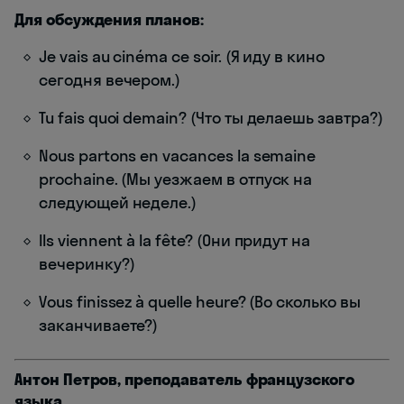
Для обсуждения планов:
Je vais au cinéma ce soir. (Я иду в кино
сегодня вечером.)
Tu fais quoi demain? (Что ты делаешь завтра?)
Nous partons en vacances la semaine
prochaine. (Мы уезжаем в отпуск на
следующей неделе.)
Ils viennent à la fête? (Они придут на
вечеринку?)
Vous finissez à quelle heure? (Во сколько вы
заканчиваете?)
Антон Петров, преподаватель французского
языка