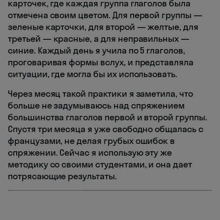
карточек, где каждая группа глаголов была
отмечена своим цветом. Для первой группы —
зеленые карточки, для второй — желтые, для
третьей — красные, а для неправильных —
синие. Каждый день я учила по 5 глаголов,
проговаривая формы вслух, и представляла
ситуации, где могла бы их использовать.
Через месяц такой практики я заметила, что
больше не задумываюсь над спряжением
большинства глаголов первой и второй группы.
Спустя три месяца я уже свободно общалась с
французами, не делая грубых ошибок в
спряжении. Сейчас я использую эту же
методику со своими студентами, и она дает
потрясающие результаты.