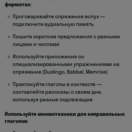
форматах:
Проговаривайте спряжения вслух —
подключите аудиальную память
Пишите короткие предложения с разными
лицами и числами
Используйте приложения со
специализированными упражнениями на
спряжение (Duolingo, Babbel, Memrise)
Практикуйте глаголы в контексте —
составляйте рассказы о своем дне,
используя разные подлежащие
Используйте мнемотехники для неправильных
глаголов: