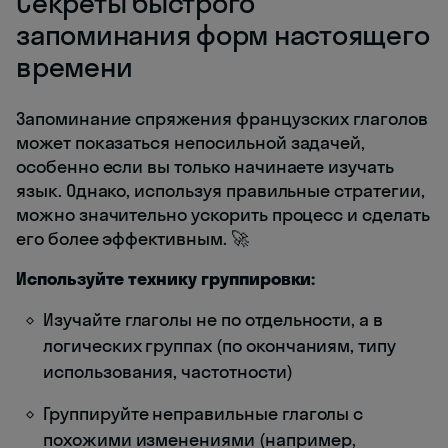
Секреты быстрого
запоминания форм настоящего
времени
Запоминание спряжения французских глаголов
может показаться непосильной задачей,
особенно если вы только начинаете изучать
язык. Однако, используя правильные стратегии,
можно значительно ускорить процесс и сделать
его более эффективным. 🚀
Используйте технику группировки:
Изучайте глаголы не по отдельности, а в
логических группах (по окончаниям, типу
использования, частотности)
Группируйте неправильные глаголы с
похожими изменениями (например,