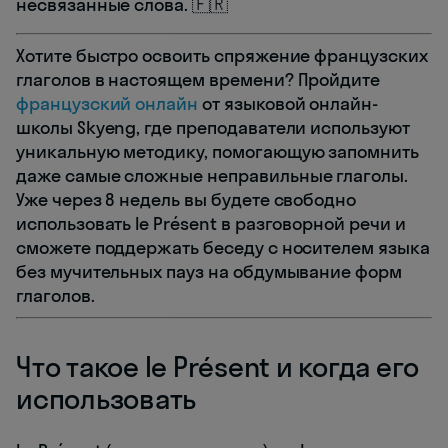
несвязанные слова. 🇫🇷
Хотите быстро освоить спряжение французских
глаголов в настоящем времени? Пройдите
французский онлайн
от языковой онлайн-
школы Skyeng, где преподаватели используют
уникальную методику, помогающую запомнить
даже самые сложные неправильные глаголы.
Уже через 8 недель вы будете свободно
использовать le Présent в разговорной речи и
сможете поддержать беседу с носителем языка
без мучительных пауз на обдумывание форм
глаголов.
Что такое le Présent и когда его
использовать