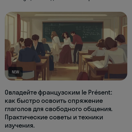
NEW
Овладейте французским le Présent:
как быстро освоить спряжение
глаголов для свободного общения.
Практические советы и техники
изучения.