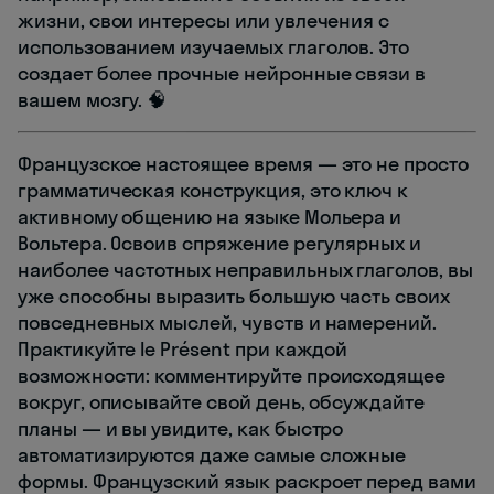
жизни, свои интересы или увлечения с
использованием изучаемых глаголов. Это
создает более прочные нейронные связи в
вашем мозгу. 🧠
Французское настоящее время — это не просто
грамматическая конструкция, это ключ к
активному общению на языке Мольера и
Вольтера. Освоив спряжение регулярных и
наиболее частотных неправильных глаголов, вы
уже способны выразить большую часть своих
повседневных мыслей, чувств и намерений.
Практикуйте le Présent при каждой
возможности: комментируйте происходящее
вокруг, описывайте свой день, обсуждайте
планы — и вы увидите, как быстро
автоматизируются даже самые сложные
формы. Французский язык раскроет перед вами