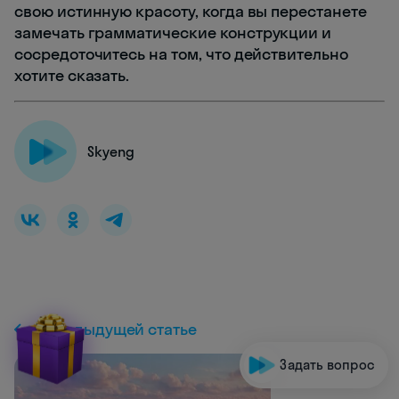
свою истинную красоту, когда вы перестанете
замечать грамматические конструкции и
сосредоточитесь на том, что действительно
хотите сказать.
Skyeng
К предыдущей статье
Задать вопрос