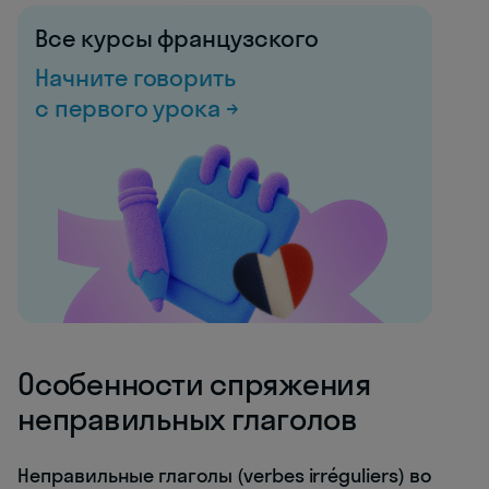
Все курсы французского
Начните говорить
с первого урока →
Особенности спряжения
неправильных глаголов
Неправильные глаголы (verbes irréguliers) во