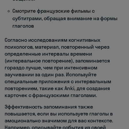
Смотрите французские фильмы с
субтитрами, обращая внимание на формы
глаголов
Согласно исследованиям когнитивных
психологов, материал, повторенный через
определенные интервалы времени
(интервальное повторение), запоминается
гораздо лучше, чем при интенсивном
заучивании за один раз. Используйте
специальные приложения с интервальным
повторением, такие как Anki, для создания
карточек с французскими глаголами.
Эффективность запоминания также
повышается, если вы используете глаголы в
эмоционально значимом для вас контексте.
Например, описывайте события из своей