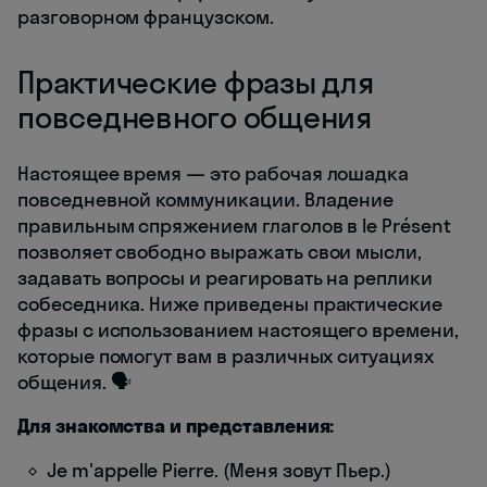
разговорном французском.
Практические фразы для
повседневного общения
Настоящее время — это рабочая лошадка
повседневной коммуникации. Владение
правильным спряжением глаголов в le Présent
позволяет свободно выражать свои мысли,
задавать вопросы и реагировать на реплики
собеседника. Ниже приведены практические
фразы с использованием настоящего времени,
которые помогут вам в различных ситуациях
общения. 🗣️
Для знакомства и представления:
Je m'appelle Pierre. (Меня зовут Пьер.)