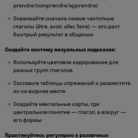
prendre/comprendre/apprendre)
Осваивайте сначала самые частотные
глаголы (être, avoir, aller, faire) — это даст
быстрый результат в общении
Создайте систему визуальных подсказок:
Используйте цветовое кодирование для
разных групп глаголов
Составьте таблицы спряжений и разместите
их на видном месте
Создайте ментальные карты, где
центральное понятие — глагол, а вокруг —
его формы
Практикуйтесь регулярно в различных