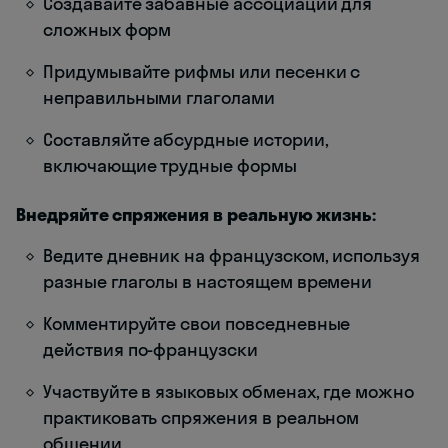
Создавайте забавные ассоциации для
сложных форм
Придумывайте рифмы или песенки с
неправильными глаголами
Составляйте абсурдные истории,
включающие трудные формы
Внедряйте спряжения в реальную жизнь:
Ведите дневник на французском, используя
разные глаголы в настоящем времени
Комментируйте свои повседневные
действия по-французски
Участвуйте в языковых обменах, где можно
практиковать спряжения в реальном
общении