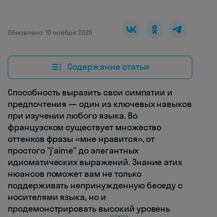
Обновлено: 10 ноября 2025
Содержание статьи
Способность выразить свои симпатии и
предпочтения — один из ключевых навыков
при изучении любого языка. Во
французском существует множество
оттенков фразы «мне нравится», от
простого "j'aime" до элегантных
идиоматических выражений. Знание этих
нюансов поможет вам не только
поддерживать непринужденную беседу с
носителями языка, но и
продемонстрировать высокий уровень