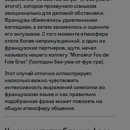
этого!), которое прозвучало слишком
эмоционально для деловой обстановки.
Французы обменялись удивленными
взглядами, а затем засмеялись и оценили
его энтузиазм. С того момента атмосфера
стала более непринужденной, а один из
французских партнеров, шутя, начал
называть нашего коллегу "Monsieur Fou de
Foie Gras" (Господин Без-ума-от-фуа-гра).
Этот случай отлично иллюстрирует,
насколько важно чувствовать
интенсивность выражений симпатии во
французском языке и как правильно
подобранная фраза может повлиять на
общую атмосферу общения.