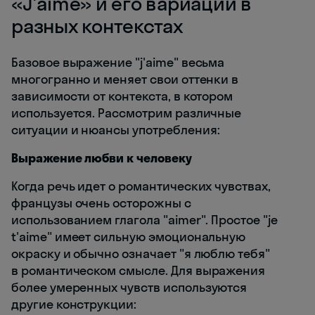
«J'aime» и его вариации в
разных контекстах
Базовое выражение "j'aime" весьма
многогранно и меняет свои оттенки в
зависимости от контекста, в котором
используется. Рассмотрим различные
ситуации и нюансы употребления:
Выражение любви к человеку
Когда речь идет о романтических чувствах,
французы очень осторожны с
использованием глагола "aimer". Простое "je
t'aime" имеет сильную эмоциональную
окраску и обычно означает "я люблю тебя"
в романтическом смысле. Для выражения
более умеренных чувств используются
другие конструкции: