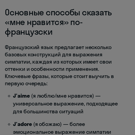
Основные способы сказать
«мне нравится» по-
французски
Французский язык предлагает несколько
базовых конструкций для выражения
симпатии, каждая из которых имеет свои
оттенки и особенности применения.
Ключевые фразы, которые стоит выучить в
первую очередь:
J'aime
(я люблю/мне нравится) —
универсальное выражение, подходящее
для большинства ситуаций
J'adore
(я обожаю) — более
эмоциональное выражение симпатии