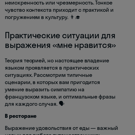
неискренность или чрезмерность. Тонкое
чувство контекста приходит с практикой и
погружением в культуру. 👨‍🎓
Практические ситуации для
выражения «мне нравится»
Теория теорией, но настоящее владение
языком проявляется в практических
ситуациях. Рассмотрим типичные
сценарии, в которых вам пригодится
умение выразить симпатию на
французском языке, и оптимальные фразы
для каждого случая. 🗣️
В ресторане
Выражение удовольствия от еды — важный