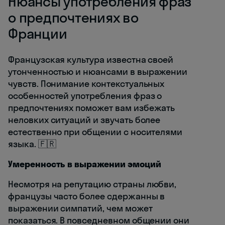
Нюансы употребления фраз
о предпочтениях во
Франции
Французская культура известна своей
утонченностью и нюансами в выражении
чувств. Понимание контекстуальных
особенностей употребления фраз о
предпочтениях поможет вам избежать
неловких ситуаций и звучать более
естественно при общении с носителями
языка. 🇫🇷
Умеренность в выражении эмоций
Несмотря на репутацию страны любви,
французы часто более сдержанны в
выражении симпатий, чем может
показаться. В повседневном общении они