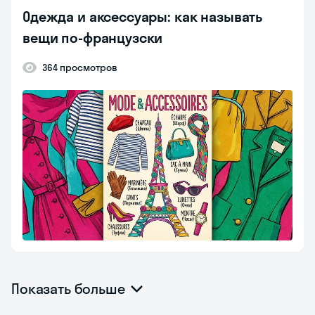
Одежда и аксессуары: как называть
вещи по-французски
364 просмотров
Показать больше