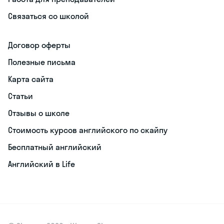
Связаться со школой
Договор оферты
Полезные письма
Карта сайта
Статьи
Отзывы о школе
Стоимость курсов английского по скайпу
Бесплатный английский
Английский в Life