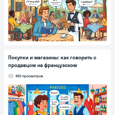
Покупки и магазины: как говорить с
продавцом на французском
490 просмотров