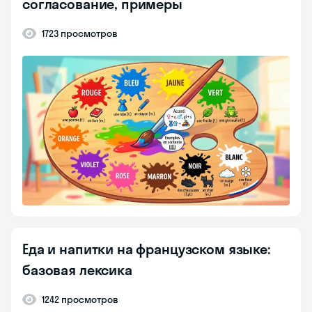
согласование, примеры
1723 просмотров
Еда и напитки на французском языке:
базовая лексика
1242 просмотров