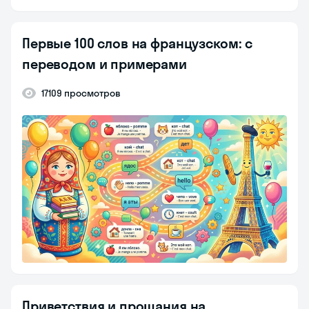
Первые 100 слов на французском: с
переводом и примерами
17109 просмотров
Приветствия и прощания на