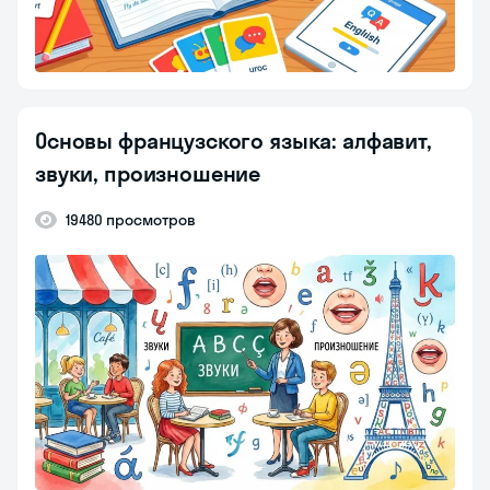
Основы французского языка: алфавит,
звуки, произношение
19480 просмотров