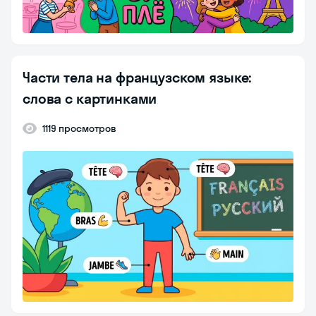
Части тела на французском языке:
слова с картинками
1119 просмотров