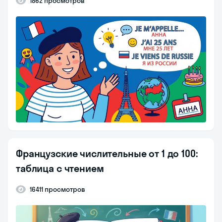
1862 просмотров
Французские числительные от 1 до 100:
таблица с чтением
16411 просмотров