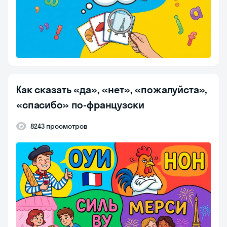
Как сказать «да», «нет», «пожалуйста»,
«спасибо» по-французски
8243 просмотров