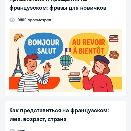
французском: фразы для новичков
9809 просмотров
Как представиться на французском:
имя, возраст, страна