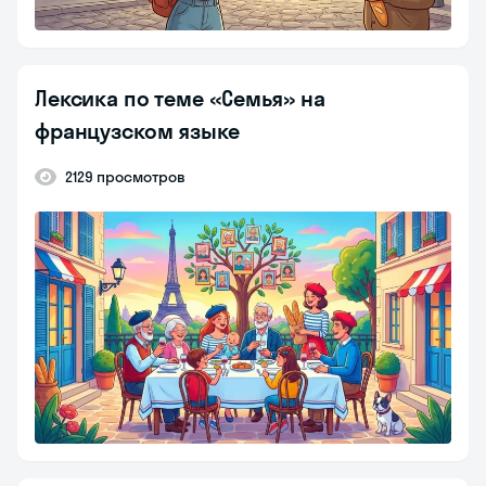
Лексика по теме «Семья» на
французском языке
2129 просмотров