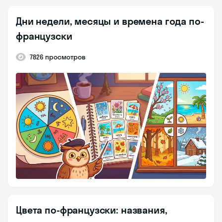
Дни недели, месяцы и времена года по-
французски
7826 просмотров
Цвета по-французски: названия,