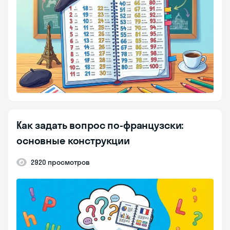
Как задать вопрос по-французски:
основные конструкции
2920 просмотров