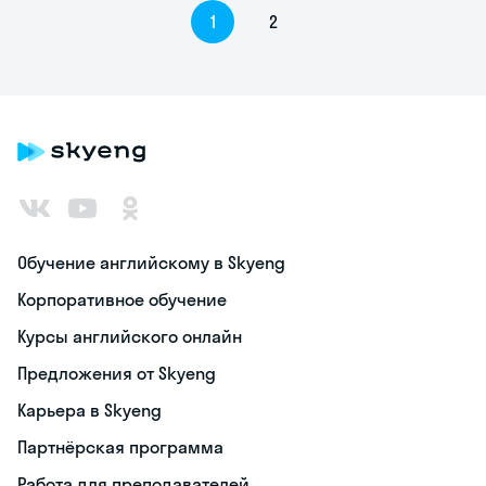
1
2
Обучение английскому в Skyeng
Корпоративное обучение
Курсы английского онлайн
Предложения от Skyeng
Карьера в Skyeng
Партнёрская программа
Работа для преподавателей