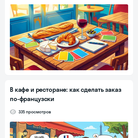
В кафе и ресторане: как сделать заказ
по-французски
335 просмотров