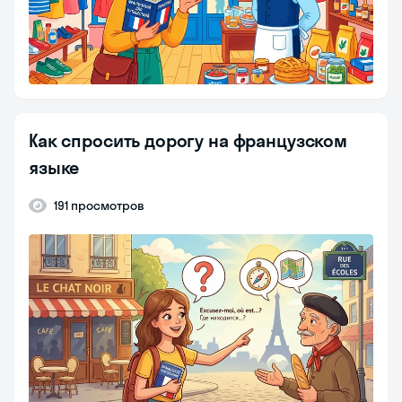
Как спросить дорогу на французском
языке
191 просмотров