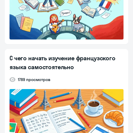
С чего начать изучение французского
языка самостоятельно
1789 просмотров