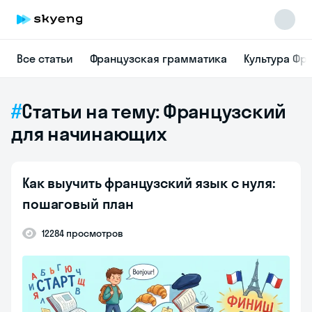
Все статьи
Французская грамматика
Культура Фр
Статьи на тему: Французский
для начинающих
Как выучить французский язык с нуля:
пошаговый план
12284 просмотров