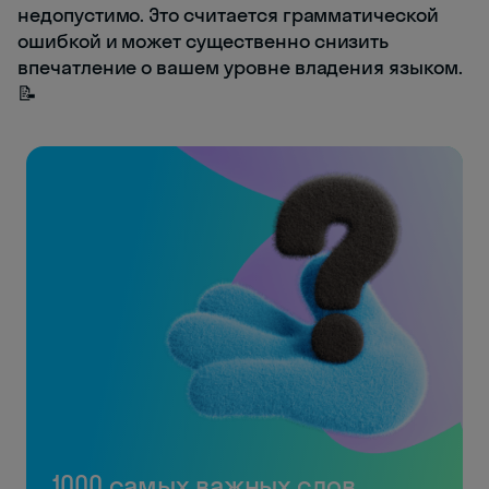
недопустимо. Это считается грамматической
ошибкой и может существенно снизить
впечатление о вашем уровне владения языком.
📝
1000 самых важных слов