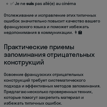
✅ Je ne
suis
pas allé(e) au cinéma
Отслеживание и исправление этих типичных
ошибок значительно повысит качество вашего
французского языка и поможет избежать
недопонимания в коммуникации. 👨‍🏫
Практические приемы
запоминания отрицательных
конструкций
Освоение французских отрицательных
конструкций требует систематического
подхода и эффективных методов запоминания.
Предлагаю несколько проверенных техник,
которые помогут закрепить материал и
избежать типичных ошибок.