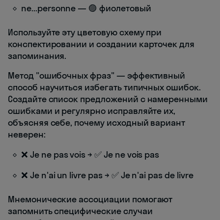
ne...personne — 🟣 фиолетовый
Используйте эту цветовую схему при
конспектировании и создании карточек для
запоминания.
Метод "ошибочных фраз" — эффективный
способ научиться избегать типичных ошибок.
Создайте список предложений с намеренными
ошибками и регулярно исправляйте их,
объясняя себе, почему исходный вариант
неверен:
❌ Je ne pas vois → ✅ Je ne vois pas
❌ Je n'ai un livre pas → ✅ Je n'ai pas de livre
Мнемонические ассоциации помогают
запомнить специфические случаи