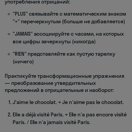
употребления отрицаний:
"PLUS" связывайте с математическим знаком
"+" перечеркнутым (больше не добавляется)
"JAMAIS" ассоциируйте с часами, на которых
все цифры зачеркнуты (никогда)
"RIEN" представляйте как пустую тарелку
(ничего)
Практикуйте трансформационные упражнения
— преобразование утвердительных
предложений в отрицательные и наоборот:
J'aime le chocolat. → Je n'aime pas le chocolat.
Elle a déjà visité Paris. → Elle n'a pas encore visité
Paris. / Elle n'a jamais visité Paris.