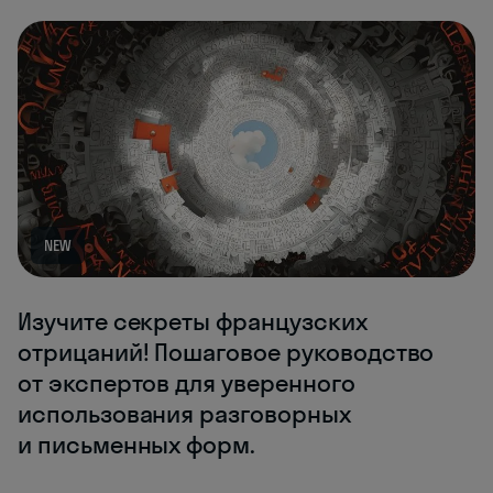
NEW
Изучите секреты французских
отрицаний! Пошаговое руководство
от экспертов для уверенного
использования разговорных
и письменных форм.