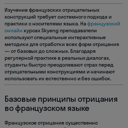
Изучение французских отрицательных
конструкций требует системного подхода и
практики с носителями языка. На
французский
онлайн
курсах Skyeng преподаватели
используют специальные интерактивные
методики для отработки всех форм отрицания
— от базовых до сложных. Благодаря
регулярной практике в реальных диалогах,
студенты быстро преодолевают страх перед
отрицательными конструкциями и начинают
использовать их естественно и без ошибок.
Базовые принципы отрицания
во французском языке
Французское отрицание существенно