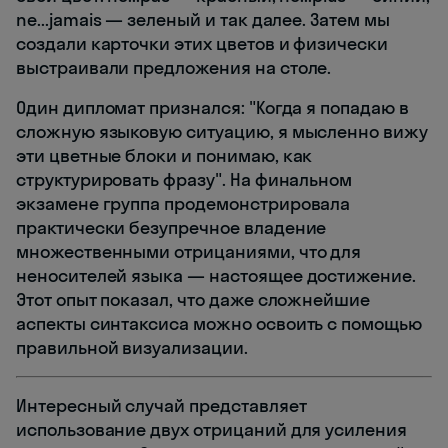
ne...jamais — зеленый и так далее. Затем мы
создали карточки этих цветов и физически
выстраивали предложения на столе.
Один дипломат признался: "Когда я попадаю в
сложную языковую ситуацию, я мысленно вижу
эти цветные блоки и понимаю, как
структурировать фразу". На финальном
экзамене группа продемонстрировала
практически безупречное владение
множественными отрицаниями, что для
неносителей языка — настоящее достижение.
Этот опыт показал, что даже сложнейшие
аспекты синтаксиса можно освоить с помощью
правильной визуализации.
Интересный случай представляет
использование двух отрицаний для усиления