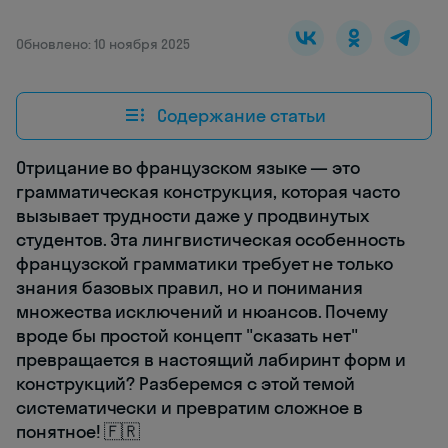
Обновлено: 10 ноября 2025
Содержание статьи
Отрицание во французском языке — это
грамматическая конструкция, которая часто
вызывает трудности даже у продвинутых
студентов. Эта лингвистическая особенность
французской грамматики требует не только
знания базовых правил, но и понимания
множества исключений и нюансов. Почему
вроде бы простой концепт "сказать нет"
превращается в настоящий лабиринт форм и
конструкций? Разберемся с этой темой
систематически и превратим сложное в
понятное! 🇫🇷