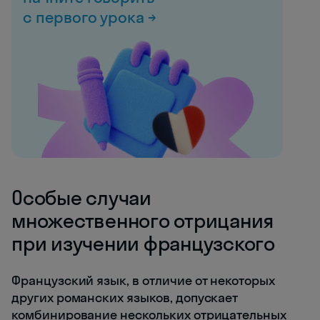
с первого урока →
Особые случаи
множественного отрицания
при изучении французского
Французский язык, в отличие от некоторых
других романских языков, допускает
комбинирование нескольких отрицательных