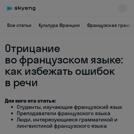
Все статьи
Культура Франции
Французская грамм
Отрицание
во французском языке:
как избежать ошибок
в речи
Skyeng Chat
online
Для кого эта статья:
Студенты, изучающие французский язык
Преподаватели французского языка
Люди, интересующиеся грамматикой и
лингвистикой французского языка