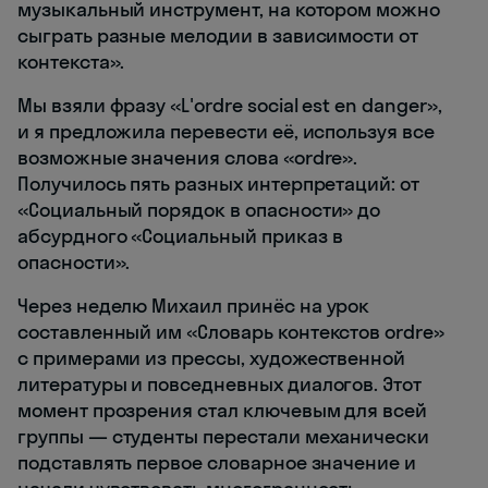
музыкальный инструмент, на котором можно
сыграть разные мелодии в зависимости от
контекста».
Мы взяли фразу «L'ordre social est en danger»,
и я предложила перевести её, используя все
возможные значения слова «ordre».
Получилось пять разных интерпретаций: от
«Социальный порядок в опасности» до
абсурдного «Социальный приказ в
опасности».
Через неделю Михаил принёс на урок
составленный им «Словарь контекстов ordre»
с примерами из прессы, художественной
литературы и повседневных диалогов. Этот
момент прозрения стал ключевым для всей
группы — студенты перестали механически
подставлять первое словарное значение и