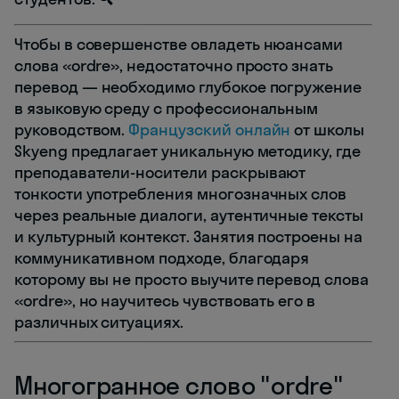
Чтобы в совершенстве овладеть нюансами
слова «ordre», недостаточно просто знать
перевод — необходимо глубокое погружение
в языковую среду с профессиональным
руководством.
Французский онлайн
от школы
Skyeng предлагает уникальную методику, где
преподаватели-носители раскрывают
тонкости употребления многозначных слов
через реальные диалоги, аутентичные тексты
и культурный контекст. Занятия построены на
коммуникативном подходе, благодаря
которому вы не просто выучите перевод слова
«ordre», но научитесь чувствовать его в
различных ситуациях.
Многогранное слово "ordre"