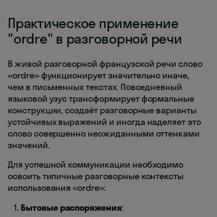
Практическое применение
"ordre" в разговорной речи
В живой разговорной французской речи слово
«ordre» функционирует значительно иначе,
чем в письменных текстах. Повседневный
языковой узус трансформирует формальные
конструкции, создаёт разговорные варианты
устойчивых выражений и иногда наделяет это
слово совершенно неожиданными оттенками
значений.
Для успешной коммуникации необходимо
освоить типичные разговорные контексты
использования «ordre»:
Бытовые распоряжения
: