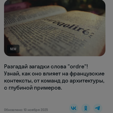
NEW
Разгадай загадки слова "ordre"!
Узнай, как оно влияет на французские
контексты, от команд до архитектуры,
с глубиной примеров.
Обновлено: 10 ноября 2025