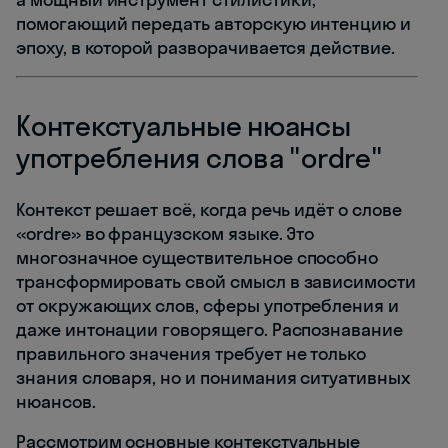
помогающий передать авторскую интенцию и
эпоху, в которой разворачивается действие.
Контекстуальные нюансы
употребления слова "ordre"
Контекст решает всё, когда речь идёт о слове
«ordre» во французском языке. Это
многозначное существительное способно
трансформировать свой смысл в зависимости
от окружающих слов, сферы употребления и
даже интонации говорящего. Распознавание
правильного значения требует не только
знания словаря, но и понимания ситуативных
нюансов.
Рассмотрим основные контекстуальные