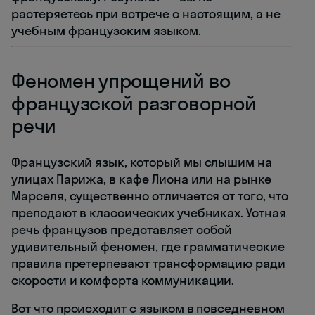
растеряетесь при встрече с настоящим, а не
учебным французским языком.
Феномен упрощений во
французской разговорной
речи
Французский язык, который мы слышим на
улицах Парижа, в кафе Лиона или на рынке
Марселя, существенно отличается от того, что
преподают в классических учебниках. Устная
речь французов представляет собой
удивительный феномен, где грамматические
правила претерпевают трансформацию ради
скорости и комфорта коммуникации.
Вот что происходит с языком в повседневном