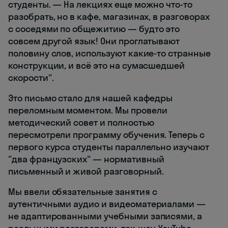
студенты. — На лекциях еще можно что-то
разобрать, но в кафе, магазинах, в разговорах
с соседями по общежитию — будто это
совсем другой язык! Они проглатывают
половину слов, используют какие-то странные
конструкции, и всё это на сумасшедшей
скорости".
Это письмо стало для нашей кафедры
переломным моментом. Мы провели
методический совет и полностью
пересмотрели программу обучения. Теперь с
первого курса студенты параллельно изучают
"два французских" — нормативный
письменный и живой разговорный.
Мы ввели обязательные занятия с
аутентичными аудио и видеоматериалами —
не адаптированными учебными записями, а