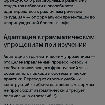
французского разговорным, а развитие у
студентов гибкости и способности
адаптироваться к различным речевым
ситуациям — от формальной презентации до
непринужденной беседы в кафе.
Адаптация к грамматическим
упрощениям при изучении
Адаптация к грамматическим упрощениям —
это целенаправленный процесс, который
требует от изучающего французский язык
осознанного подхода и систематической
практики. Переход от строгих учебных
конструкций к гибким разговорным формам
не происходит автоматически и требует
специальных стратегий. 💪