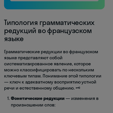
Типология грамматических
редукций во французском
языке
Грамматические редукции во французском
языке представляют собой
систематизированное явление, которое
можно классифицировать по нескольким
ключевым типам. Понимание этой типологии
— ключ к адекватному восприятию устной
речи и естественному общению. 🗝️
Фонетические редукции
— изменения в
произношении слов: