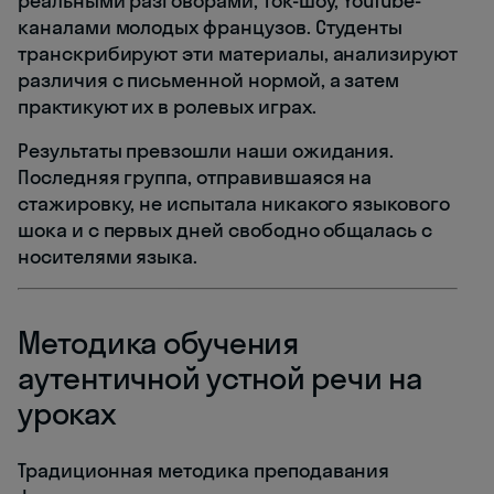
реальными разговорами, ток-шоу, YouTube-
каналами молодых французов. Студенты
транскрибируют эти материалы, анализируют
различия с письменной нормой, а затем
практикуют их в ролевых играх.
Результаты превзошли наши ожидания.
Последняя группа, отправившаяся на
стажировку, не испытала никакого языкового
шока и с первых дней свободно общалась с
носителями языка.
Методика обучения
аутентичной устной речи на
уроках
Традиционная методика преподавания