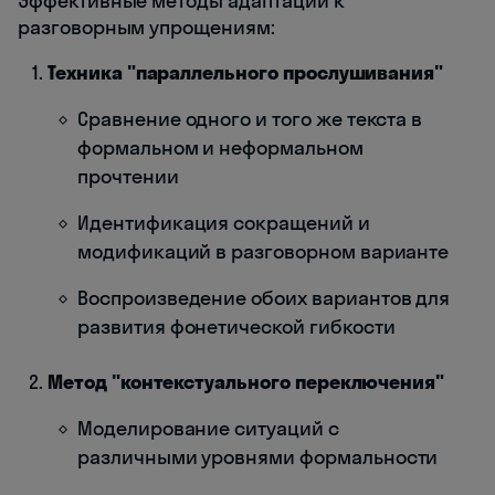
Эффективные методы адаптации к
разговорным упрощениям:
Техника "параллельного прослушивания"
Сравнение одного и того же текста в
формальном и неформальном
прочтении
Идентификация сокращений и
модификаций в разговорном варианте
Воспроизведение обоих вариантов для
развития фонетической гибкости
Метод "контекстуального переключения"
Моделирование ситуаций с
различными уровнями формальности