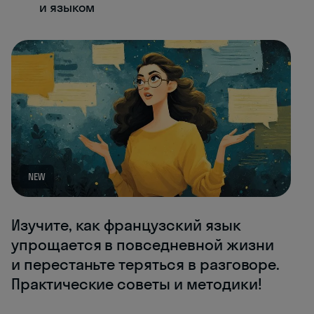
и языком
NEW
Изучите, как французский язык
упрощается в повседневной жизни
и перестаньте теряться в разговоре.
Практические советы и методики!