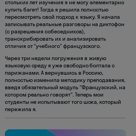
стольких лет изучения я не могу элементарно
купить багет! Тогда я решила полностью
пересмотреть свой подход к языку. Я начала
записывать реальные разговоры на диктофон
(с разрешения собеседников),
транскрибировать их и анализировать
отличия от "учебного" французского.
Через три недели погружения в живую
языковую среду я уже свободно болтала с
парижанами. А вернувшись в Россию,
полностью изменила методику преподавания,
введя обязательный модуль "Французский, на
котором реально говорят". Теперь мои
студенты не испытывают того шока, который
пережила я.