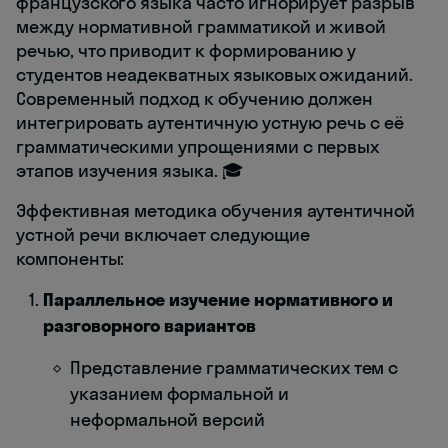
французского языка часто игнорирует разрыв
между нормативной грамматикой и живой
речью, что приводит к формированию у
студентов неадекватных языковых ожиданий.
Современный подход к обучению должен
интегрировать аутентичную устную речь с её
грамматическими упрощениями с первых
этапов изучения языка. 🎓
Эффективная методика обучения аутентичной
устной речи включает следующие
компоненты:
Параллельное изучение нормативного и
разговорного вариантов
Представление грамматических тем с
указанием формальной и
неформальной версий