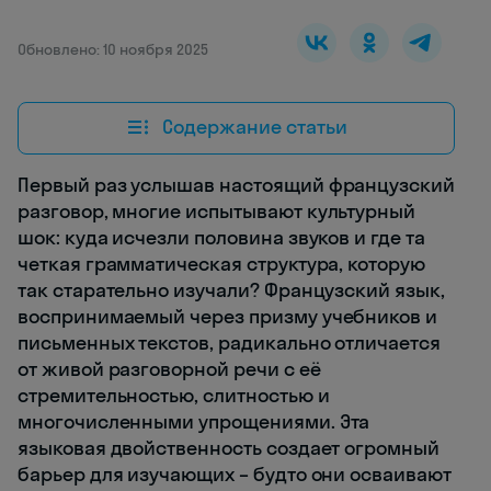
Обновлено: 10 ноября 2025
Содержание статьи
Первый раз услышав настоящий французский
разговор, многие испытывают культурный
шок: куда исчезли половина звуков и где та
четкая грамматическая структура, которую
так старательно изучали? Французский язык,
воспринимаемый через призму учебников и
письменных текстов, радикально отличается
от живой разговорной речи с её
стремительностью, слитностью и
многочисленными упрощениями. Эта
языковая двойственность создает огромный
барьер для изучающих – будто они осваивают