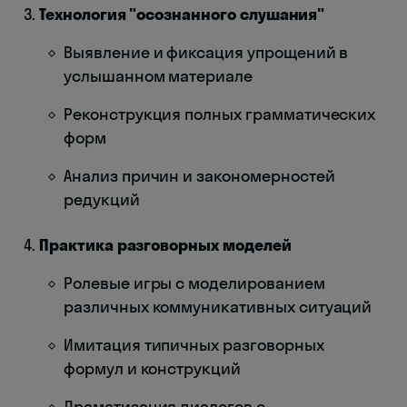
Технология "осознанного слушания"
Выявление и фиксация упрощений в
услышанном материале
Реконструкция полных грамматических
форм
Анализ причин и закономерностей
редукций
Практика разговорных моделей
Ролевые игры с моделированием
различных коммуникативных ситуаций
Имитация типичных разговорных
формул и конструкций
Драматизация диалогов с