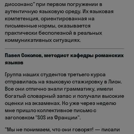
диссонанс" при первом погружении в
аутентичную языковую среду. Их языковая
компетенция, ориентированная на
письменные нормы, оказывается
практически бесполезной в реальных
коммуникативных ситуациях.
Павел Соколов, методист кафедры романских
языков
Группа наших студентов третьего курса
отправилась на языковую стажировку в Лион.
Все они отлично знали грамматику, имели
богатый словарный запас и получали высокие
оценки на экзаменах. Но уже через неделю
мне пришло коллективное письмо с
заголовком "SOS из Франции".
"Мы не понимаем, что они говорят! — писали