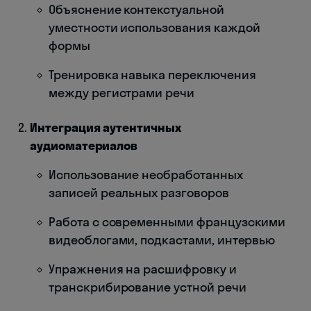
Объяснение контекстуальной
уместности использования каждой
формы
Тренировка навыка переключения
между регистрами речи
Интеграция аутентичных
аудиоматериалов
Использование необработанных
записей реальных разговоров
Работа с современными французскими
видеоблогами, подкастами, интервью
Упражнения на расшифровку и
транскрибирование устной речи