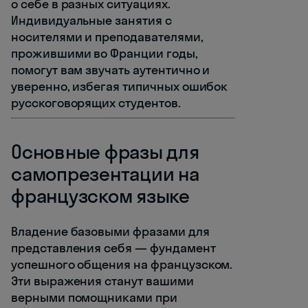
о себе в разных ситуациях.
Индивидуальные занятия с
носителями и преподавателями,
прожившими во Франции годы,
помогут вам звучать аутентично и
уверенно, избегая типичных ошибок
русскоговорящих студентов.
Основные фразы для
самопрезентации на
французском языке
Владение базовыми фразами для
представления себя — фундамент
успешного общения на французском.
Эти выражения станут вашими
верными помощниками при