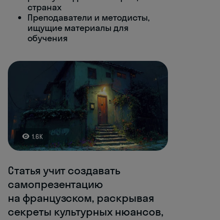
странах
Преподаватели и методисты,
ищущие материалы для
обучения
1.6K
Статья учит создавать
самопрезентацию
на французском, раскрывая
секреты культурных нюансов,