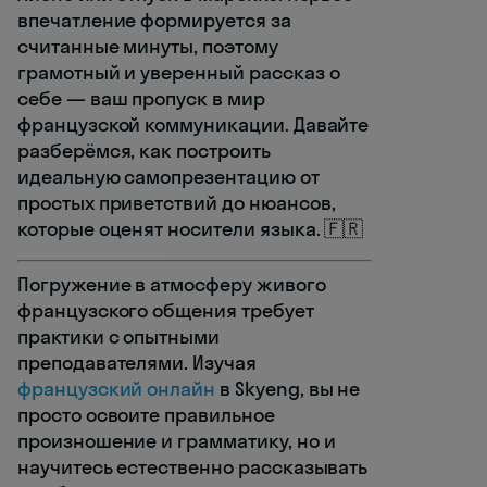
впечатление формируется за
считанные минуты, поэтому
грамотный и уверенный рассказ о
себе — ваш пропуск в мир
французской коммуникации. Давайте
разберёмся, как построить
идеальную самопрезентацию от
простых приветствий до нюансов,
которые оценят носители языка. 🇫🇷
Погружение в атмосферу живого
французского общения требует
практики с опытными
преподавателями. Изучая
французский онлайн
в Skyeng, вы не
просто освоите правильное
произношение и грамматику, но и
научитесь естественно рассказывать