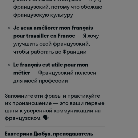
французский, потому что обожаю
французскую культуру
Je veux améliorer mon français
pour travailler en France
— Я хочу
улучшить свой французский,
чтобы работать во Франции
Le français est utile pour mon
métier
— Французский полезен
для моей профессии
Запомните эти фразы и практикуйте
их произношение — это ваши первые
шаги к уверенной коммуникации на
французском. 🗣️
Екатерина Дюбуа, преподаватель