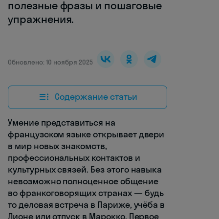
полезные фразы и пошаговые
упражнения.
Обновлено: 10 ноября 2025
Содержание статьи
Умение представиться на
французском языке открывает двери
в мир новых знакомств,
профессиональных контактов и
культурных связей. Без этого навыка
невозможно полноценное общение
во франкоговорящих странах — будь
то деловая встреча в Париже, учёба в
Лионе или отпуск в Марокко. Первое