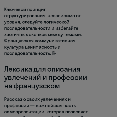
Ключевой принцип
структурирования: независимо от
уровня, следуйте логической
последовательности и избегайте
хаотичных скачков между темами.
Французская коммуникативная
культура ценит ясность и
последовательность. 📝
Лексика для описания
увлечений и профессии
на французском
Рассказ о своих увлечениях и
профессии — важнейшая часть
самопрезентации, которая позволяет