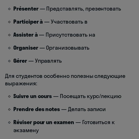
Présenter
— Представлять, презентовать
Participer à
— Участвовать в
Assister à
— Присутствовать на
Organiser
— Организовывать
Gérer
— Управлять
Для студентов особенно полезны следующие
выражения:
Suivre un cours
— Посещать курс/лекцию
Prendre des notes
— Делать записи
Réviser pour un examen
— Готовиться к
экзамену