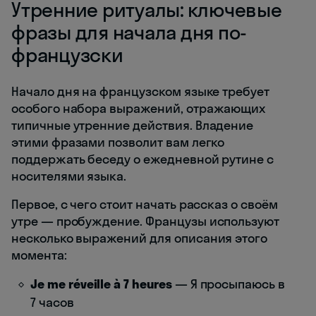
Утренние ритуалы: ключевые
фразы для начала дня по-
французски
Начало дня на французском языке требует
особого набора выражений, отражающих
типичные утренние действия. Владение
этими фразами позволит вам легко
поддержать беседу о ежедневной рутине с
носителями языка.
Первое, с чего стоит начать рассказ о своём
утре — пробуждение. Французы используют
несколько выражений для описания этого
момента:
Je me réveille à 7 heures
— Я просыпаюсь в
7 часов