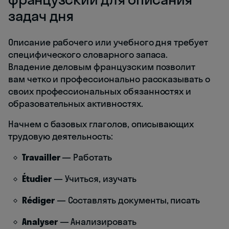
задач дня
Описание рабочего или учебного дня требует
специфического словарного запаса.
Владение деловым французским позволит
вам четко и профессионально рассказывать о
своих профессиональных обязанностях и
образовательных активностях.
Начнем с базовых глаголов, описывающих
трудовую деятельность:
Travailler
— Работать
Étudier
— Учиться, изучать
Rédiger
— Составлять документы, писать
Analyser
— Анализировать