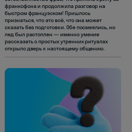
франкофона и продолжила разговор на
быстром французском! Пришлось
признаться, что это всё, что она может
сказать без подготовки. Обе посмеялись, но
лед был растоплен — именно умение
рассказать о простых утренних ритуалах
открыло дверь к настоящему общению.