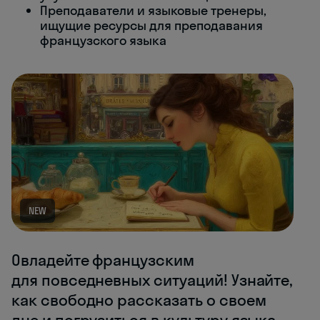
Преподаватели и языковые тренеры,
ищущие ресурсы для преподавания
французского языка
NEW
Овладейте французским
для повседневных ситуаций! Узнайте,
как свободно рассказать о своем