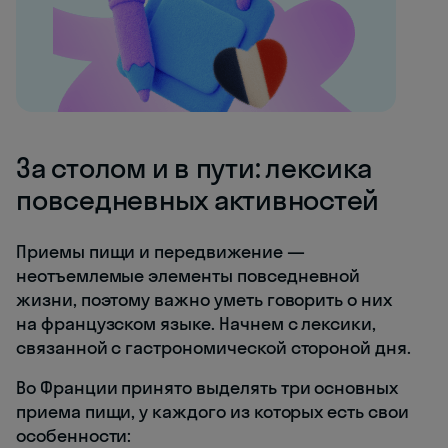
За столом и в пути: лексика
повседневных активностей
Приемы пищи и передвижение —
неотъемлемые элементы повседневной
жизни, поэтому важно уметь говорить о них
на французском языке. Начнем с лексики,
связанной с гастрономической стороной дня.
Во Франции принято выделять три основных
приема пищи, у каждого из которых есть свои
особенности: