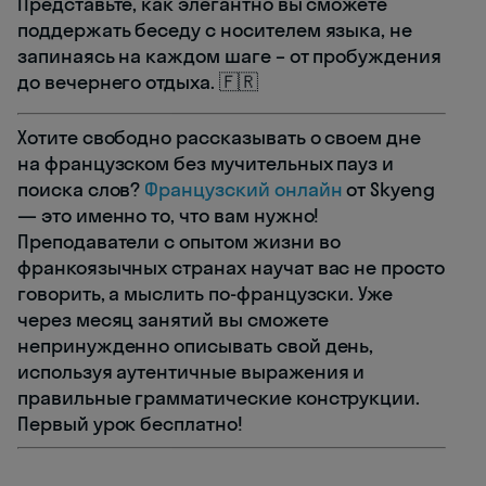
Представьте, как элегантно вы сможете
поддержать беседу с носителем языка, не
запинаясь на каждом шаге – от пробуждения
до вечернего отдыха. 🇫🇷
Хотите свободно рассказывать о своем дне
на французском без мучительных пауз и
поиска слов?
Французский онлайн
от Skyeng
— это именно то, что вам нужно!
Преподаватели с опытом жизни во
франкоязычных странах научат вас не просто
говорить, а мыслить по-французски. Уже
через месяц занятий вы сможете
непринужденно описывать свой день,
используя аутентичные выражения и
правильные грамматические конструкции.
Первый урок бесплатно!