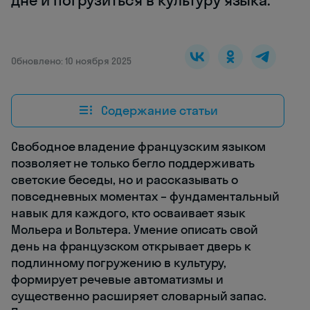
дне и погрузиться в культуру языка.
Обновлено: 10 ноября 2025
Содержание статьи
Свободное владение французским языком
позволяет не только бегло поддерживать
светские беседы, но и рассказывать о
повседневных моментах – фундаментальный
навык для каждого, кто осваивает язык
Мольера и Вольтера. Умение описать свой
день на французском открывает дверь к
подлинному погружению в культуру,
формирует речевые автоматизмы и
существенно расширяет словарный запас.