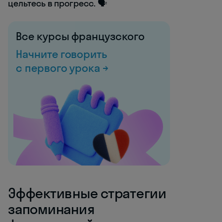
цельтесь в прогресс. 🗣️
Все курсы французского
Начните говорить
с первого урока →
Эффективные стратегии
запоминания