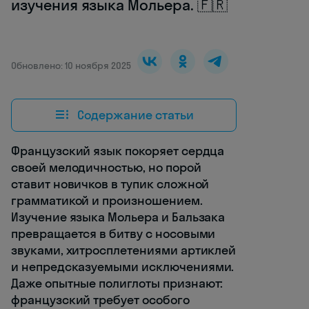
изучения языка Мольера. 🇫🇷
Обновлено: 10 ноября 2025
Содержание статьи
Французский язык покоряет сердца
своей мелодичностью, но порой
ставит новичков в тупик сложной
грамматикой и произношением.
Изучение языка Мольера и Бальзака
превращается в битву с носовыми
звуками, хитросплетениями артиклей
и непредсказуемыми исключениями.
Даже опытные полиглоты признают:
французский требует особого