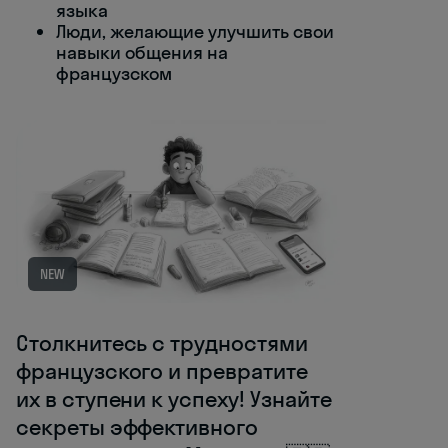
языка
Люди, желающие улучшить свои
навыки общения на
французском
NEW
Столкнитесь с трудностями
французского и превратите
их в ступени к успеху! Узнайте
секреты эффективного