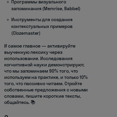
Программы визуального
запоминания (Memrise, Babbel)
Инструменты для создания
контекстуальных примеров
(Clozemaster)
И самое главное — активируйте
выученную лексику через
использование. Исследования
когнитивной науки демонстрируют,
что мы запоминаем 90% того, что
используем на практике, и только 10%
того, что пассивно читаем. Стройте
собственные предложения с новыми
словами, пишите короткие тексты,
общайтесь. 📚