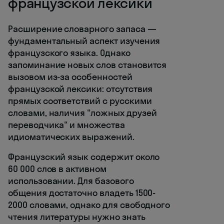
французской лексики
Расширение словарного запаса —
фундаментальный аспект изучения
французского языка. Однако
запоминание новых слов становится
вызовом из-за особенностей
французской лексики: отсутствия
прямых соответствий с русскими
словами, наличия "ложных друзей
переводчика" и множества
идиоматических выражений.
Французский язык содержит около
60 000 слов в активном
использовании. Для базового
общения достаточно владеть 1500-
2000 словами, однако для свободного
чтения литературы нужно знать