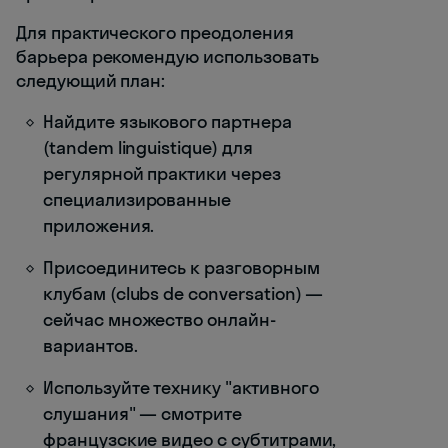
Для практического преодоления
барьера рекомендую использовать
следующий план:
Найдите языкового партнера
(tandem linguistique) для
регулярной практики через
специализированные
приложения.
Присоединитесь к разговорным
клубам (clubs de conversation) —
сейчас множество онлайн-
вариантов.
Используйте технику "активного
слушания" — смотрите
французские видео с субтитрами,