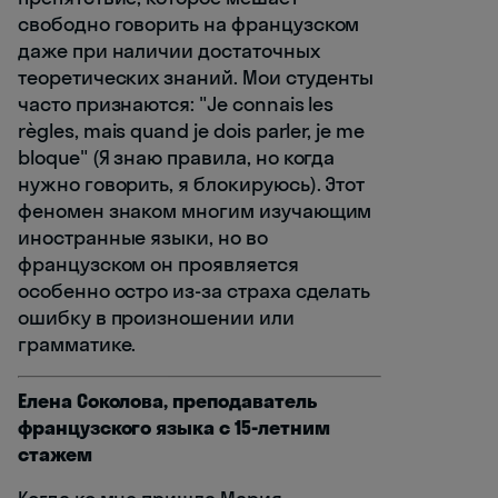
свободно говорить на французском
даже при наличии достаточных
теоретических знаний. Мои студенты
часто признаются: "Je connais les
règles, mais quand je dois parler, je me
bloque" (Я знаю правила, но когда
нужно говорить, я блокируюсь). Этот
феномен знаком многим изучающим
иностранные языки, но во
французском он проявляется
особенно остро из-за страха сделать
ошибку в произношении или
грамматике.
Елена Соколова, преподаватель
французского языка с 15-летним
стажем