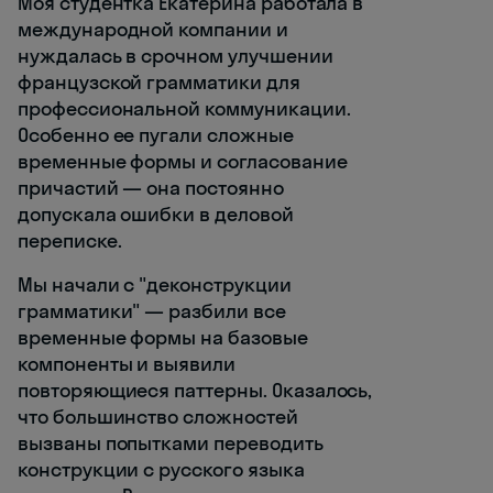
Моя студентка Екатерина работала в
международной компании и
нуждалась в срочном улучшении
французской грамматики для
профессиональной коммуникации.
Особенно ее пугали сложные
временные формы и согласование
причастий — она постоянно
допускала ошибки в деловой
переписке.
Мы начали с "деконструкции
грамматики" — разбили все
временные формы на базовые
компоненты и выявили
повторяющиеся паттерны. Оказалось,
что большинство сложностей
вызваны попытками переводить
конструкции с русского языка