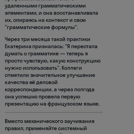
удаленными грамматическими
элементами, и она восстанавливала
их, опираясь на контекст и свои
"грамматические формулы".
Через три месяца такой практики
Екатерина призналась: "Я перестала
думать о грамматике — теперь я
просто чувствую, какую конструкцию
нужно использовать". Коллеги
отметили значительное улучшение
качества её деловой
корреспонденции, а через полгода
она успешно провела первую
презентацию на французском языке.
Вместо механического заучивания
правил, применяйте системный