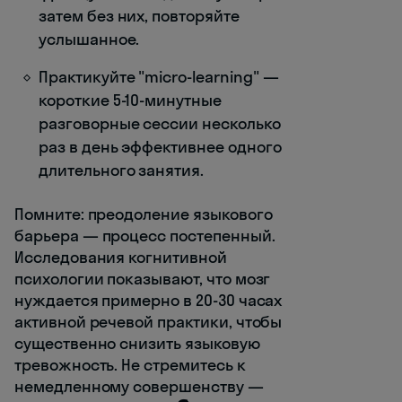
затем без них, повторяйте
услышанное.
Практикуйте "micro-learning" —
короткие 5-10-минутные
разговорные сессии несколько
раз в день эффективнее одного
длительного занятия.
Помните: преодоление языкового
барьера — процесс постепенный.
Исследования когнитивной
психологии показывают, что мозг
нуждается примерно в 20-30 часах
активной речевой практики, чтобы
существенно снизить языковую
тревожность. Не стремитесь к
немедленному совершенству —