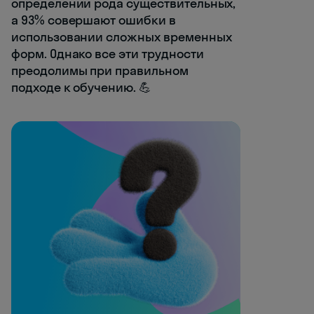
определении рода существительных,
а 93% совершают ошибки в
использовании сложных временных
форм. Однако все эти трудности
преодолимы при правильном
подходе к обучению. 💪