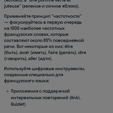
juteuse" (зеленое и сочное яблоко).
Применяйте принцип "частотности"
— фокусируйтесь в первую очередь
на 1000 наиболее частотных
французских словах, которые
составляют около 85% повседневной
речи. Вот некоторые из них: être
(быть), avoir (иметь), faire (делать), dire
(говорить), aller (идти).
Используйте цифровые инструменты,
созданные специально для
французского языка:
Приложения с поддержкой
интервальных повторений (Anki,
Quizlet)