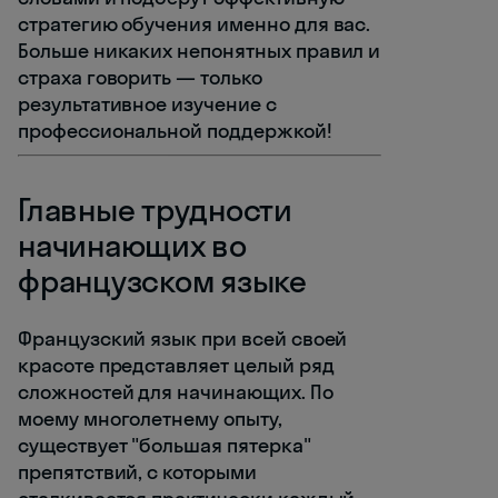
стратегию обучения именно для вас.
Больше никаких непонятных правил и
страха говорить — только
результативное изучение с
профессиональной поддержкой!
Главные трудности
начинающих во
французском языке
Французский язык при всей своей
красоте представляет целый ряд
сложностей для начинающих. По
моему многолетнему опыту,
существует "большая пятерка"
препятствий, с которыми