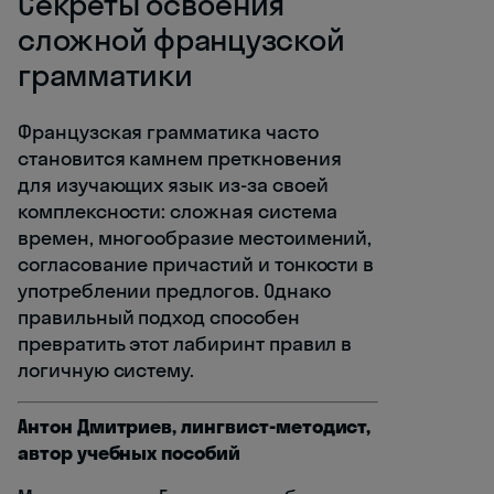
Секреты освоения
сложной французской
грамматики
Французская грамматика часто
становится камнем преткновения
для изучающих язык из-за своей
комплексности: сложная система
времен, многообразие местоимений,
согласование причастий и тонкости в
употреблении предлогов. Однако
правильный подход способен
превратить этот лабиринт правил в
логичную систему.
Антон Дмитриев, лингвист-методист,
автор учебных пособий