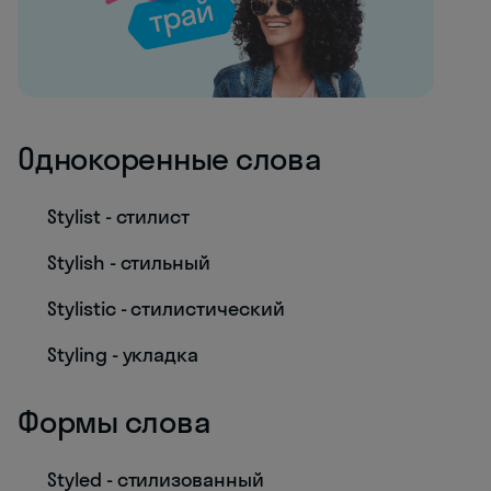
Однокоренные слова
Stylist - стилист
Stylish - стильный
Stylistic - стилистический
Styling - укладка
Формы слова
Styled - стилизованный