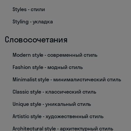
Styles - стили
Styling - укладка
Словосочетания
Modern style - современный стиль
Fashion style - модный стиль
Minimalist style - минималистический стиль
Classic style - классический стиль
Unique style - уникальный стиль
Artistic style - художественный стиль
Architectural style - архитектурный стиль