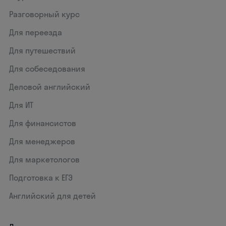
Разговорный курс
Для переезда
Для путешествий
Для собеседования
Деловой английский
Для ИТ
Для финансистов
Для менеджеров
Для маркетологов
Подготовка к ЕГЭ
Английский для детей