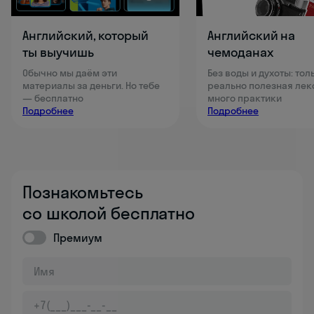
Английский, который
Английский на
ты выучишь
чемоданах
Обычно мы даём эти
Без воды и духоты: тол
материалы за деньги. Но тебе
реально полезная лек
— бесплатно
много практики
Подробнее
Подробнее
Познакомьтесь
со школой бесплатно
Премиум