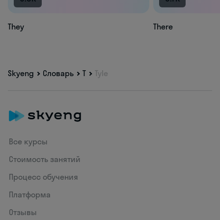
They
There
Skyeng
Словарь
T
Tyle
Все курсы
Стоимость занятий
Процесс обучения
Платформа
Отзывы