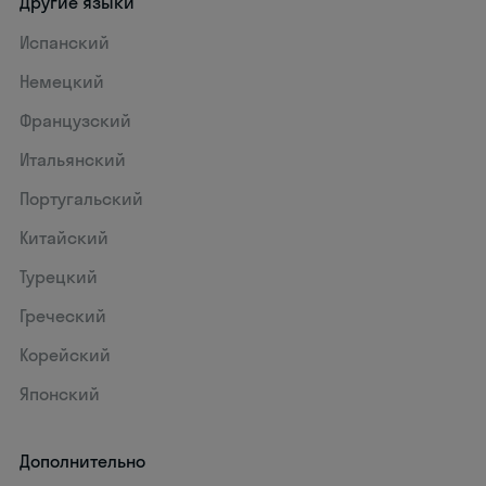
Другие языки
Испанский
Немецкий
Французский
Итальянский
Португальский
Китайский
Турецкий
Греческий
Корейский
Японский
Дополнительно