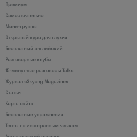
Премиум
Самостоятельно
Мини-группы
Открытый курс для глухих
Бесплатный английский
Разговорные клубы
15‑минутные разговоры Talks
Журнал «Skyeng Magazine»
Статьи
Карта сайта
Бесплатные упражнения
Тесты по иностранным языкам
Англо-русский словарь