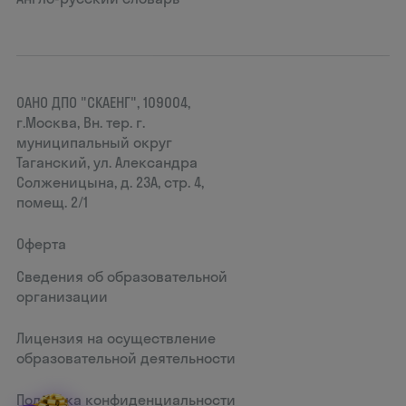
ОАНО ДПО "СКАЕНГ", 109004,
г.Москва, Вн. тер. г.
муниципальный округ
Таганский, ул. Александра
Солженицына, д. 23А, стр. 4,
помещ. 2/1
Оферта
Сведения об образовательной
организации
Лицензия на осуществление
образовательной деятельности
Политика конфиденциальности