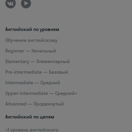
Английский по уровням
Обучение английскому
Beginner — Начальный
Elementary — Элементарный
Pre-intermediate — Базовый
Intermediate — Средний
Upper-intermediate — Средний+
Advanced — Продвинутый
Английский по целям
+1 уровень английского