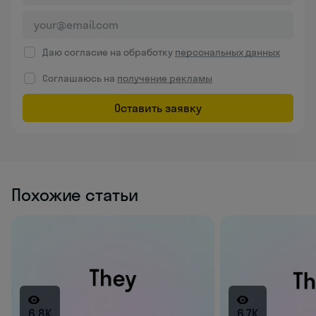
Даю согласие на обработку
персональных данных
Соглашаюсь на
получение рекламы
Оставить заявку
Похожие статьи
6.8K
6.7K