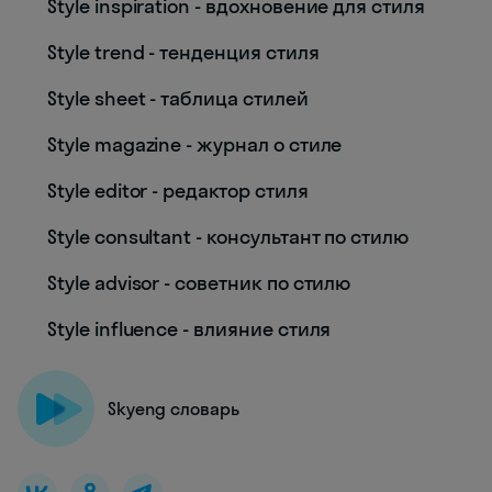
Style inspiration - вдохновение для стиля
Style trend - тенденция стиля
Style sheet - таблица стилей
Style magazine - журнал о стиле
Style editor - редактор стиля
Style consultant - консультант по стилю
Style advisor - советник по стилю
Style influence - влияние стиля
Skyeng словарь