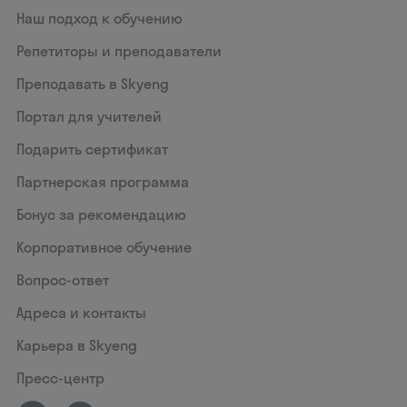
Наш подход к обучению
Репетиторы и преподаватели
Преподавать в Skyeng
Портал для учителей
Подарить сертификат
Партнерская программа
Бонус за рекомендацию
Корпоративное обучение
Вопрос-ответ
Адреса и контакты
Карьера в Skyeng
Пресс-центр