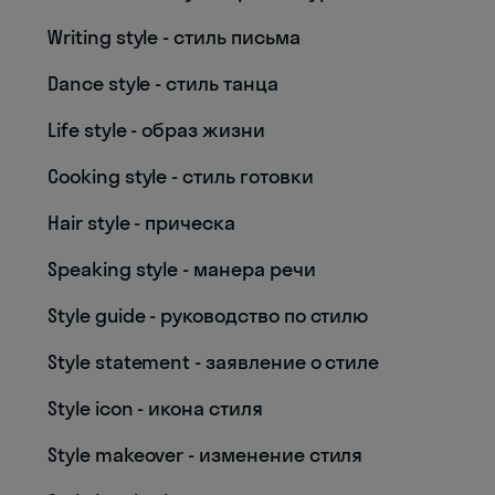
Writing style - стиль письма
Dance style - стиль танца
Life style - образ жизни
Cooking style - стиль готовки
Hair style - прическа
Speaking style - манера речи
Style guide - руководство по стилю
Style statement - заявление о стиле
Style icon - икона стиля
Style makeover - изменение стиля