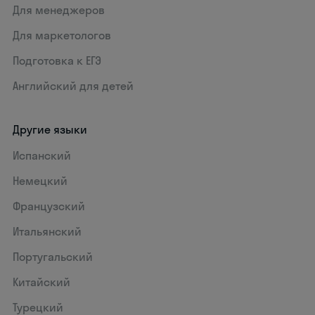
Для менеджеров
Для маркетологов
Подготовка к ЕГЭ
Английский для детей
Другие языки
Испанский
Немецкий
Французский
Итальянский
Португальский
Китайский
Турецкий