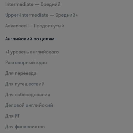
Intermediate — Средний
Upper-intermediate — Средний+
Advanced — Продвинутый
Английский по целям
+1 уровень английского
Разговорный курс
Для переезда
Для путешествий
Для собеседования
Деловой английский
Для ИТ
Для финансистов