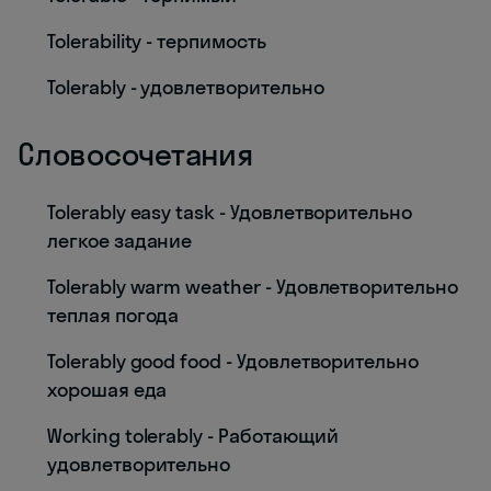
Tolerability - терпимость
Tolerably - удовлетворительно
Словосочетания
Tolerably easy task - Удовлетворительно
легкое задание
Tolerably warm weather - Удовлетворительно
теплая погода
Tolerably good food - Удовлетворительно
хорошая еда
Working tolerably - Работающий
удовлетворительно