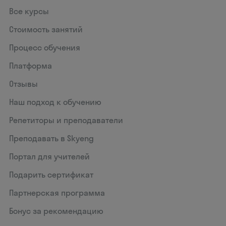
Все курсы
Стоимость занятий
Процесс обучения
Платформа
Отзывы
Наш подход к обучению
Репетиторы и преподаватели
Преподавать в Skyeng
Портал для учителей
Подарить сертификат
Партнерская программа
Бонус за рекомендацию