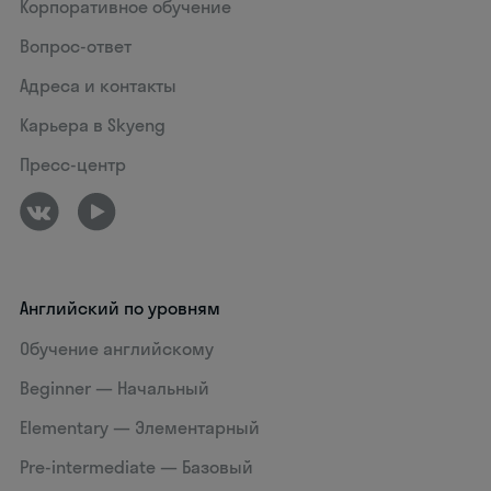
Корпоративное обучение
Вопрос-ответ
Адреса и контакты
Карьера в Skyeng
Пресс-центр
Английский по уровням
Обучение английскому
Beginner — Начальный
Elementary — Элементарный
Pre-intermediate — Базовый