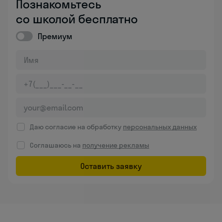
Познакомьтесь
со школой бесплатно
Премиум
Даю согласие на обработку
персональных данных
Соглашаюсь на
получение рекламы
Оставить заявку