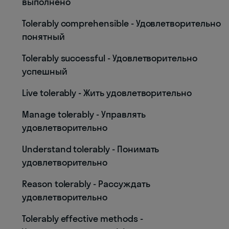
выполнено
Tolerably comprehensible - Удовлетворительно
понятный
Tolerably successful - Удовлетворительно
успешный
Live tolerably - Жить удовлетворительно
Manage tolerably - Управлять
удовлетворительно
Understand tolerably - Понимать
удовлетворительно
Reason tolerably - Рассуждать
удовлетворительно
Tolerably effective methods -