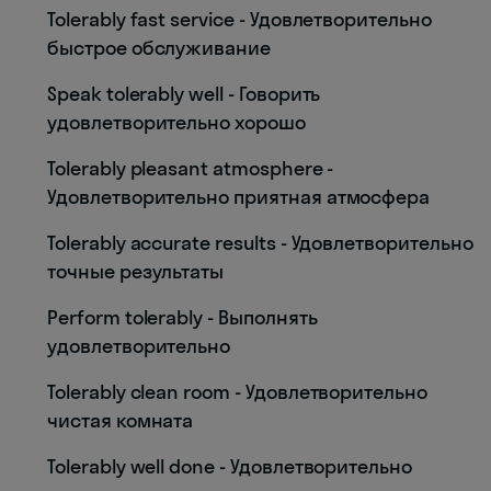
Tolerably fast service - Удовлетворительно
быстрое обслуживание
Speak tolerably well - Говорить
удовлетворительно хорошо
Tolerably pleasant atmosphere -
Удовлетворительно приятная атмосфера
Tolerably accurate results - Удовлетворительно
точные результаты
Perform tolerably - Выполнять
удовлетворительно
Tolerably clean room - Удовлетворительно
чистая комната
Tolerably well done - Удовлетворительно