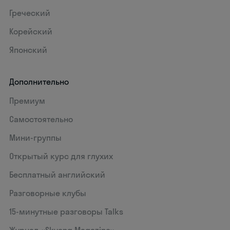
Греческий
Корейский
Японский
Дополнительно
Премиум
Самостоятельно
Мини-группы
Открытый курс для глухих
Бесплатный английский
Разговорные клубы
15‑минутные разговоры Talks