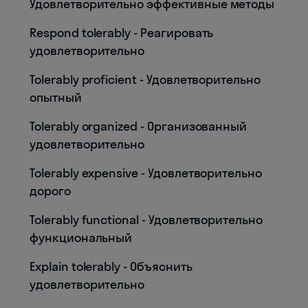
Удовлетворительно эффективные методы
Respond tolerably - Реагировать
удовлетворительно
Tolerably proficient - Удовлетворительно
опытный
Tolerably organized - Организованный
удовлетворительно
Tolerably expensive - Удовлетворительно
дорого
Tolerably functional - Удовлетворительно
функциональный
Explain tolerably - Объяснить
удовлетворительно