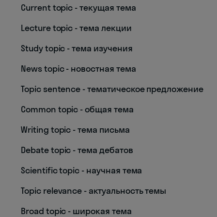
Current topic - текущая тема
Lecture topic - тема лекции
Study topic - тема изучения
News topic - новостная тема
Topic sentence - тематическое предложение
Common topic - общая тема
Writing topic - тема письма
Debate topic - тема дебатов
Scientific topic - научная тема
Topic relevance - актуальность темы
Broad topic - широкая тема