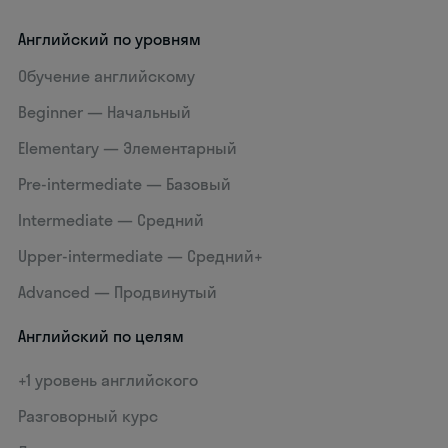
Английский по уровням
Обучение английскому
Beginner — Начальный
Elementary — Элементарный
Pre-intermediate — Базовый
Intermediate — Средний
Upper-intermediate — Средний+
Advanced — Продвинутый
Английский по целям
+1 уровень английского
Разговорный курс