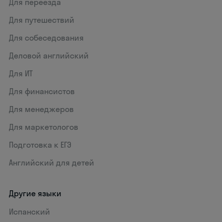
Для переезда
Для путешествий
Для собеседования
Деловой английский
Для ИТ
Для финансистов
Для менеджеров
Для маркетологов
Подготовка к ЕГЭ
Английский для детей
Другие языки
Испанский