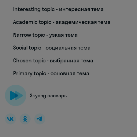
Interesting topic - интересная тема
Academic topic - академическая тема
Narrow topic - узкая тема
Social topic - социальная тема
Chosen topic - выбранная тема
Primary topic - основная тема
Skyeng словарь