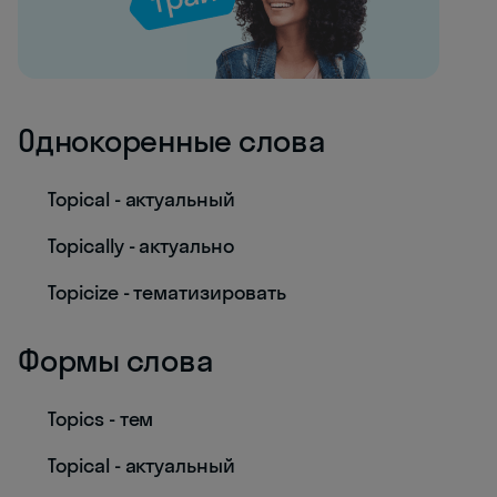
Однокоренные слова
Topical - актуальный
Topically - актуально
Topicize - тематизировать
Формы слова
Topics - тем
Topical - актуальный