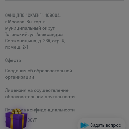
ОАНО ДПО "СКАЕНГ", 109004,
г.Москва, Вн. тер. г.
муниципальный округ
Таганский, ул. Александра
Солженицына, д. 23А, стр. 4,
помещ. 2/1
Оферта
Сведения об образовательной
организации
Лицензия на осуществление
образовательной деятельности
Политика конфиденциальности
Документ СОУТ
Задать вопрос