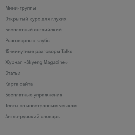
Мини-группы
Открытый курс для глухих
Бесплатный английский
Разговорные клубы
15‑минутные разговоры Talks
Журнал «Skyeng Magazine»
Статьи
Карта сайта
Бесплатные упражнения
Тесты по иностранным языкам
Англо-русский словарь