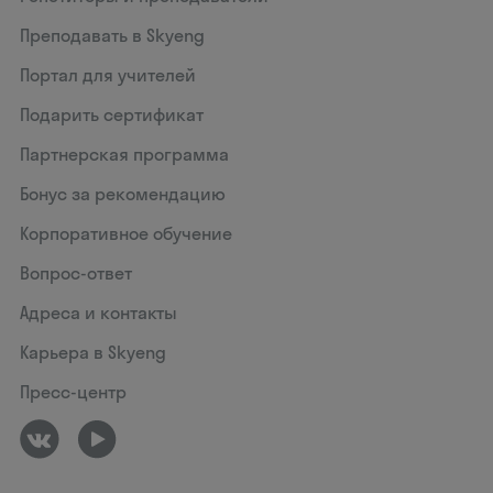
Преподавать в Skyeng
Портал для учителей
Подарить сертификат
Партнерская программа
Бонус за рекомендацию
Корпоративное обучение
Вопрос-ответ
Адреса и контакты
Карьера в Skyeng
Пресс-центр