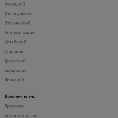
Немецкий
Французский
Итальянский
Португальский
Китайский
Турецкий
Греческий
Корейский
Японский
Дополнительно
Премиум
Самостоятельно