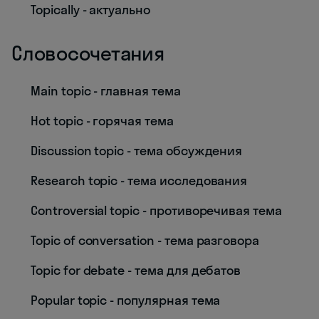
Topically - актуально
Словосочетания
Main topic - главная тема
Hot topic - горячая тема
Discussion topic - тема обсуждения
Research topic - тема исследования
Controversial topic - противоречивая тема
Topic of conversation - тема разговора
Topic for debate - тема для дебатов
Popular topic - популярная тема