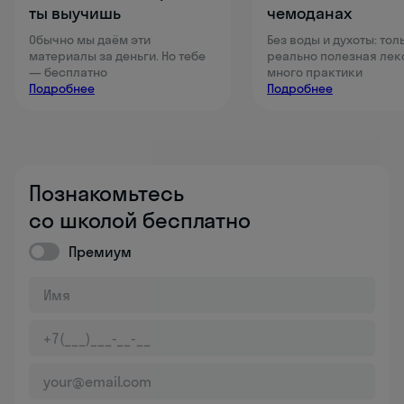
ты выучишь
чемоданах
Обычно мы даём эти
Без воды и духоты: тол
материалы за деньги. Но тебе
реально полезная лек
— бесплатно
много практики
Подробнее
Подробнее
Познакомьтесь
со школой бесплатно
Премиум