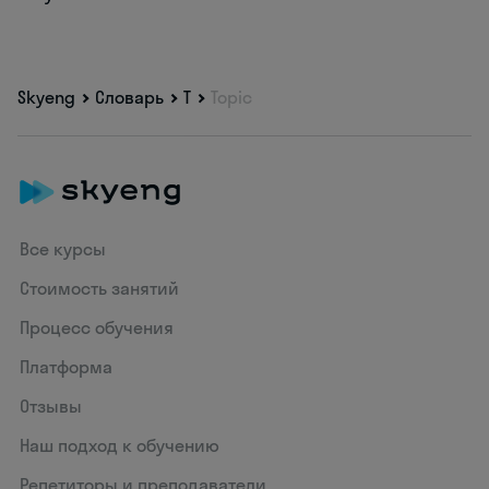
Skyeng
Словарь
T
Topic
Все курсы
Стоимость занятий
Процесс обучения
Платформа
Отзывы
Наш подход к обучению
Репетиторы и преподаватели