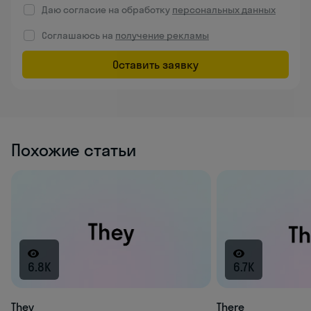
Даю согласие на обработку
персональных данных
Соглашаюсь на
получение рекламы
Оставить заявку
Похожие статьи
6.8K
6.7K
They
There