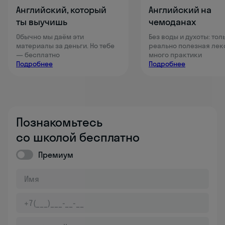
Английский, который
Английский на
ты выучишь
чемоданах
Обычно мы даём эти
Без воды и духоты: тол
материалы за деньги. Но тебе
реально полезная лек
— бесплатно
много практики
Подробнее
Подробнее
Познакомьтесь
со школой бесплатно
Премиум