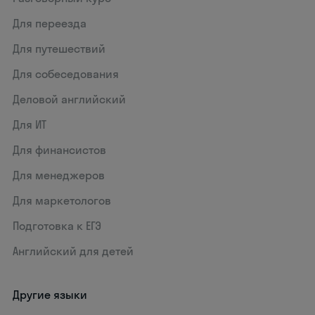
Для переезда
Для путешествий
Для собеседования
Деловой английский
Для ИТ
Для финансистов
Для менеджеров
Для маркетологов
Подготовка к ЕГЭ
Английский для детей
Другие языки