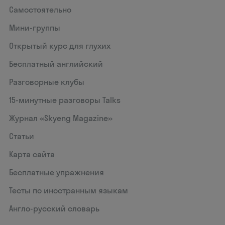
Самостоятельно
Мини-группы
Открытый курс для глухих
Бесплатный английский
Разговорные клубы
15‑минутные разговоры Talks
Журнал «Skyeng Magazine»
Статьи
Карта сайта
Бесплатные упражнения
Тесты по иностранным языкам
Англо-русский словарь