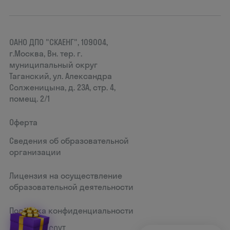
ОАНО ДПО "СКАЕНГ", 109004,
г.Москва, Вн. тер. г.
муниципальный округ
Таганский, ул. Александра
Солженицына, д. 23А, стр. 4,
помещ. 2/1
Оферта
Сведения об образовательной
организации
Лицензия на осуществление
образовательной деятельности
Политика конфиденциальности
Документ СОУТ