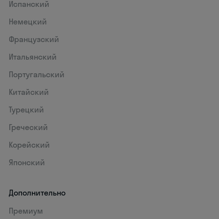
Испанский
Немецкий
Французский
Итальянский
Португальский
Китайский
Турецкий
Греческий
Корейский
Японский
Дополнительно
Премиум