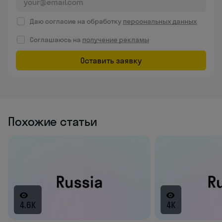
Даю согласие на обработку
персональных данных
Соглашаюсь на
получение рекламы
Оставить заявку
Похожие статьи
4.6K
4K