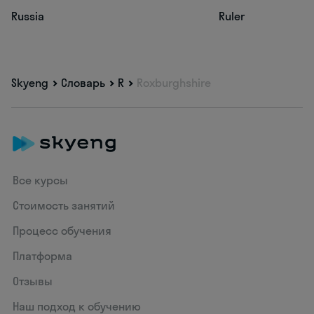
Russia
Ruler
Skyeng
Словарь
R
Roxburghshire
Все курсы
Стоимость занятий
Процесс обучения
Платформа
Отзывы
Наш подход к обучению