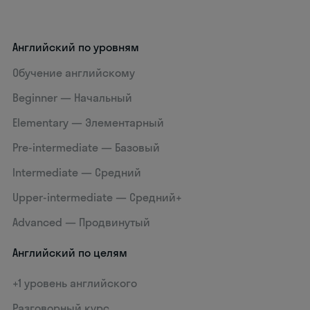
Английский по уровням
Обучение английскому
Beginner — Начальный
Elementary — Элементарный
Pre-intermediate — Базовый
Intermediate — Средний
Upper-intermediate — Средний+
Advanced — Продвинутый
Английский по целям
+1 уровень английского
Разговорный курс