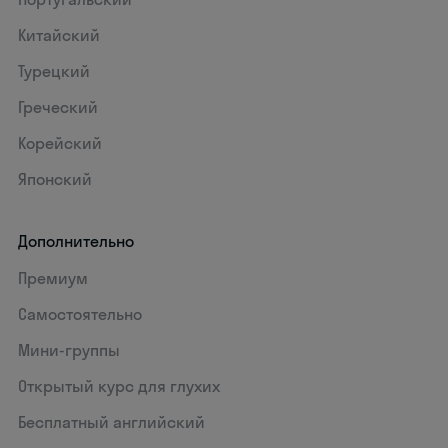
Китайский
Турецкий
Греческий
Корейский
Японский
Дополнительно
Премиум
Самостоятельно
Мини-группы
Открытый курс для глухих
Бесплатный английский