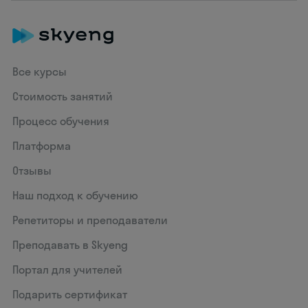
Все курсы
Стоимость занятий
Процесс обучения
Платформа
Отзывы
Наш подход к обучению
Репетиторы и преподаватели
Преподавать в Skyeng
Портал для учителей
Подарить сертификат