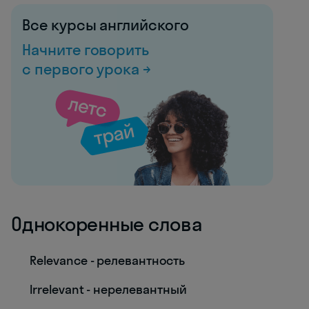
Все курсы английского
Начните говорить
с первого урока →
Однокоренные слова
Relevance - релевантность
Irrelevant - нерелевантный