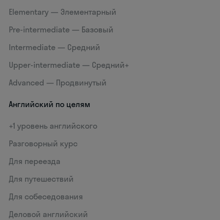
Elementary — Элементарный
Pre-intermediate — Базовый
Intermediate — Средний
Upper-intermediate — Средний+
Advanced — Продвинутый
Английский по целям
+1 уровень английского
Разговорный курс
Для переезда
Для путешествий
Для собеседования
Деловой английский