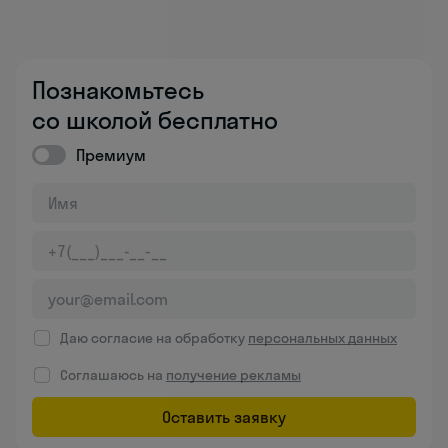
Познакомьтесь
со школой бесплатно
Премиум
Даю согласие на обработку
персональных данных
Соглашаюсь на
получение рекламы
Оставить заявку