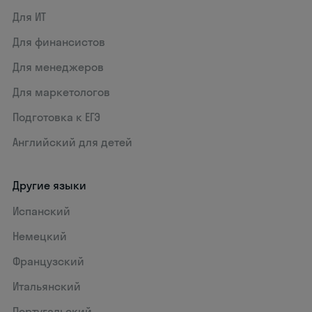
Для ИТ
Для финансистов
Для менеджеров
Для маркетологов
Подготовка к ЕГЭ
Английский для детей
Другие языки
Испанский
Немецкий
Французский
Итальянский
Португальский