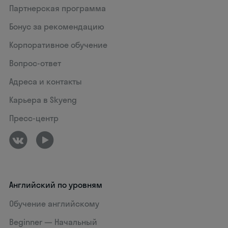
Партнерская программа
Бонус за рекомендацию
Корпоративное обучение
Вопрос-ответ
Адреса и контакты
Карьера в Skyeng
Пресс-центр
Английский по уровням
Обучение английскому
Beginner — Начальный