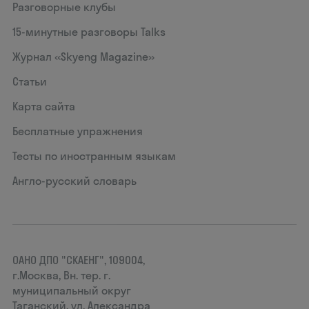
Разговорные клубы
15‑минутные разговоры Talks
Журнал «Skyeng Magazine»
Статьи
Карта сайта
Бесплатные упражнения
Тесты по иностранным языкам
Англо-русский словарь
ОАНО ДПО "СКАЕНГ", 109004,
г.Москва, Вн. тер. г.
муниципальный округ
Таганский, ул. Александра