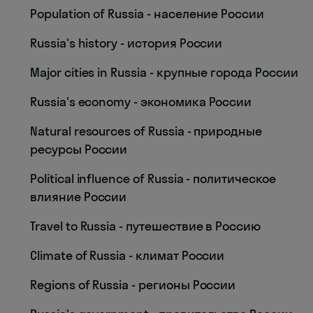
Population of Russia - население России
Russia's history - история России
Major cities in Russia - крупные города России
Russia's economy - экономика России
Natural resources of Russia - природные
ресурсы России
Political influence of Russia - политическое
влияние России
Travel to Russia - путешествие в Россию
Climate of Russia - климат России
Regions of Russia - регионы России