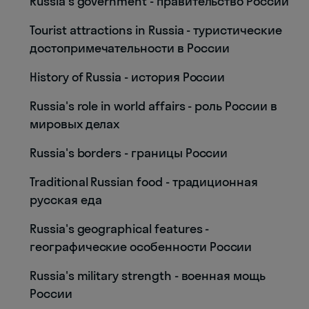
Russia's government - правительство России
Tourist attractions in Russia - туристические
достопримечательности в России
History of Russia - история России
Russia's role in world affairs - роль России в
мировых делах
Russia's borders - границы России
Traditional Russian food - традиционная
русская еда
Russia's geographical features -
географические особенности России
Russia's military strength - военная мощь
России