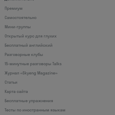
Премиум
Самостоятельно
Мини-группы
Открытый курс для глухих
Бесплатный английский
Разговорные клубы
15‑минутные разговоры Talks
Журнал «Skyeng Magazine»
Статьи
Карта сайта
Бесплатные упражнения
Тесты по иностранным языкам