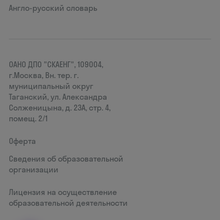
Англо-русский словарь
ОАНО ДПО "СКАЕНГ", 109004,
г.Москва, Вн. тер. г.
муниципальный округ
Таганский, ул. Александра
Солженицына, д. 23А, стр. 4,
помещ. 2/1
Оферта
Сведения об образовательной
организации
Лицензия на осуществление
образовательной деятельности