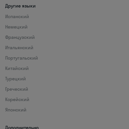
Другие языки
Испанский
Немецкий
Французский
Итальянский
Португальский
Китайский
Турецкий
Греческий
Корейский
Японский
Дополнительно