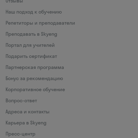
Отзывы
Наш подход к обучению
Репетиторы и преподаватели
Преподавать в Skyeng
Портал для учителей
Подарить сертификат
Партнерская программа
Бонус за рекомендацию
Корпоративное обучение
Вопрос-ответ
Адреса и контакты
Карьера в Skyeng
Пресс-центр