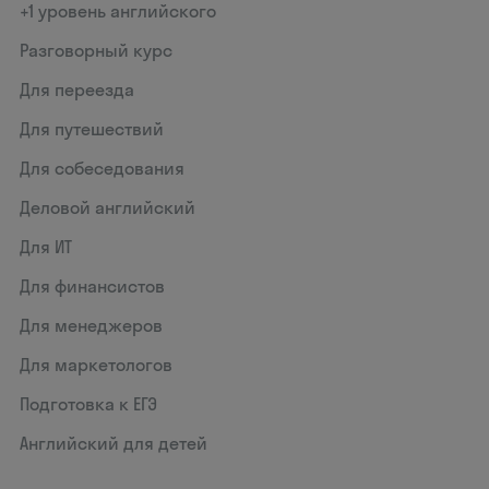
+1 уровень английского
Разговорный курс
Для переезда
Для путешествий
Для собеседования
Деловой английский
Для ИТ
Для финансистов
Для менеджеров
Для маркетологов
Подготовка к ЕГЭ
Английский для детей