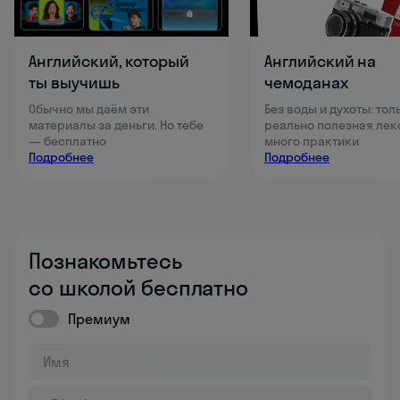
Английский, который
Английский на
ты выучишь
чемоданах
Обычно мы даём эти
Без воды и духоты: тол
материалы за деньги. Но тебе
реально полезная лек
— бесплатно
много практики
Подробнее
Подробнее
Познакомьтесь
со школой бесплатно
Премиум