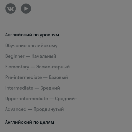
Английский по уровням
Обучение английскому
Beginner — Начальный
Elementary — Элементарный
Pre-intermediate — Базовый
Intermediate — Средний
Upper-intermediate — Средний+
Advanced — Продвинутый
Английский по целям