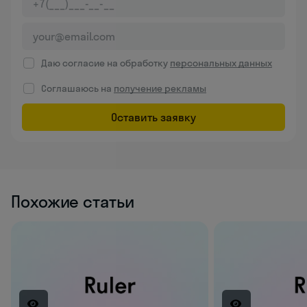
Даю согласие на обработку
персональных данных
Соглашаюсь на
получение рекламы
Оставить заявку
Похожие статьи