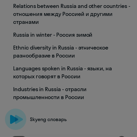
Relations between Russia and other countries -
отношения между Россией и другими
странами
Russia in winter - Россия зимой
Ethnic diversity in Russia - этническое
разнообразие в России
Languages spoken in Russia - языки, на
которых говорят в России
Industries in Russia - отрасли
промышленности в России
Skyeng словарь