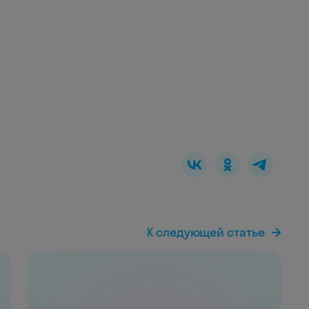
К следующей статье