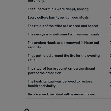
ceremony.
The funeral rituals were deeply moving.
Every culture has its own unique rituals.
The rituals of the tribe are sacred and secret.
The new year is welcomed with various rituals.
The ancient rituals are preserved in historical
records.
They gathered around the fire for the evening
ritual.
The ritual of tea preparation is a significant
part of their tradition.
The healing ritual was believed to restore
health and vitality.
He observed the ritual with a sense of awe.