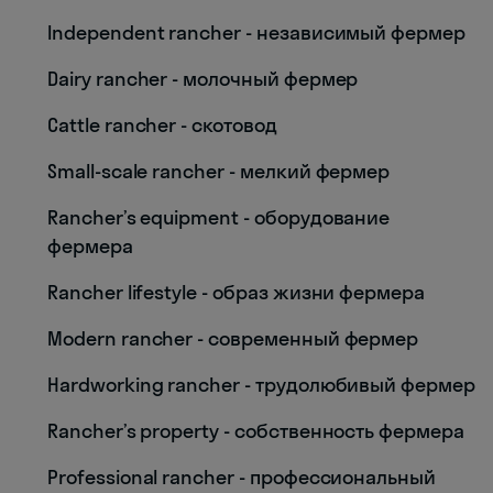
Independent rancher - независимый фермер
Dairy rancher - молочный фермер
Cattle rancher - скотовод
Small-scale rancher - мелкий фермер
Rancher’s equipment - оборудование
фермера
Rancher lifestyle - образ жизни фермера
Modern rancher - современный фермер
Hardworking rancher - трудолюбивый фермер
Rancher’s property - собственность фермера
Professional rancher - профессиональный