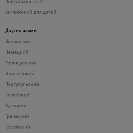
Подготовка к ЕГЭ
Английский для детей
Другие языки
Испанский
Немецкий
Французский
Итальянский
Португальский
Китайский
Турецкий
Греческий
Корейский