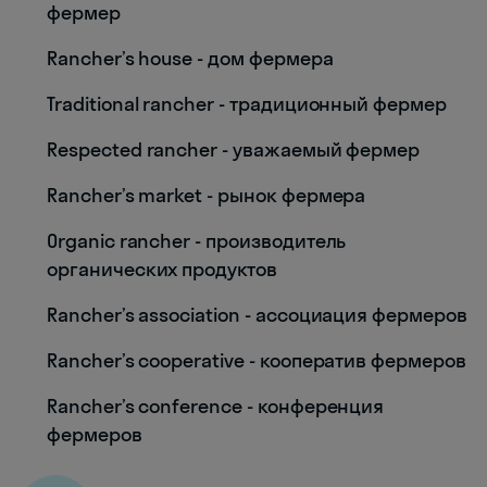
фермер
Rancher’s house - дом фермера
Traditional rancher - традиционный фермер
Respected rancher - уважаемый фермер
Rancher’s market - рынок фермера
Organic rancher - производитель
органических продуктов
Rancher’s association - ассоциация фермеров
Rancher’s cooperative - кооператив фермеров
Rancher’s conference - конференция
фермеров