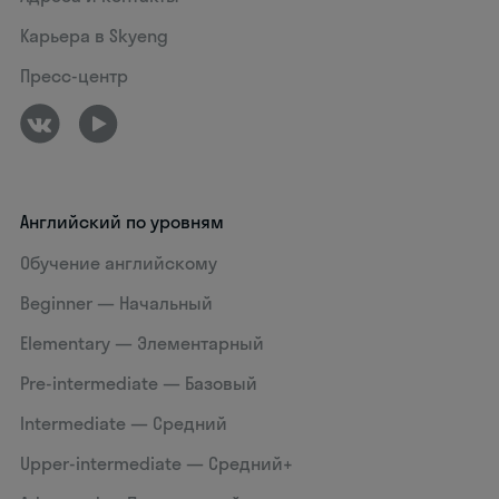
Карьера в Skyeng
Пресс-центр
Английский по уровням
Обучение английскому
Beginner — Начальный
Elementary — Элементарный
Pre-intermediate — Базовый
Intermediate — Средний
Upper-intermediate — Средний+