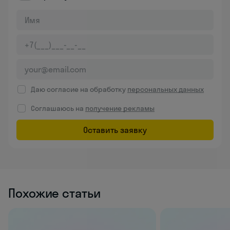
Даю согласие на обработку
персональных данных
Соглашаюсь на
получение рекламы
Оставить заявку
Похожие статьи