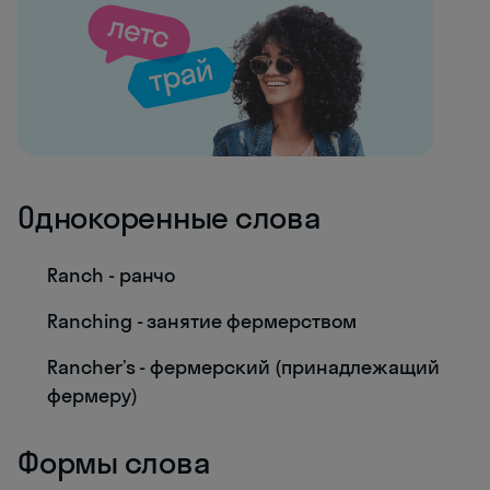
Однокоренные слова
Ranch - ранчо
Ranching - занятие фермерством
Rancher’s - фермерский (принадлежащий
фермеру)
Формы слова