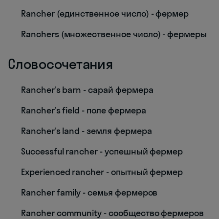
Rancher (единственное число) - фермер
Ranchers (множественное число) - фермеры
Словосочетания
Rancher’s barn - сарай фермера
Rancher’s field - поле фермера
Rancher’s land - земля фермера
Successful rancher - успешный фермер
Experienced rancher - опытный фермер
Rancher family - семья фермеров
Rancher community - сообщество фермеров