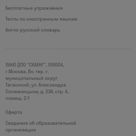
Бесплатные упражнения
Тесты по иностранным языкам
Англо-русский словарь
ОАНО ДПО "СКАЕНГ", 109004,
г.Москва, Вн. тер. г.
муниципальный округ
Таганский, ул. Александра
Солженицына, д. 23А, стр. 4,
помещ. 2/1
Оферта
Сведения об образовательной
организации