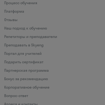
Процесс обучения
Платформа
Отзывы
Наш подход к обучению
Репетиторы и преподаватели
Преподавать в Skyeng
Портал для учителей
Подарить сертификат
Партнерская программа
Бонус за рекомендацию
Корпоративное обучение
Вопрос-ответ
Адреса и контакты