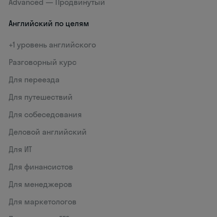
Advanced — Продвинутый
Английский по целям
+1 уровень английского
Разговорный курс
Для переезда
Для путешествий
Для собеседования
Деловой английский
Для ИТ
Для финансистов
Для менеджеров
Для маркетологов