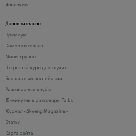
Японский
Дополнительно
Премиум
Самостоятельно
Мини-группы
Открытый курс для глухих
Бесплатный английский
Разговорные клубы
15‑минутные разговоры Talks
Журнал «Skyeng Magazine»
Статьи
Карта сайта