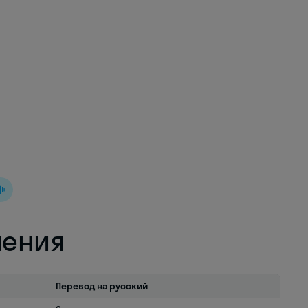
ления
Перевод на русский