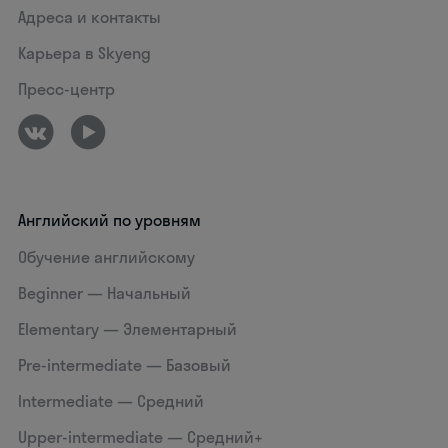
Адреса и контакты
Карьера в Skyeng
Пресс-центр
Английский по уровням
Обучение английскому
Beginner — Начальный
Elementary — Элементарный
Pre-intermediate — Базовый
Intermediate — Средний
Upper-intermediate — Средний+