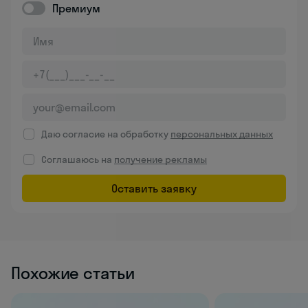
Премиум
Даю согласие на обработку
персональных данных
Соглашаюсь на
получение рекламы
Оставить заявку
Похожие статьи