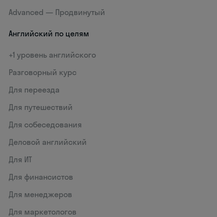
Advanced — Продвинутый
Английский по целям
+1 уровень английского
Разговорный курс
Для переезда
Для путешествий
Для собеседования
Деловой английский
Для ИТ
Для финансистов
Для менеджеров
Для маркетологов