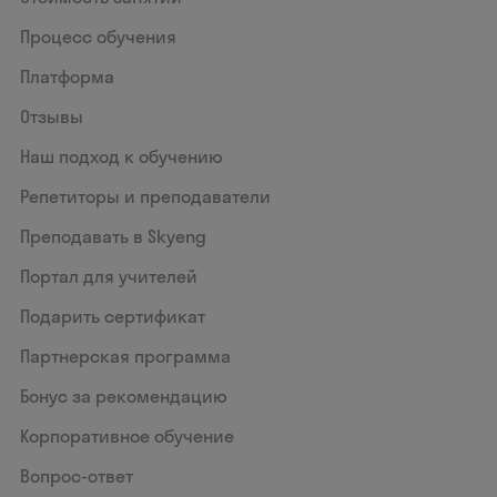
Процесс обучения
Платформа
Отзывы
Наш подход к обучению
Репетиторы и преподаватели
Преподавать в Skyeng
Портал для учителей
Подарить сертификат
Партнерская программа
Бонус за рекомендацию
Корпоративное обучение
Вопрос-ответ