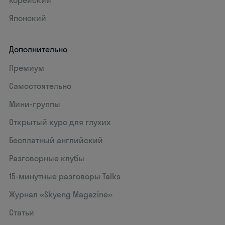
Корейский
Японский
Дополнительно
Премиум
Самостоятельно
Мини-группы
Открытый курс для глухих
Бесплатный английский
Разговорные клубы
15‑минутные разговоры Talks
Журнал «Skyeng Magazine»
Статьи