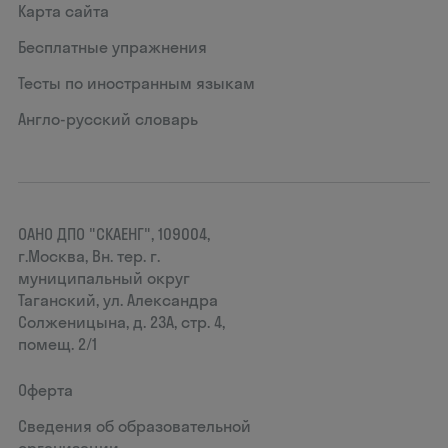
Карта сайта
Бесплатные упражнения
Тесты по иностранным языкам
Англо-русский словарь
ОАНО ДПО "СКАЕНГ", 109004,
г.Москва, Вн. тер. г.
муниципальный округ
Таганский, ул. Александра
Солженицына, д. 23А, стр. 4,
помещ. 2/1
Оферта
Сведения об образовательной