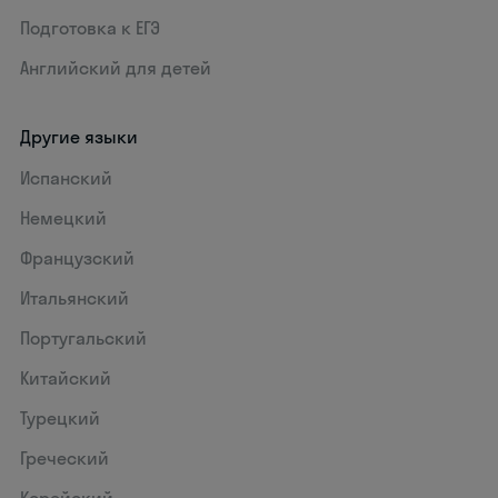
Подготовка к ЕГЭ
Английский для детей
Другие языки
Испанский
Немецкий
Французский
Итальянский
Португальский
Китайский
Турецкий
Греческий