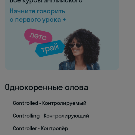
Все курсы английского
Начните говорить
с первого урока →
Однокоренные слова
Controlled - Контролируемый
Controlling - Контролирующий
Controller - Контролёр