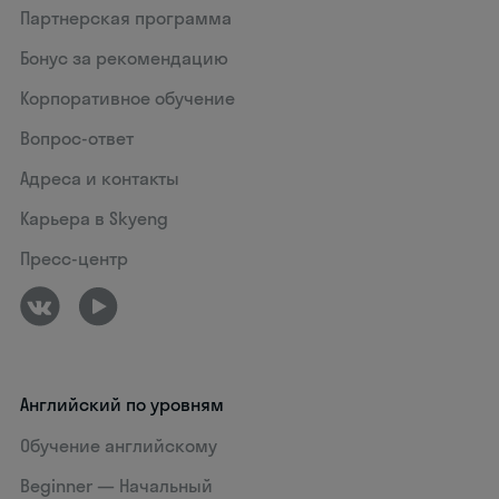
Партнерская программа
Бонус за рекомендацию
Корпоративное обучение
Вопрос-ответ
Адреса и контакты
Карьера в Skyeng
Пресс-центр
Английский по уровням
Обучение английскому
Beginner — Начальный