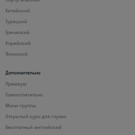
Китайский
Турецкий
Греческий
Корейский
Японский
Дополнительно
Премиум
Самостоятельно
Мини-группы
Открытый курс для глухих
Бесплатный английский