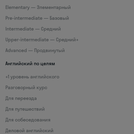
Elementary — Элементарный
Pre-intermediate — Базовый
Intermediate — Средний
Upper-intermediate — Средний+
Advanced — Продвинутый
Английский по целям
+1 уровень английского
Разговорный курс
Для переезда
Для путешествий
Для собеседования
Деловой английский