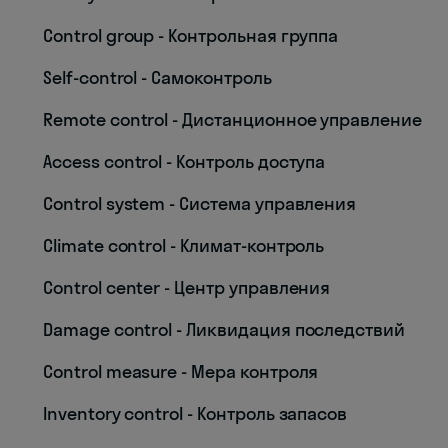
Control group - Контрольная группа
Self-control - Самоконтроль
Remote control - Дистанционное управление
Access control - Контроль доступа
Control system - Система управления
Climate control - Климат-контроль
Control center - Центр управления
Damage control - Ликвидация последствий
Control measure - Мера контроля
Inventory control - Контроль запасов