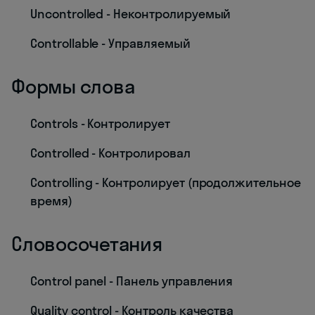
Uncontrolled - Неконтролируемый
Controllable - Управляемый
Формы слова
Controls - Контролирует
Controlled - Контролировал
Controlling - Контролирует (продолжительное
время)
Словосочетания
Control panel - Панель управления
Quality control - Контроль качества