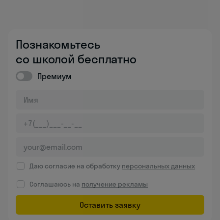
Познакомьтесь
со школой бесплатно
Премиум
Даю согласие на обработку
персональных данных
Соглашаюсь на
получение рекламы
Оставить заявку