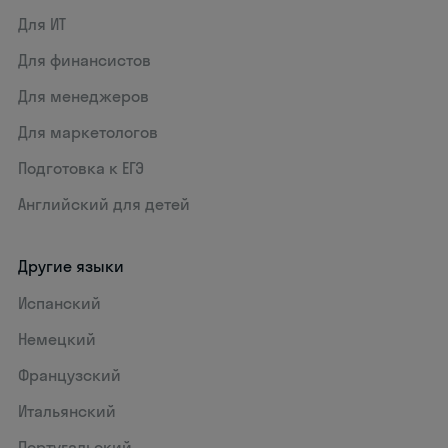
Для ИТ
Для финансистов
Для менеджеров
Для маркетологов
Подготовка к ЕГЭ
Английский для детей
Другие языки
Испанский
Немецкий
Французский
Итальянский
Португальский