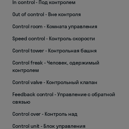
In control - Под контролем
Out of control - Вне контроля
Control room - Комната управления
Speed control - Контроль скорости
Control tower - Контрольная башня
Control freak - Человек, одержимый
контролем
Control valve - Контрольный клапан
Feedback control - Управление с обратной
связью
Control over - Контроль над
Control unit - Блок управления