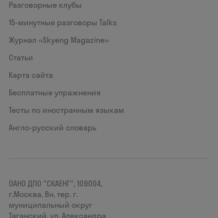
Разговорные клубы
15‑минутные разговоры Talks
Журнал «Skyeng Magazine»
Статьи
Карта сайта
Бесплатные упражнения
Тесты по иностранным языкам
Англо-русский словарь
ОАНО ДПО "СКАЕНГ", 109004,
г.Москва, Вн. тер. г.
муниципальный округ
Таганский, ул. Александра