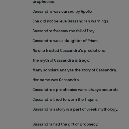
prophecies.
Cassandra was cursed by Apollo.
She did not believe Cassandra's warnings.
Cassandra foresaw the fall of Troy.
Cassandra was a daughter of Priam.
No one trusted Cassandra's predictions.
The myth of Cassandra is tragic.
Many scholars analyze the story of Cassandra.
Her name was Cassandra.
Cassandra's prophecies were always accurate.
Cassandra tried to warn the Trojans.
Cassandra's story is a part of Greek mythology.
Cassandra had the gift of prophecy.