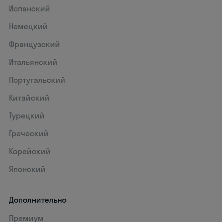
Испанский
Немецкий
Французский
Итальянский
Португальский
Китайский
Турецкий
Греческий
Корейский
Японский
Дополнительно
Премиум