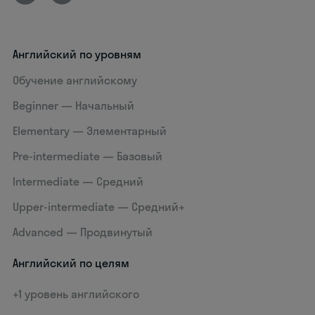
Английский по уровням
Обучение английскому
Beginner — Начальный
Elementary — Элементарный
Pre-intermediate — Базовый
Intermediate — Средний
Upper-intermediate — Средний+
Advanced — Продвинутый
Английский по целям
+1 уровень английского