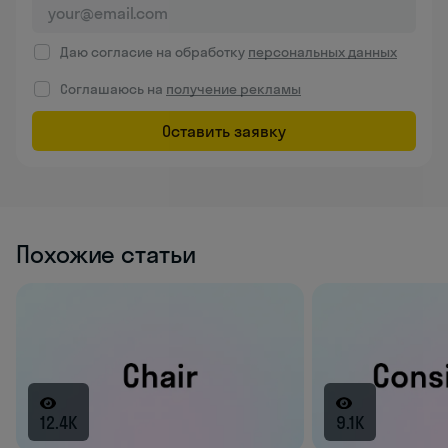
Даю согласие на обработку
персональных данных
Соглашаюсь на
получение рекламы
Оставить заявку
Похожие статьи
12.4K
9.1K