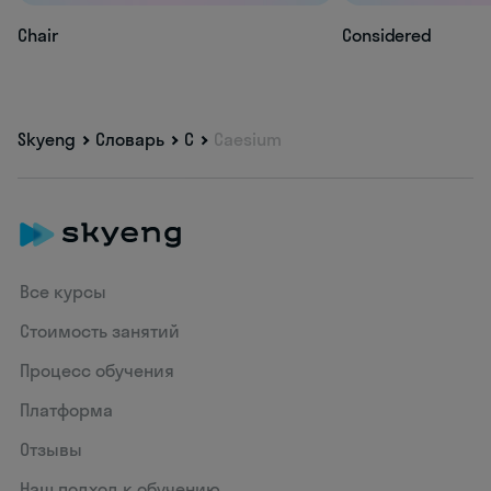
Chair
Considered
Skyeng
Словарь
C
Caesium
Все курсы
Стоимость занятий
Процесс обучения
Платформа
Отзывы
Наш подход к обучению