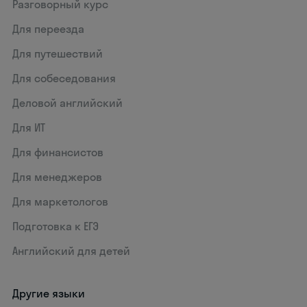
Разговорный курс
Для переезда
Для путешествий
Для собеседования
Деловой английский
Для ИТ
Для финансистов
Для менеджеров
Для маркетологов
Подготовка к ЕГЭ
Английский для детей
Другие языки