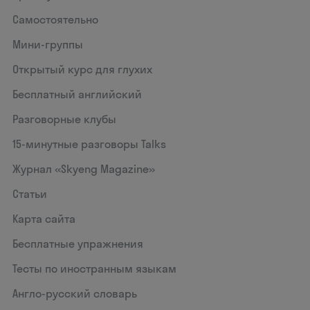
Самостоятельно
Мини-группы
Открытый курс для глухих
Бесплатный английский
Разговорные клубы
15‑минутные разговоры Talks
Журнал «Skyeng Magazine»
Статьи
Карта сайта
Бесплатные упражнения
Тесты по иностранным языкам
Англо-русский словарь