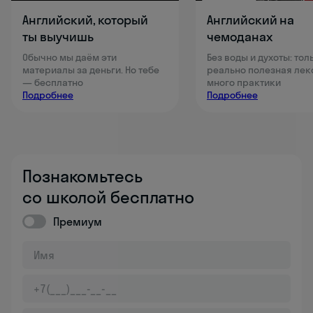
Английский, который
Английский на
ты выучишь
чемоданах
Обычно мы даём эти
Без воды и духоты: тол
материалы за деньги. Но тебе
реально полезная лек
— бесплатно
много практики
Подробнее
Подробнее
Познакомьтесь
со школой бесплатно
Премиум