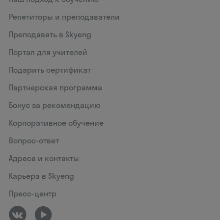
Репетиторы и преподаватели
Преподавать в Skyeng
Портал для учителей
Подарить сертификат
Партнерская программа
Бонус за рекомендацию
Корпоративное обучение
Вопрос-ответ
Адреса и контакты
Карьера в Skyeng
Пресс-центр