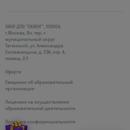
ОАНО ДПО "СКАЕНГ", 109004,
г.Москва, Вн. тер. г.
муниципальный округ
Таганский, ул. Александра
Солженицына, д. 23А, стр. 4,
помещ. 2/1
Оферта
Сведения об образовательной
организации
Лицензия на осуществление
образовательной деятельности
Политика конфиденциальности