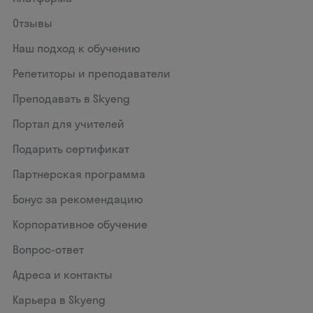
Отзывы
Наш подход к обучению
Репетиторы и преподаватели
Преподавать в Skyeng
Портал для учителей
Подарить сертификат
Партнерская программа
Бонус за рекомендацию
Корпоративное обучение
Вопрос-ответ
Адреса и контакты
Карьера в Skyeng