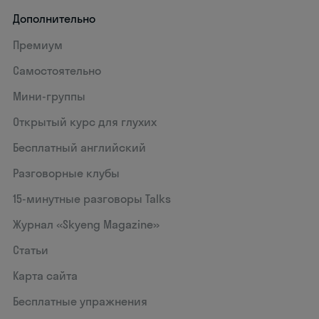
Дополнительно
Премиум
Самостоятельно
Мини-группы
Открытый курс для глухих
Бесплатный английский
Разговорные клубы
15‑минутные разговоры Talks
Журнал «Skyeng Magazine»
Статьи
Карта сайта
Бесплатные упражнения