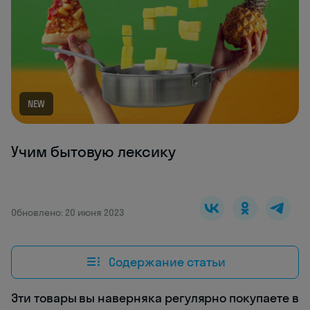
NEW
Учим бытовую лексику
Обновлено: 20 июня 2023
Содержание статьи
Эти товары вы наверняка регулярно покупаете в