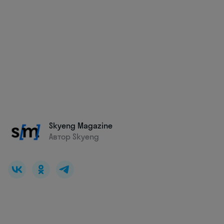
Skyeng Magazine
Автор Skyeng