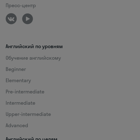
Пресс-центр
Английский по уровням
Обучение английскому
Beginner
Elementary
Pre-intermediate
Intermediate
Upper-intermediate
Advanced
Английский по целям