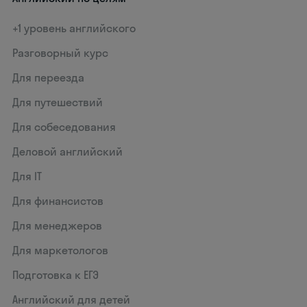
+1 уровень английского
Разговорный курс
Для переезда
Для путешествий
Для собеседования
Деловой английский
Для IT
Для финансистов
Для менеджеров
Для маркетологов
Подготовка к ЕГЭ
Английский для детей