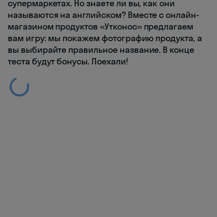
супермаркетах. Но знаете ли вы, как они
называются на английском? Вместе с онлайн-
магазином продуктов «Утконос» предлагаем
вам игру: мы покажем фотографию продукта, а
вы выбирайте правильное название. В конце
теста будут бонусы. Поехали!