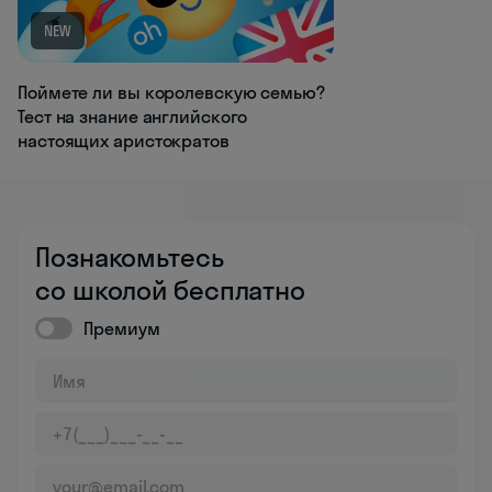
NEW
Поймете ли вы королевскую семью?
Тест на знание английского
настоящих аристократов
Познакомьтесь
со школой бесплатно
Премиум