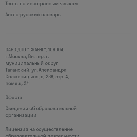
Тесты по иностранным языкам
Англо-русский словарь
ОАНО ДПО "СКАЕНГ", 109004,
г.Москва, Вн. тер. г.
муниципальный округ
Таганский, ул. Александра
Солженицына, д. 23А, стр. 4,
помещ. 2/1
Оферта
Сведения об образовательной
организации
Лицензия на осуществление
образовательной деятельности