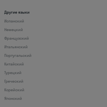
Другие языки
Испанский
Немецкий
Французский
Итальянский
Португальский
Китайский
Турецкий
Греческий
Корейский
Японский