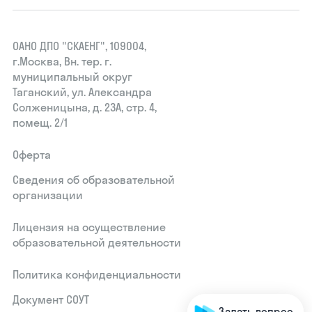
ОАНО ДПО "СКАЕНГ", 109004,
г.Москва, Вн. тер. г.
муниципальный округ
Таганский, ул. Александра
Солженицына, д. 23А, стр. 4,
помещ. 2/1
Оферта
Сведения об образовательной
организации
Лицензия на осуществление
образовательной деятельности
Политика конфиденциальности
Документ СОУТ
Задать вопрос