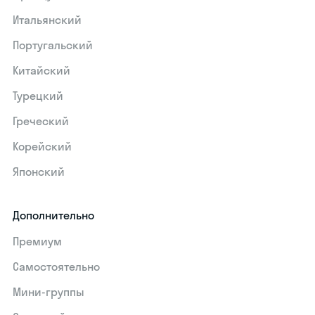
Итальянский
Португальский
Китайский
Турецкий
Греческий
Корейский
Японский
Дополнительно
Премиум
Самостоятельно
Мини-группы