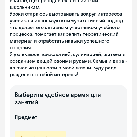
в Китае, где преподавала английский
школьникам.
Уроки стараюсь выстраивать вокруг интересов
ученика и использую коммуникативный подход,
что делает его активным участником учебного
процесса, помогает закрепить теоретический
материал и отработать навыки успешного
общения.
Я увлекаюсь психологией, кулинарией, шитьем и
созданием вещей своими руками. Семья и вера -
ключевые ценности в моей жизни. Буду рада
разделить с тобой интересы!
Выберите удобное время для
занятий
Предмет