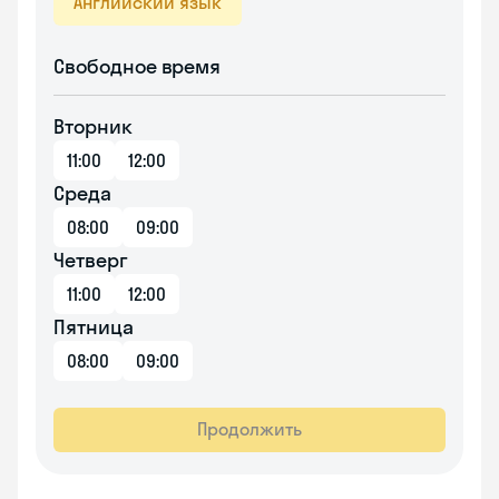
Английский язык
Свободное время
Вторник
11:00
12:00
Среда
08:00
09:00
Четверг
11:00
12:00
Пятница
08:00
09:00
Продолжить