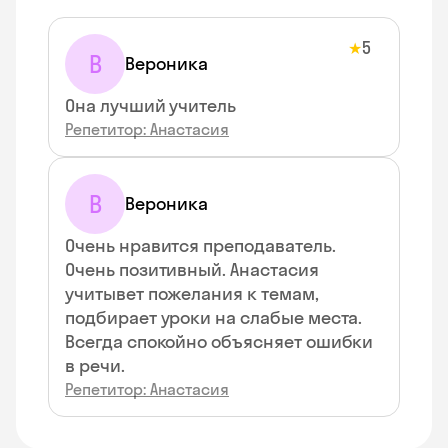
5
★
В
Вероника
Она лучший учитель
Репетитор: Анастасия
В
Вероника
Очень нравится преподаватель.
Очень позитивный. Анастасия
учитывет пожелания к темам,
подбирает уроки на слабые места.
Всегда спокойно объясняет ошибки
в речи.
Репетитор: Анастасия