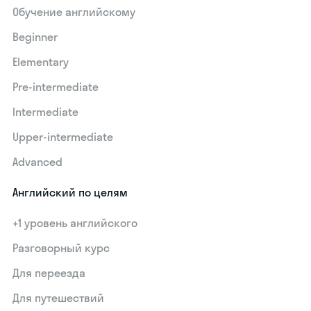
Обучение английскому
Beginner
Elementary
Pre-intermediate
Intermediate
Upper-intermediate
Advanced
Английский по целям
+1 уровень английского
Разговорный курс
Для переезда
Для путешествий