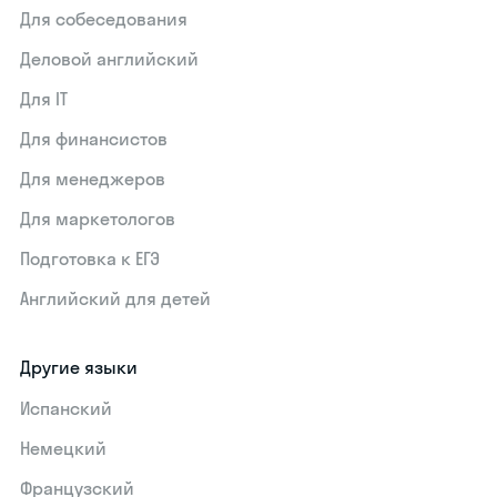
Для собеседования
Деловой английский
Для IT
Для финансистов
Для менеджеров
Для маркетологов
Подготовка к ЕГЭ
Английский для детей
Другие языки
Испанский
Немецкий
Французский