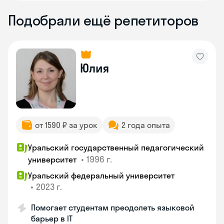
Подобрали ещё репетиторов
Юлия
от 1590 ₽ за урок
2 года опыта
Уральский государственный педагогический
•
1996 г.
университет
Уральский федеральный университет
•
2023 г.
Помогает студентам преодолеть языковой
барьер в IT