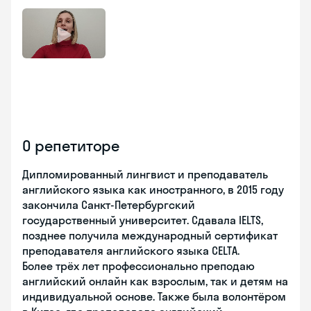
О репетиторе
Дипломированный лингвист и преподаватель
английского языка как иностранного, в 2015 году
закончила Санкт-Петербургский
государственный университет. Сдавала IELTS,
позднее получила международный сертификат
преподавателя английского языка CELTA.
Более трёх лет профессионально преподаю
английский онлайн как взрослым, так и детям на
индивидуальной основе. Также была волонтёром