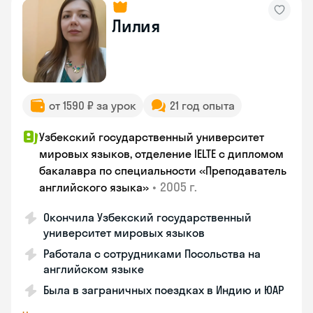
Лилия
от 1590 ₽ за урок
21 год опыта
Узбекский государственный университет
мировых языков, отделение IELTE с дипломом
бакалавра по специальности «Преподаватель
•
2005 г.
английского языка»
Окончила Узбекский государственный
университет мировых языков
Работала с сотрудниками Посольства на
английском языке
Была в заграничных поездках в Индию и ЮАР