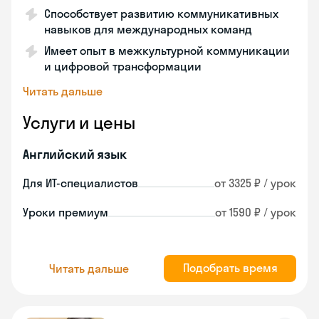
Способствует развитию коммуникативных
навыков для международных команд
Имеет опыт в межкультурной коммуникации
и цифровой трансформации
Читать дальше
Услуги и цены
Английский язык
Для ИТ-специалистов
от 3325 ₽ / урок
Уроки премиум
от 1590 ₽ / урок
Подобрать время
Читать дальше