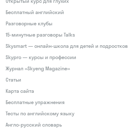
Открытый курс для глухих
Бесплатный английский
Разговорные клубы
15‑минутные разговоры Talks
Skysmart — онлайн-школа для детей и подростков
Skypro — курсы и профессии
Журнал «Skyeng Magazine»
Статьи
Карта сайта
Бесплатные упражнения
Тесты по английскому языку
Англо-русский словарь