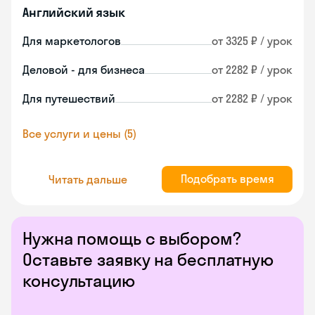
Английский язык
Для маркетологов
от 3325 ₽ / урок
Деловой - для бизнеса
от 2282 ₽ / урок
Для путешествий
от 2282 ₽ / урок
Все услуги и цены (5)
Подобрать время
Читать дальше
Нужна помощь с выбором?
Оставьте заявку на бесплатную
консультацию