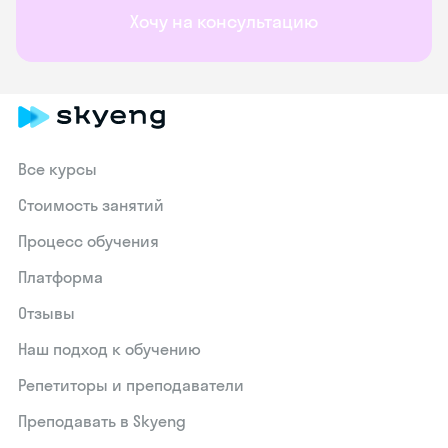
Хочу на консультацию
Все курсы
Стоимость занятий
Процесс обучения
Платформа
Отзывы
Наш подход к обучению
Репетиторы и преподаватели
Преподавать в Skyeng