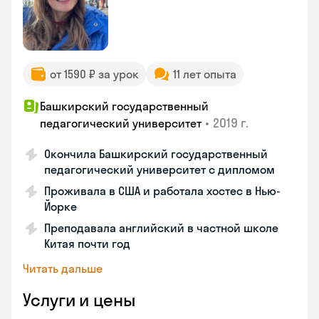
от 1590 ₽ за урок
11 лет опыта
Башкирский государственный
•
2019 г.
педагогический университет
Окончила Башкирский государственный
педагогический университет с дипломом
Проживала в США и работала хостес в Нью-
Йорке
Преподавала английский в частной школе
Китая почти год
Читать дальше
Услуги и цены