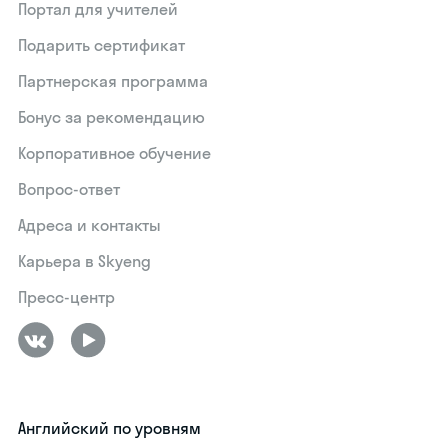
Портал для учителей
Подарить сертификат
Партнерская программа
Бонус за рекомендацию
Корпоративное обучение
Вопрос-ответ
Адреса и контакты
Карьера в Skyeng
Пресс-центр
Английский по уровням