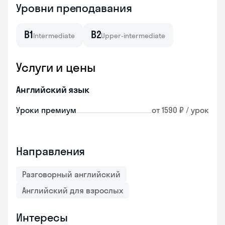
Уровни преподавания
B1
B2
Intermediate
Upper-intermediate
Услуги и цены
Английский язык
Уроки премиум
от 1590 ₽ / урок
Направления
Разговорный английский
Английский для взрослых
Интересы