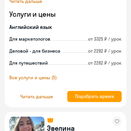
Читать дальше
Услуги и цены
Английский язык
Для маркетологов
от 3325 ₽ / урок
Деловой - для бизнеса
от 2282 ₽ / урок
Для путешествий
от 2282 ₽ / урок
Все услуги и цены (5)
Подобрать время
Читать дальше
Эвелина