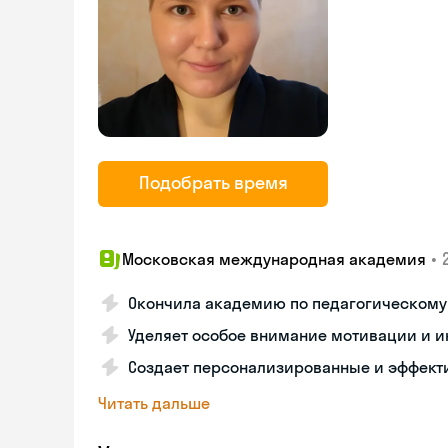
Подобрать время
•
Московская международная академия
Окончила академию по педагогическому
Уделяет особое внимание мотивации и и
Создает персонализированные и эффект
Читать дальше