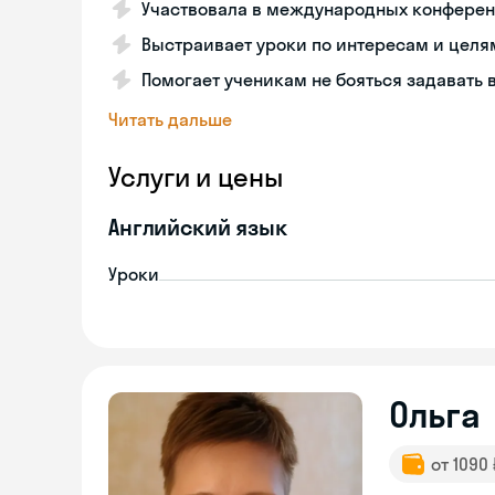
Участвовала в международных конфере
Выстраивает уроки по интересам и целя
Помогает ученикам не бояться задавать
Читать дальше
Услуги и цены
Английский язык
Уроки
Ольга
от 1090