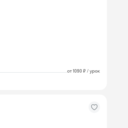
от 1090 ₽ / урок