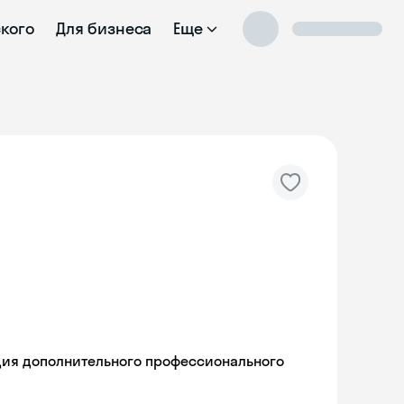
ского
Для бизнеса
Еще
ия дополнительного профессионального