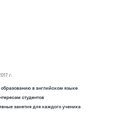
2017 г.
 образованию в английском языке
нтересам студентов
ивные занятия для каждого ученика