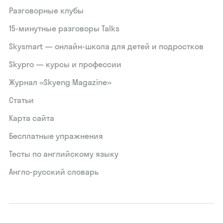
Разговорные клубы
15‑минутные разговоры Talks
Skysmart — онлайн-школа для детей и подростков
Skypro — курсы и профессии
Журнал «Skyeng Magazine»
Статьи
Карта сайта
Бесплатные упражнения
Тесты по английскому языку
Англо-русский словарь