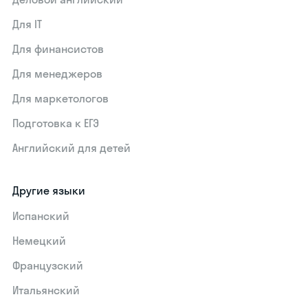
Для IT
Для финансистов
Для менеджеров
Для маркетологов
Подготовка к ЕГЭ
Английский для детей
Другие языки
Испанский
Немецкий
Французский
Итальянский