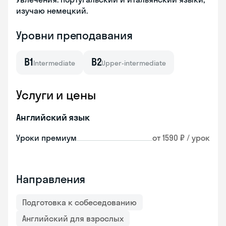
изучаю немецкий.
Уровни преподавания
B1
B2
Intermediate
Upper-intermediate
Услуги и цены
Английский язык
Уроки премиум
от 1590 ₽ / урок
Направления
Подготовка к собеседованию
Английский для взрослых