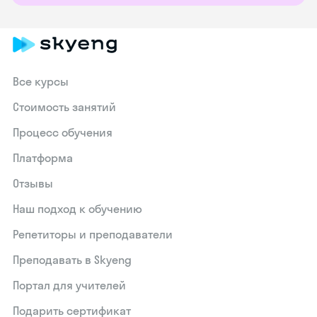
Все курсы
Стоимость занятий
Процесс обучения
Платформа
Отзывы
Наш подход к обучению
Репетиторы и преподаватели
Преподавать в Skyeng
Портал для учителей
Подарить сертификат