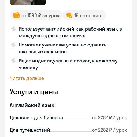
от 1590 ₽ за урок
16 лет опыта
Использует английский как рабочий язык в
международных компаниях
Помогает ученикам успешно сдавать
школьные экзамены
Ищет индивидуальный подход к каждому
ученику
Читать дальше
Услуги и цены
Английский язык
Деловой - для бизнеса
от 2282 ₽ / урок
Для путешествий
от 2282 ₽ / урок