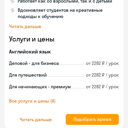
Работает как со взрослыми, так и с детьми
Вдохновляет студентов на креативные
подходы к обучению
Читать дальше
Услуги и цены
Английский язык
Деловой - для бизнеса
от 2282 ₽ / урок
Для путешествий
от 2282 ₽ / урок
Для начинающих - премиум
от 2282 ₽ / урок
Все услуги и цены (4)
Подобрать время
Читать дальше