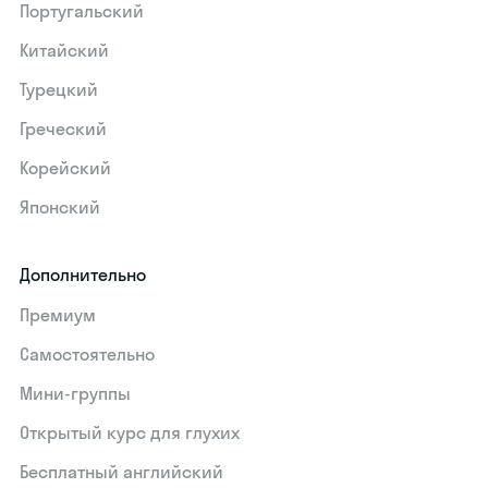
Португальский
Китайский
Турецкий
Греческий
Корейский
Японский
Дополнительно
Премиум
Самостоятельно
Мини-группы
Открытый курс для глухих
Бесплатный английский