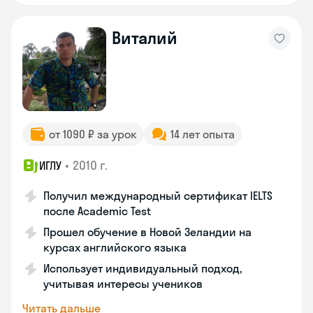
Виталий
от 1090 ₽ за урок
14 лет опыта
•
2010 г.
ИГЛУ
Получил международный сертификат IELTS
после Academic Test
Прошел обучение в Новой Зеландии на
курсах английского языка
Использует индивидуальный подход,
учитывая интересы учеников
Читать дальше