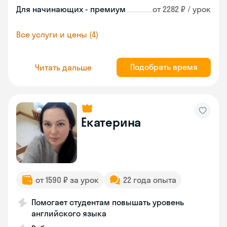
Для начинающих - премиум
от 2282 ₽ / урок
Все услуги и цены (4)
Подобрать время
Читать дальше
Екатерина
от 1590 ₽ за урок
22 года опыта
Помогает студентам повышать уровень
английского языка