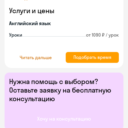
Услуги и цены
Английский язык
Уроки
от 1090 ₽ / урок
Подобрать время
Читать дальше
Нужна помощь с выбором?
Оставьте заявку на бесплатную
консультацию
Хочу на консультацию