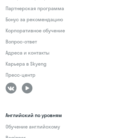
Партнерская программа
Бонус за рекомендацию
Корпоративное обучение
Вопрос-ответ
Адреса и контакты
Карьера в Skyeng
Пресс-центр
Английский по уровням
Обучение английскому
Beginner