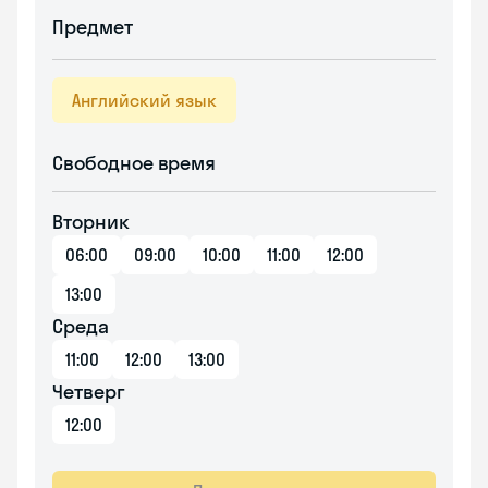
Предмет
Английский язык
Свободное время
Вторник
06:00
09:00
10:00
11:00
12:00
13:00
Среда
11:00
12:00
13:00
Четверг
12:00