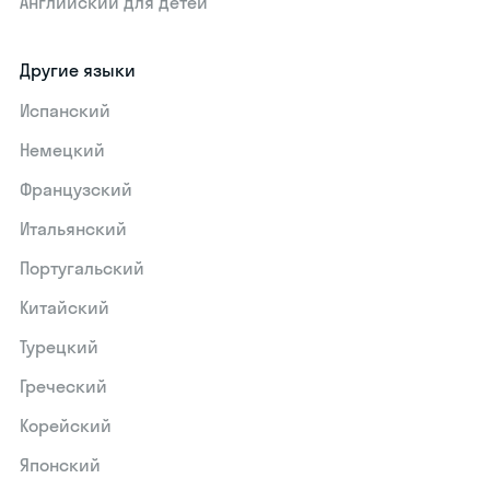
Английский для детей
Другие языки
Испанский
Немецкий
Французский
Итальянский
Португальский
Китайский
Турецкий
Греческий
Корейский
Японский