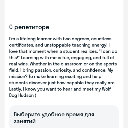
О репетиторе
I’m a lifelong learner with two degrees, countless
certificates, and unstoppable teaching energy! I
love that moment when a student realizes, “I can do
this!” Learning with me is fun, engaging, and full of
real wins. Whether in the classroom or on the sports
field, I bring passion, curiosity, and confidence. My
mission? To make learning exciting and help
students discover just how capable they really are.
Lastly, I know you want to hear and meet my Wolf
Dog Hudson )
Выберите удобное время для
занятий