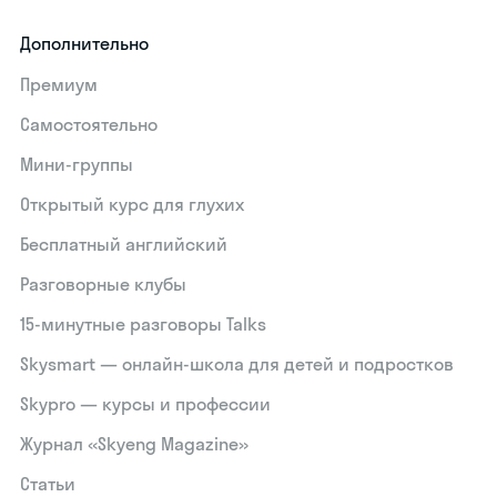
Дополнительно
Премиум
Самостоятельно
Мини-группы
Открытый курс для глухих
Бесплатный английский
Разговорные клубы
15‑минутные разговоры Talks
Skysmart — онлайн-школа для детей и подростков
Skypro — курсы и профессии
Журнал «Skyeng Magazine»
Статьи