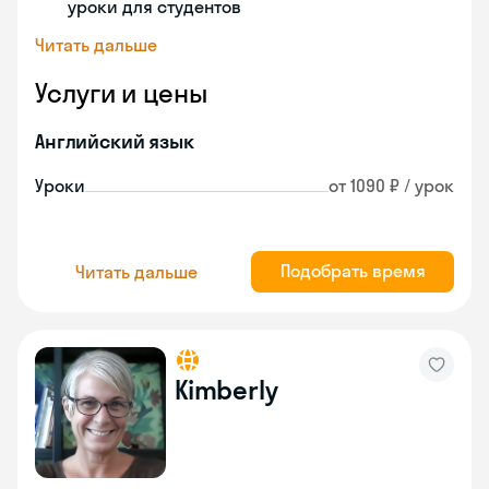
уроки для студентов
Читать дальше
Услуги и цены
Английский язык
Уроки
от 1090 ₽ / урок
Подобрать время
Читать дальше
Kimberly