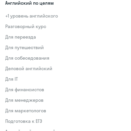
Английский по целям
+1 уровень английского
Разговорный курс
Для переезда
Для путешествий
Для собеседования
Деловой английский
Для IT
Для финансистов
Для менеджеров
Для маркетологов
Подготовка к ЕГЭ