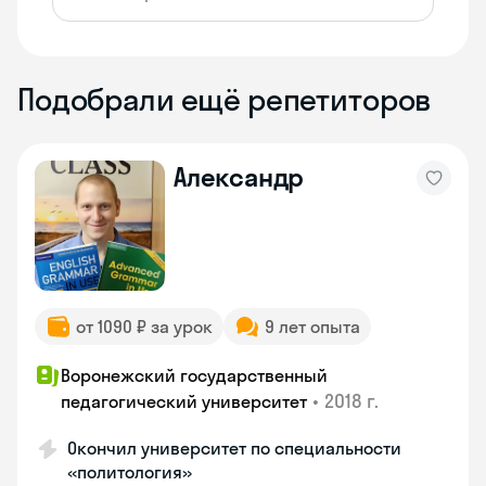
Подобрали ещё репетиторов
Александр
от 1090 ₽ за урок
9 лет опыта
Воронежский государственный
•
2018 г.
педагогический университет
Окончил университет по специальности
«политология»