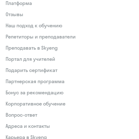
Платформа
Отзывы
Наш подход к обучению
Репетиторы и преподаватели
Преподавать в Skyeng
Портал для учителей
Подарить сертификат
Партнерская программа
Бонус за рекомендацию
Корпоративное обучение
Вопрос-ответ
Адреса и контакты
Карьера в Skyeng