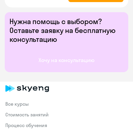
Нужна помощь с выбором?
Оставьте заявку на бесплатную
консультацию
Хочу на консультацию
Все курсы
Стоимость занятий
Процесс обучения