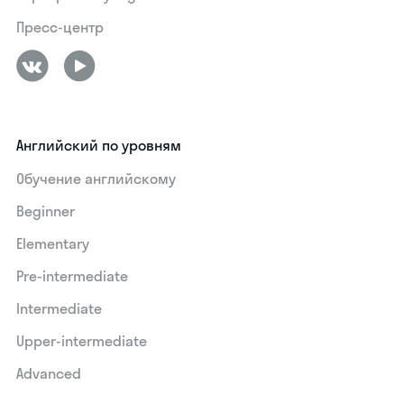
Пресс-центр
Английский по уровням
Обучение английскому
Beginner
Elementary
Pre-intermediate
Intermediate
Upper-intermediate
Advanced