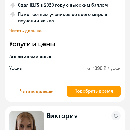
Сдал IELTS в 2020 году с высоким баллом
Помог сотням учеников со всего мира в
изучении языка
Читать дальше
Услуги и цены
Английский язык
Уроки
от 1090 ₽ / урок
Подобрать время
Читать дальше
Виктория