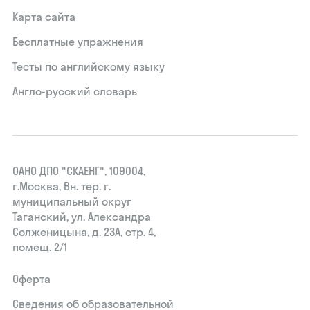
Карта сайта
Бесплатные упражнения
Тесты по английскому языку
Англо-русский словарь
ОАНО ДПО "СКАЕНГ", 109004,
г.Москва, Вн. тер. г.
муниципальный округ
Таганский, ул. Александра
Солженицына, д. 23А, стр. 4,
помещ. 2/1
Оферта
Сведения об образовательной