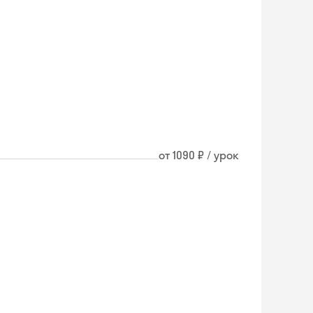
от 1090 ₽ / урок