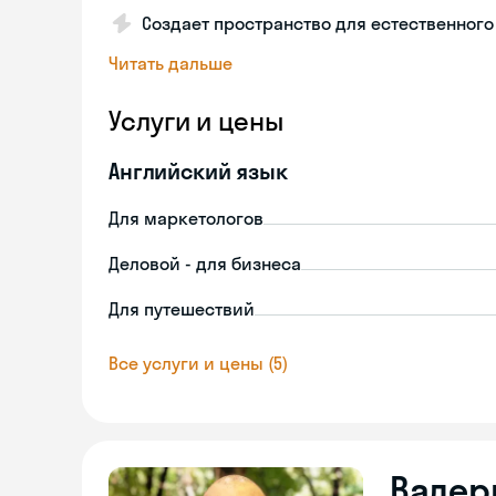
Создает пространство для естественног
Читать дальше
Услуги и цены
Английский язык
Для маркетологов
Деловой - для бизнеса
Для путешествий
Все услуги и цены (5)
Валер