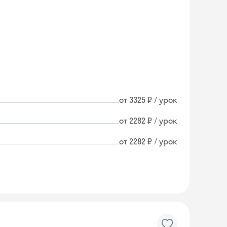
от 3325 ₽ / урок
от 2282 ₽ / урок
от 2282 ₽ / урок
Skyeng Chat
online