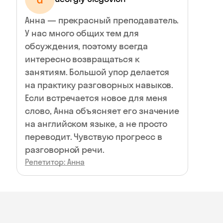
Анна — прекрасный преподаватель.
У нас много общих тем для
обсуждения, поэтому всегда
интересно возвращаться к
занятиям. Большой упор делается
на практику разговорных навыков.
Если встречается новое для меня
слово, Анна объясняет его значение
на английском языке, а не просто
переводит. Чувствую прогресс в
разговорной речи.
Репетитор: Анна