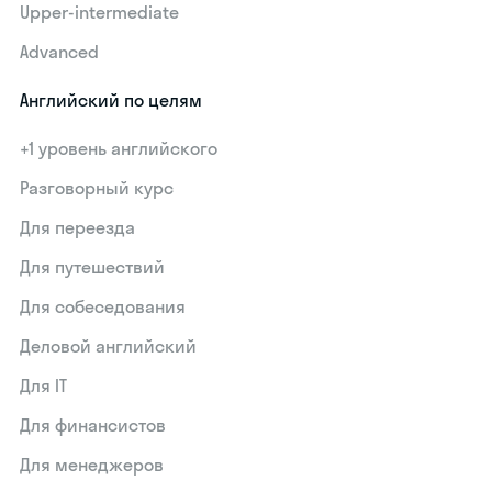
Upper-intermediate
Advanced
Английский по целям
+1 уровень английского
Разговорный курс
Для переезда
Для путешествий
Для собеседования
Деловой английский
Для IT
Для финансистов
Для менеджеров