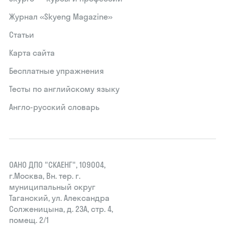
Журнал «Skyeng Magazine»
Статьи
Карта сайта
Бесплатные упражнения
Тесты по английскому языку
Англо-русский словарь
ОАНО ДПО "СКАЕНГ", 109004,
г.Москва, Вн. тер. г.
муниципальный округ
Таганский, ул. Александра
Солженицына, д. 23А, стр. 4,
помещ. 2/1