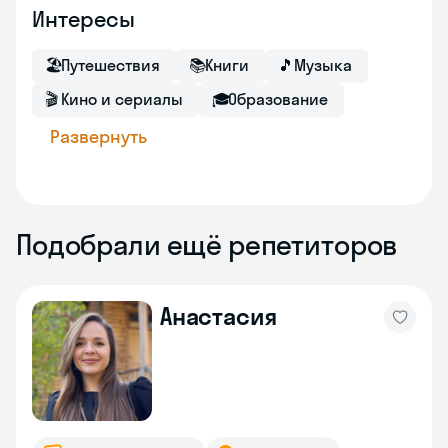
Интересы
🏖
Путешествия
📚
Книги
🎵
Музыка
🎬
Кино и сериалы
🎓
Образование
Развернуть
Подобрали ещё репетиторов
Анастасия