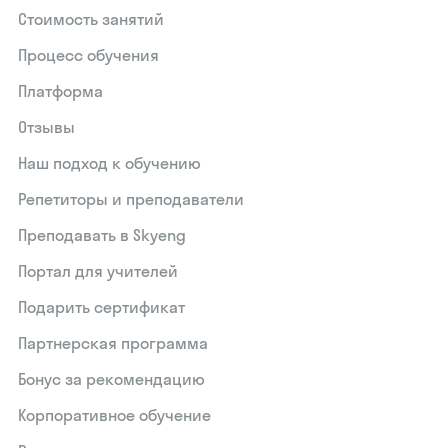
Стоимость занятий
Процесс обучения
Платформа
Отзывы
Наш подход к обучению
Репетиторы и преподаватели
Преподавать в Skyeng
Портал для учителей
Подарить сертификат
Партнерская программа
Бонус за рекомендацию
Корпоративное обучение