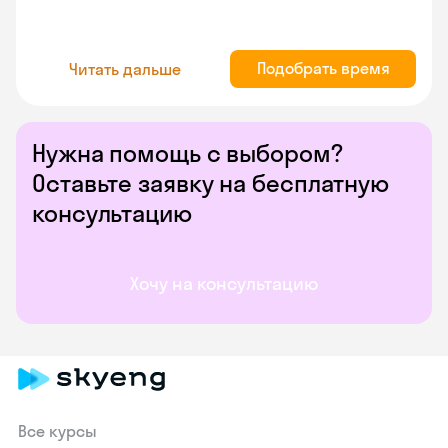
Подобрать время
Читать дальше
Нужна помощь с выбором?
Оставьте заявку на бесплатную
консультацию
Хочу на консультацию
Все курсы