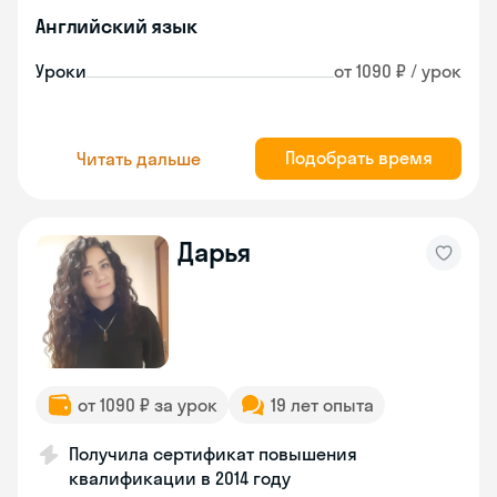
Английский язык
Уроки
от 1090 ₽ / урок
Подобрать время
Читать дальше
Дарья
от 1090 ₽ за урок
19 лет опыта
Получила сертификат повышения
квалификации в 2014 году