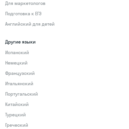
Для маркетологов
Подготовка к ЕГЭ
Английский для детей
Другие языки
Испанский
Немецкий
Французский
Итальянский
Португальский
Китайский
Турецкий
Греческий