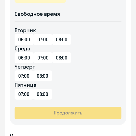
Свободное время
Вторник
06:00
07:00
08:00
Среда
06:00
07:00
08:00
Четверг
07:00
08:00
Пятница
07:00
08:00
Продолжить