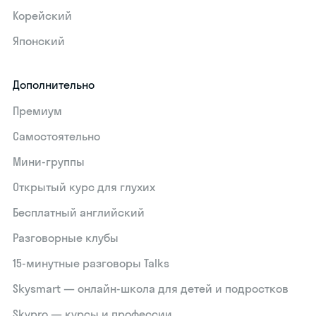
Корейский
Японский
Дополнительно
Премиум
Самостоятельно
Мини-группы
Открытый курс для глухих
Бесплатный английский
Разговорные клубы
15‑минутные разговоры Talks
Skysmart — онлайн-школа для детей и подростков
Skypro — курсы и профессии