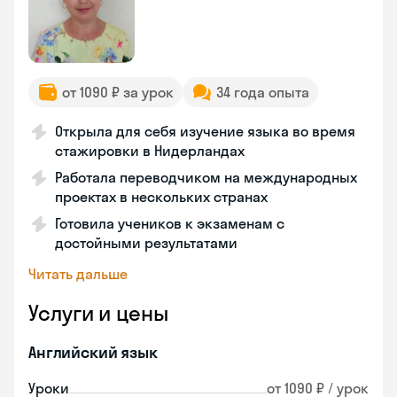
от 1090 ₽ за урок
34 года опыта
Открыла для себя изучение языка во время
стажировки в Нидерландах
Работала переводчиком на международных
проектах в нескольких странах
Готовила учеников к экзаменам с
достойными результатами
Читать дальше
Услуги и цены
Английский язык
Уроки
от 1090 ₽ / урок