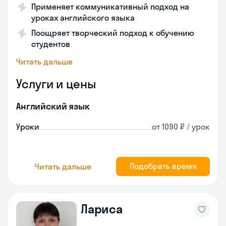
Применяет коммуникативный подход на
уроках английского языка
Поощряет творческий подход к обучению
студентов
Читать дальше
Услуги и цены
Английский язык
Уроки
от 1090 ₽ / урок
Подобрать время
Читать дальше
Лариса