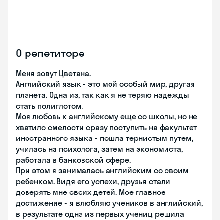
О репетиторе
Меня зовут Цветана.
Английский язык - это мой особый мир, другая
планета. Одна из, так как я не теряю надежды
стать полиглотом.
Моя любовь к английскому еще со школы, но не
хватило смелости сразу поступить на факультет
иностранного языка - пошла тернистым путем,
училась на психолога, затем на экономиста,
работала в банковской сфере.
При этом я занималась английским со своим
ребенком. Видя его успехи, друзья стали
доверять мне своих детей. Мое главное
достижение - я влюбляю учеников в английский,
в результате одна из первых учениц решила