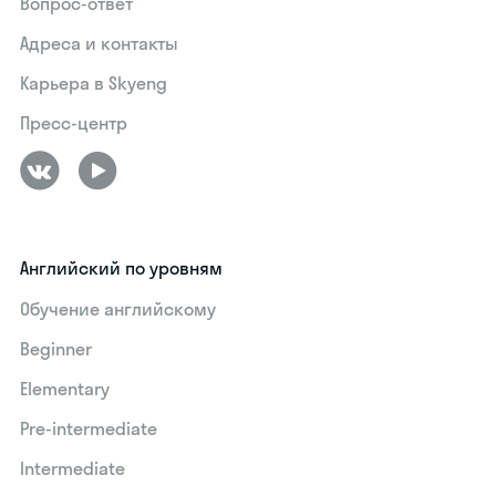
Вопрос-ответ
Адреса и контакты
Карьера в Skyeng
Пресс-центр
Английский по уровням
Обучение английскому
Beginner
Elementary
Pre-intermediate
Intermediate