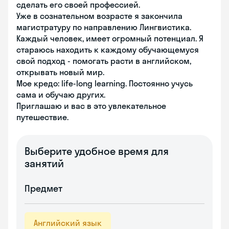
сделать его своей профессией.
Уже в сознательном возрасте я закончила
магистратуру по направлению Лингвистика.
Каждый человек, имеет огромный потенциал. Я
стараюсь находить к каждому обучающемуся
свой подход - помогать расти в английском,
открывать новый мир.
Мое кредо: life-long learning. Постоянно учусь
сама и обучаю других.
Приглашаю и вас в это увлекательное
путешествие.
Выберите удобное время для
занятий
Предмет
Английский язык