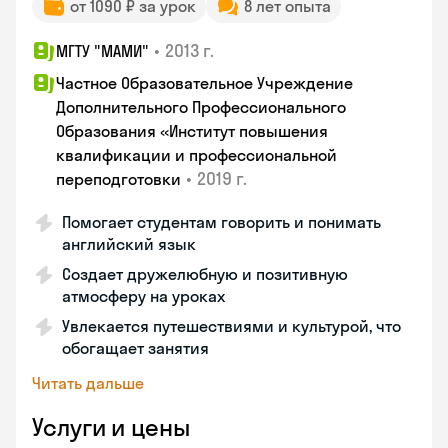
от 1090 ₽ за урок
8 лет опыта
•
2013 г.
МГТУ "МАМИ"
Частное Образовательное Учреждение
Дополнительного Профессионального
Образования «Институт повышения
квалификации и профессиональной
•
2019 г.
переподготовки
Помогает студентам говорить и понимать
английский язык
Создает дружелюбную и позитивную
атмосферу на уроках
Увлекается путешествиями и культурой, что
обогащает занятия
Читать дальше
Услуги и цены