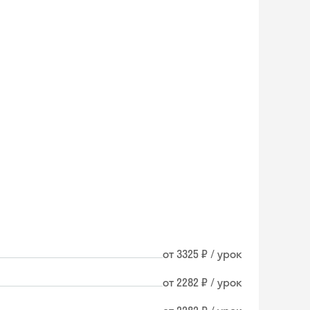
от 3325 ₽ / урок
от 2282 ₽ / урок