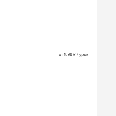
от 1090 ₽ / урок