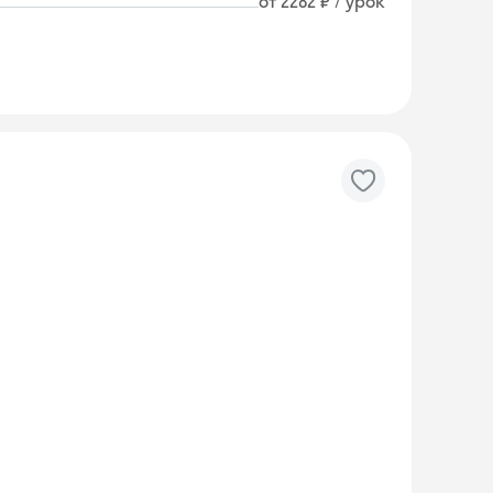
от 2282 ₽ / урок