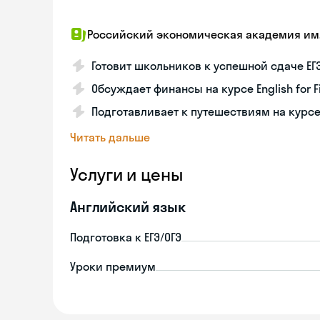
Российский экономическая академия им. Г
Готовит школьников к успешной сдаче ЕГ
Обсуждает финансы на курсе English for F
Подготавливает к путешествиям на курсе
Читать дальше
Услуги и цены
Английский язык
Подготовка к ЕГЭ/ОГЭ
Уроки премиум