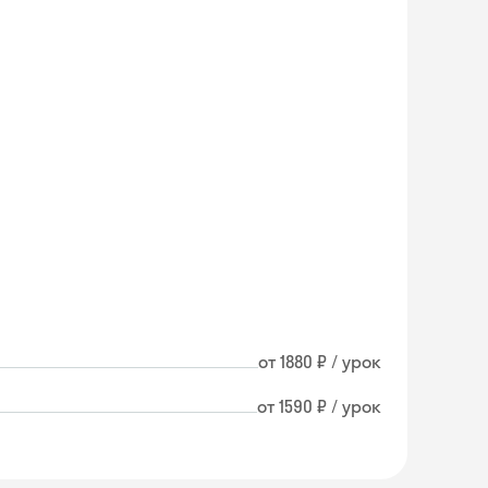
от 1880 ₽ / урок
от 1590 ₽ / урок