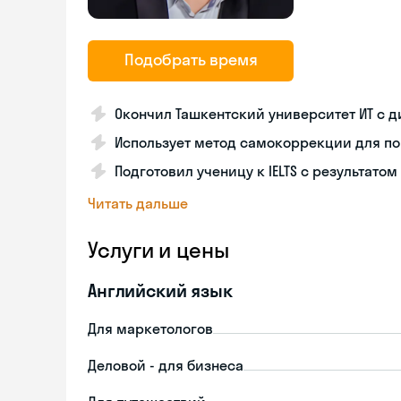
Подобрать время
Окончил Ташкентский университет ИТ с 
Использует метод самокоррекции для п
Подготовил ученицу к IELTS с результатом
Читать дальше
Услуги и цены
Английский язык
Для маркетологов
Деловой - для бизнеса