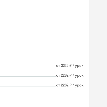
от 3325 ₽ / урок
от 2282 ₽ / урок
от 2282 ₽ / урок
Skyeng Chat
online