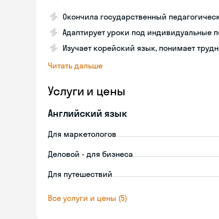
Окончила государственный педагогическ
Адаптирует уроки под индивидуальные п
Изучает корейский язык, понимает труд
Читать дальше
Услуги и цены
Английский язык
Для маркетологов
Деловой - для бизнеса
Для путешествий
Все услуги и цены (5)