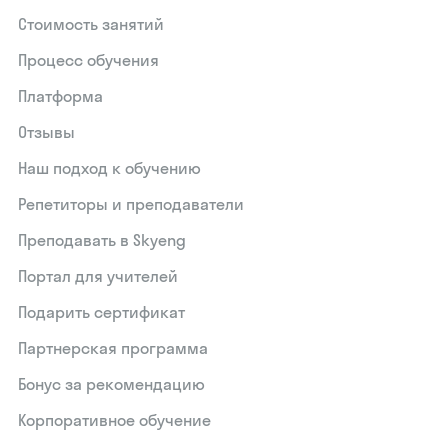
Стоимость занятий
Процесс обучения
Платформа
Отзывы
Наш подход к обучению
Репетиторы и преподаватели
Преподавать в Skyeng
Портал для учителей
Подарить сертификат
Партнерская программа
Бонус за рекомендацию
Корпоративное обучение