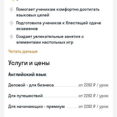
Помогает ученикам комфортно достигать
языковых целей
Подготовила учеников к блестящей сдаче
экзаменов
Создает увлекательные занятия с
элементами настольных игр
Читать дальше
Услуги и цены
Английский язык
Деловой - для бизнеса
от 2282 ₽ / урок
Для путешествий
от 2282 ₽ / урок
Для начинающих - премиум
от 2282 ₽ / урок