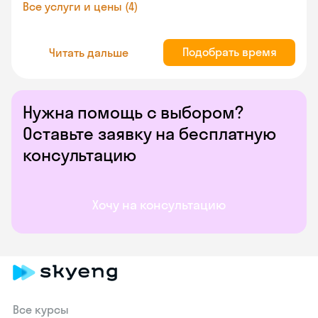
Все услуги и цены (4)
Подобрать время
Читать дальше
Нужна помощь с выбором?
Оставьте заявку на бесплатную
консультацию
Хочу на консультацию
Все курсы