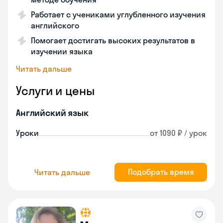
Работает с учениками углубленного изучения
английского
Помогает достигать высоких результатов в
изучении языка
Читать дальше
Услуги и цены
Английский язык
Уроки
от 1090 ₽ / урок
Подобрать время
Читать дальше