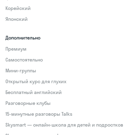
Корейский
Японский
Дополнительно
Премиум
Самостоятельно
Мини-группы
Открытый курс для глухих
Бесплатный английский
Разговорные клубы
15‑минутные разговоры Talks
Skysmart — онлайн-школа для детей и подростков