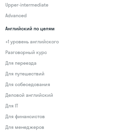
Upper-intermediate
Advanced
Английский по целям
+1 уровень английского
Разговорный курс
Для переезда
Для путешествий
Для собеседования
Деловой английский
Для IT
Для финансистов
Для менеджеров