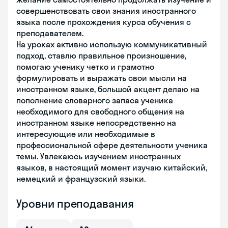
совершенствовать свои знания иностранного
языка после прохождения курса обучения с
преподавателем.
На уроках активно использую коммуникативный
подход, ставлю правильное произношение,
помогаю ученику четко и грамотно
формулировать и выражать свои мысли на
иностранном языке, большой акцент делаю на
пополнение словарного запаса ученика
необходимого для свободного общения на
иностранном языке непосредственно на
интересующие или необходимые в
профессиональной сфере деятельности ученика
темы. Увлекаюсь изучением иностранных
языков, в настоящий момент изучаю китайский,
немецкий и французский языки.
Уровни преподавания