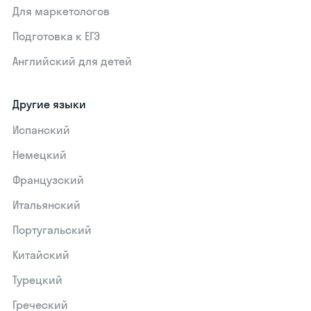
Для маркетологов
Подготовка к ЕГЭ
Английский для детей
Другие языки
Испанский
Немецкий
Французский
Итальянский
Португальский
Китайский
Турецкий
Греческий