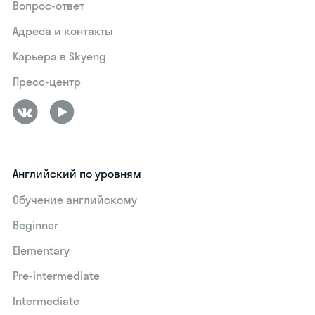
Вопрос-ответ
Адреса и контакты
Карьера в Skyeng
Пресс-центр
Английский по уровням
Обучение английскому
Beginner
Elementary
Pre-intermediate
Intermediate