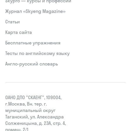
Skypro — курсы и профессии
Журнал «Skyeng Magazine»
Статьи
Карта сайта
Бесплатные упражнения
Тесты по английскому языку
Англо-русский словарь
ОАНО ДПО "СКАЕНГ", 109004,
г.Москва, Вн. тер. г.
муниципальный округ
Таганский, ул. Александра
Солженицына, д. 23А, стр. 4,
помещ. 2/1