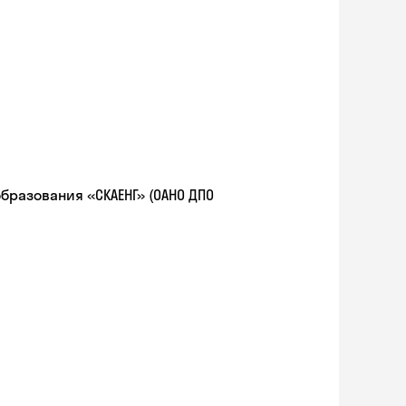
разования «СКАЕНГ» (ОАНО ДПО