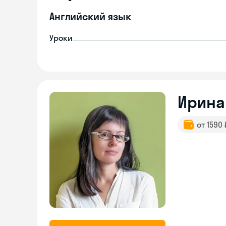
Английский язык
Уроки
Ирина
от 1590