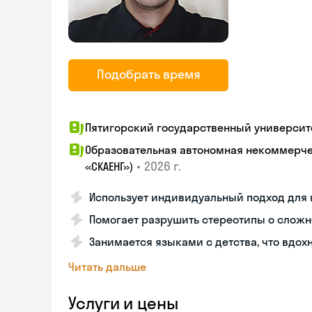
Подобрать время
Пятигорский государственный университ
Образовательная автономная некоммерчес
•
2026 г.
«СКАЕНГ»)
Использует индивидуальный подход для 
Помогает разрушить стереотипы о сложн
Занимается языками с детства, что вдох
Читать дальше
Услуги и цены