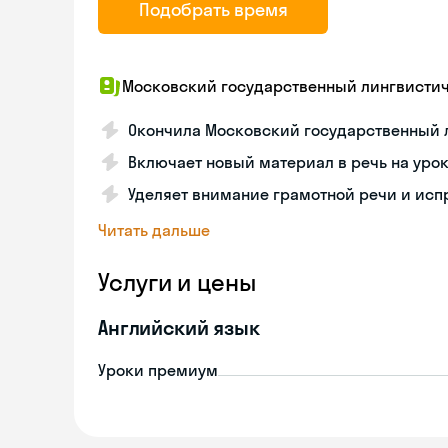
Подобрать время
Московский государственный лингвисти
Окончила Московский государственный 
Включает новый материал в речь на уро
Уделяет внимание грамотной речи и ис
Читать дальше
Услуги и цены
Английский язык
Уроки премиум