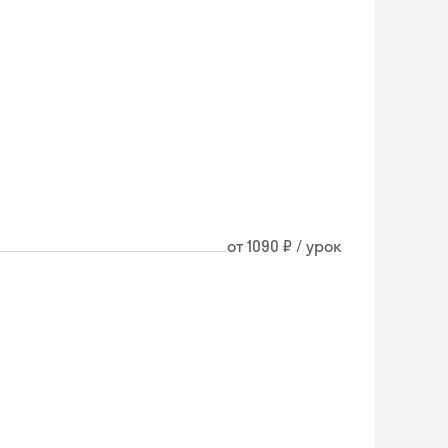
от 1090 ₽ / урок