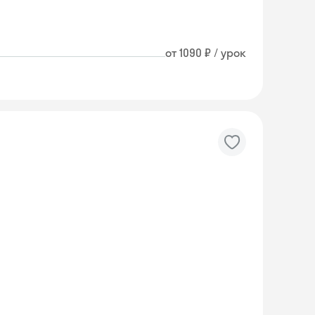
от 1090 ₽ / урок