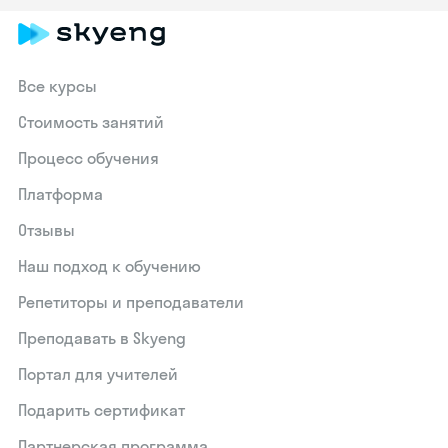
Все курсы
Стоимость занятий
Процесс обучения
Платформа
Отзывы
Наш подход к обучению
Репетиторы и преподаватели
Преподавать в Skyeng
Портал для учителей
Подарить сертификат
Партнерская программа