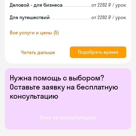
Деловой - для бизнеса
от 2282 ₽ / урок
Для путешествий
от 2282 ₽ / урок
Все услуги и цены (5)
Подобрать время
Читать дальше
Нужна помощь с выбором?
Оставьте заявку на бесплатную
консультацию
Хочу на консультацию