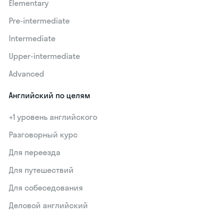
Elementary
Pre-intermediate
Intermediate
Upper-intermediate
Advanced
Английский по целям
+1 уровень английского
Разговорный курс
Для переезда
Для путешествий
Для собеседования
Деловой английский