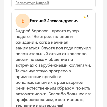
Репетитор: Андрей
5
★
Е
Евгений Александрович
Андрей Борисов - просто супер
педагог! Не строил планов и
ожиданий, когда начинал
заниматься. Спустя пол года получил
положительный отзыв от коллег по
своим навыкам общения на
встречах с зарубежными коллегами.
Также чувствую прогресс в
применении времён и
использовании их в разговорной
речи естественным образом, то есть
автоматически. Спасибо большое за:
профессионализм, креативность,
терпение и материалы!