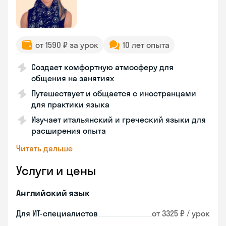
от 1590 ₽ за урок
10 лет опыта
Создает комфортную атмосферу для
общения на занятиях
Путешествует и общается с иностранцами
для практики языка
Изучает итальянский и греческий языки для
расширения опыта
Читать дальше
Услуги и цены
Английский язык
Для ИТ-специалистов
от 3325 ₽ / урок