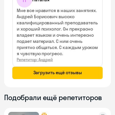
Мне все нравится в наших занятиях.
Андрей Борисович высоко
квалифицированный преподаватель
и хороший психолог. Он прекрасно
владеет языком и очень интересно
подает материал. С ним очень
приятно общаться. С каждым уроком
я чувствую прогресс.
Репетитор: Андрей
Загрузить ещё отзывы
Подобрали ещё репетиторов