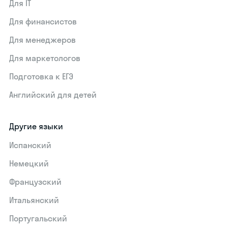
Для IT
Для финансистов
Для менеджеров
Для маркетологов
Подготовка к ЕГЭ
Английский для детей
Другие языки
Испанский
Немецкий
Французский
Итальянский
Португальский