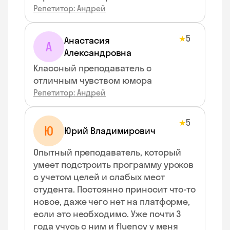
Репетитор: Андрей
5
★
Анастасия
А
Александровна
Классный преподаватель с
отличным чувством юмора
Репетитор: Андрей
5
★
Ю
Юрий Владимирович
Опытный преподаватель, который
умеет подстроить программу уроков
с учетом целей и слабых мест
студента. Постоянно приносит что-то
новое, даже чего нет на платформе,
если это необходимо. Уже почти 3
года учусь с ним и fluency у меня