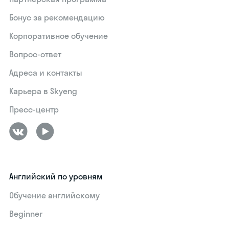
Бонус за рекомендацию
Корпоративное обучение
Вопрос-ответ
Адреса и контакты
Карьера в Skyeng
Пресс-центр
Английский по уровням
Обучение английскому
Beginner