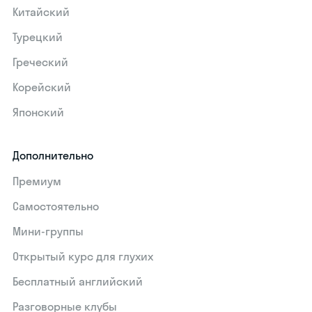
Китайский
Турецкий
Греческий
Корейский
Японский
Дополнительно
Премиум
Самостоятельно
Мини-группы
Открытый курс для глухих
Бесплатный английский
Разговорные клубы