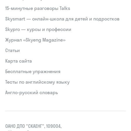
15‑минутные разговоры Talks
Skysmart — онлайн-школа для детей и подростков
Skypro — курсы и профессии
Журнал «Skyeng Magazine»
Статьи
Карта сайта
Бесплатные упражнения
Тесты по английскому языку
Англо-русский словарь
ОАНО ДПО "СКАЕНГ", 109004,