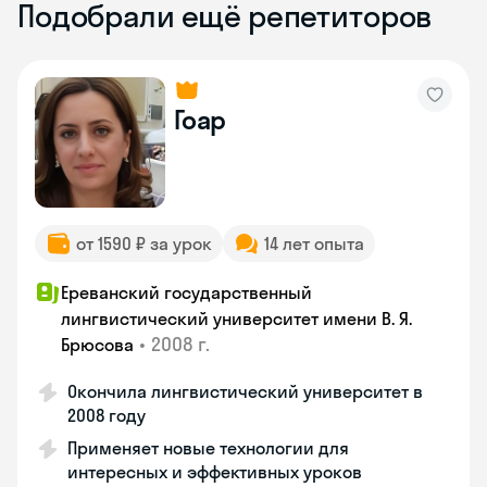
Подобрали ещё репетиторов
Гоар
от 1590 ₽ за урок
14 лет опыта
Ереванский государственный
лингвистический университет имени В. Я.
•
2008 г.
Брюсова
Окончила лингвистический университет в
2008 году
Применяет новые технологии для
интересных и эффективных уроков