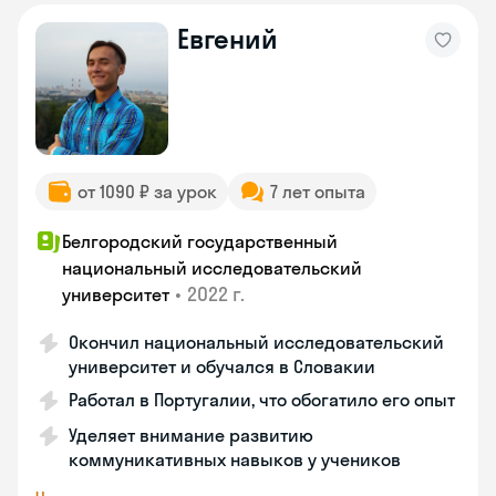
Евгений
от 1090 ₽ за урок
7 лет опыта
Белгородский государственный
национальный исследовательский
•
2022 г.
университет
Окончил национальный исследовательский
университет и обучался в Словакии
Работал в Португалии, что обогатило его опыт
Уделяет внимание развитию
коммуникативных навыков у учеников