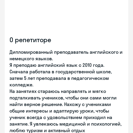
О репетиторе
Дипломированный преподаватель английского и
немецкого языков.
Я преподаю английский язык с 2010 года.
Сначала работала в государственной школе,
затем 5 лет преподавала в педагогическом
колледже.
На занятиях стараюсь направлять и мягко
подталкивать учеников, чтобы они сами могли
найти верное решение. Нахожу с учениками
общие интересы и адаптирую уроки, чтобы
ученик всегда с удовольствием приходил на
занятие. Я увлекаюсь медициной и психологией,
люблю туризм и активный отдых