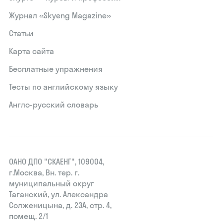
Журнал «Skyeng Magazine»
Статьи
Карта сайта
Бесплатные упражнения
Тесты по английскому языку
Англо-русский словарь
ОАНО ДПО "СКАЕНГ", 109004,
г.Москва, Вн. тер. г.
муниципальный округ
Таганский, ул. Александра
Солженицына, д. 23А, стр. 4,
помещ. 2/1