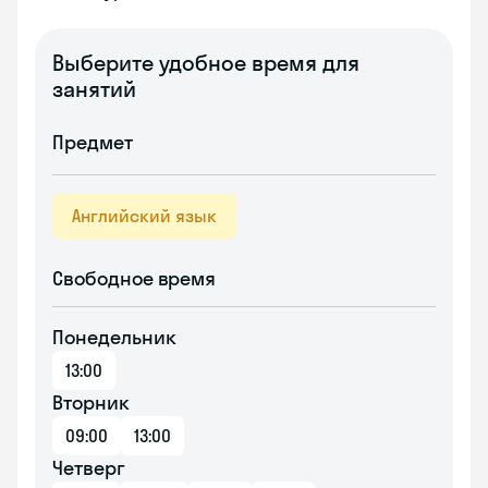
Выберите удобное время для
занятий
Предмет
Английский язык
Свободное время
Понедельник
13:00
Вторник
09:00
13:00
Четверг