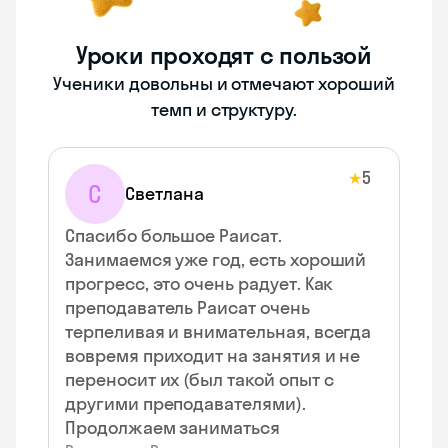
Уроки проходят с пользой
Ученики довольны и отмечают хороший
темп и структуру.
5
★
С
Светлана
Спасибо большое Раисат.
Занимаемся уже год, есть хороший
прогресс, это очень радует. Как
преподаватель Раисат очень
терпеливая и внимательная, всегда
вовремя приходит на занятия и не
переносит их (был такой опыт с
другими преподавателями).
Продолжаем заниматься