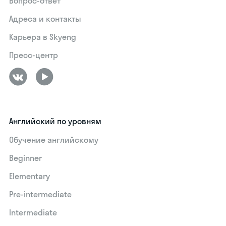
Вопрос-ответ
Адреса и контакты
Карьера в Skyeng
Пресс-центр
Английский по уровням
Обучение английскому
Beginner
Elementary
Pre-intermediate
Intermediate