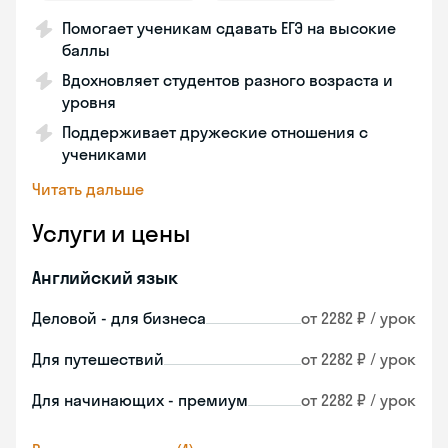
Помогает ученикам сдавать ЕГЭ на высокие
баллы
Вдохновляет студентов разного возраста и
уровня
Поддерживает дружеские отношения с
учениками
Читать дальше
Услуги и цены
Английский язык
Деловой - для бизнеса
от 2282 ₽ / урок
Для путешествий
от 2282 ₽ / урок
Для начинающих - премиум
от 2282 ₽ / урок