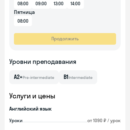
08:00
09:00
13:00
14:00
Пятница
08:00
Продолжить
Уровни преподавания
A2+
B1
Pre-intermediate
Intermediate
Услуги и цены
Английский язык
Уроки
от 1090 ₽ / урок