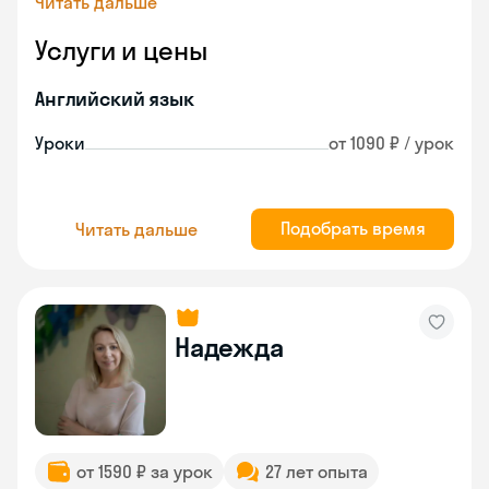
Читать дальше
Услуги и цены
Английский язык
Уроки
от 1090 ₽ / урок
Подобрать время
Читать дальше
Надежда
от 1590 ₽ за урок
27 лет опыта