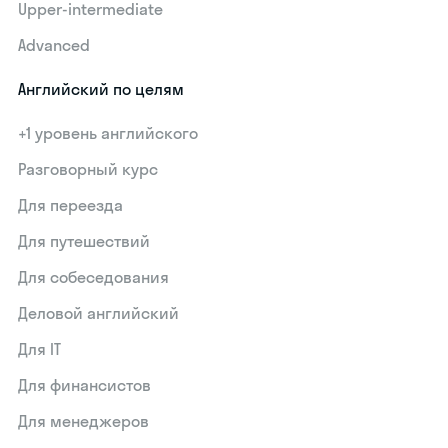
Upper-intermediate
Advanced
Английский по целям
+1 уровень английского
Разговорный курс
Для переезда
Для путешествий
Для собеседования
Деловой английский
Для IT
Для финансистов
Для менеджеров