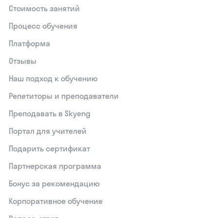
Стоимость занятий
Процесс обучения
Платформа
Отзывы
Наш подход к обучению
Репетиторы и преподаватели
Преподавать в Skyeng
Портал для учителей
Подарить сертификат
Партнерская программа
Бонус за рекомендацию
Корпоративное обучение