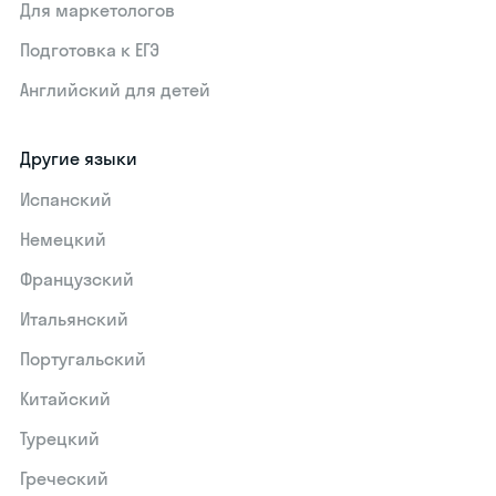
Для маркетологов
Подготовка к ЕГЭ
Английский для детей
Другие языки
Испанский
Немецкий
Французский
Итальянский
Португальский
Китайский
Турецкий
Греческий