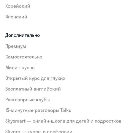
Корейский
Японский
Дополнительно
Премиум
Самостоятельно
Мини-группы
Открытый курс для глухих
Бесплатный английский
Разговорные клубы
15‑минутные разговоры Talks
Skysmart — онлайн-школа для детей и подростков
Skypro — курсы и профессии