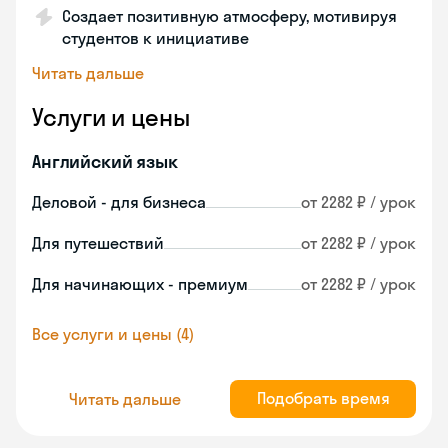
Создает позитивную атмосферу, мотивируя
студентов к инициативе
Читать дальше
Услуги и цены
Английский язык
Деловой - для бизнеса
от 2282 ₽ / урок
Для путешествий
от 2282 ₽ / урок
Для начинающих - премиум
от 2282 ₽ / урок
Все услуги и цены (4)
Подобрать время
Читать дальше