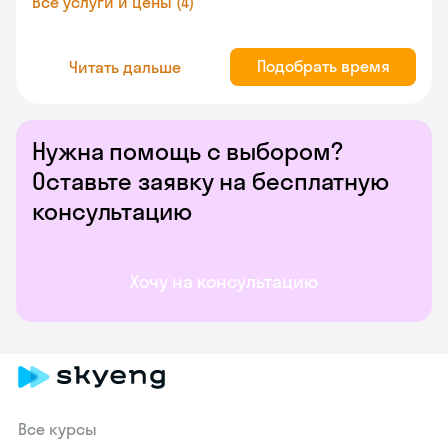
Все услуги и цены (4)
Подобрать время
Читать дальше
Нужна помощь с выбором?
Оставьте заявку на бесплатную
консультацию
Хочу на консультацию
Все курсы