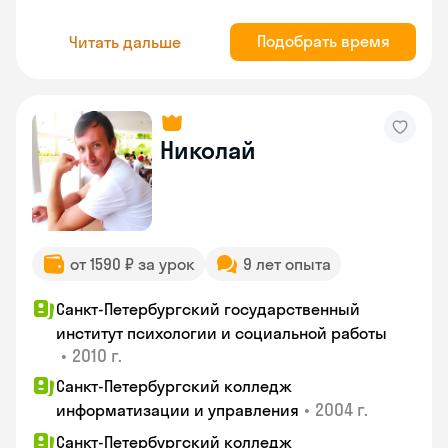
Подобрать время
Читать дальше
Николай
от 1590 ₽ за урок
9 лет опыта
Санкт-Петербургский государственный
институт психологии и социальной работы
•
2010 г.
Санкт-Петербургский колледж
•
2004 г.
информатизации и управления
Санкт-Петербургский колледж