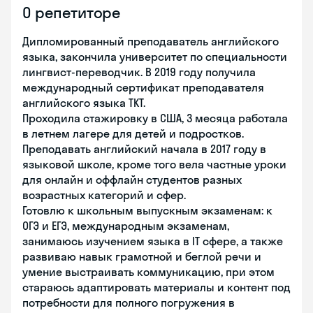
О репетиторе
Дипломированный преподаватель английского
языка, закончила университет по специальности
лингвист-переводчик. В 2019 году получила
международный сертификат преподавателя
английского языка TKT.
Проходила стажировку в США, 3 месяца работала
в летнем лагере для детей и подростков.
Преподавать английский начала в 2017 году в
языковой школе, кроме того вела частные уроки
для онлайн и оффлайн студентов разных
возрастных категорий и сфер.
Готовлю к школьным выпускным экзаменам: к
ОГЭ и ЕГЭ, международным экзаменам,
занимаюсь изучением языка в IT сфере, а также
развиваю навык грамотной и беглой речи и
умение выстраивать коммуникацию, при этом
стараюсь адаптировать материалы и контент под
потребности для полного погружения в