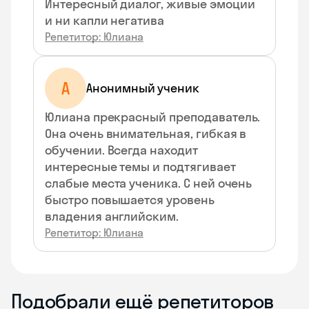
Интересный диалог, живые эмоции
и ни капли негатива
Репетитор: Юлиана
А
Анонимный ученик
Юлиана прекрасный преподаватель.
Она очень внимательная, гибкая в
обучении. Всегда находит
интересные темы и подтягивает
слабые места ученика. С ней очень
быстро повышается уровень
владения английским.
Репетитор: Юлиана
Подобрали ещё репетиторов