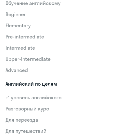
Обучение английскому
Beginner
Elementary
Pre-intermediate
Intermediate
Upper-intermediate
Advanced
Английский по целям
+1 уровень английского
Разговорный курс
Для переезда
Для путешествий