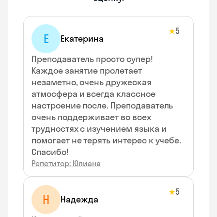
5
★
Е
Екатерина
Преподаватель просто супер!
Каждое занятие пролетает
незаметно, очень дружеская
атмосфера и всегда классное
настроение после. Преподаватель
очень поддерживает во всех
трудностях с изучением языка и
помогает не терять интерес к учебе.
Спасибо!
Репетитор: Юлиана
5
★
Н
Надежда