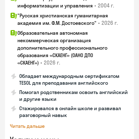
•
2004 г.
информатизации и управления
"Русская христианская гуманитарная
•
2026 г.
академия им. Ф.М. Достоевского"
Образовательная автономная
некоммерческая организация
дополнительного профессионального
образования «СКАЕНГ» (ОАНО ДПО
•
2026 г.
«СКАЕНГ»)
Обладает международным сертификатом
TESOL для преподавания английского
Помогал родственникам освоить английский
и другие языки
Стажировался в онлайн школе и развивал
разговорный навык
Читать дальше