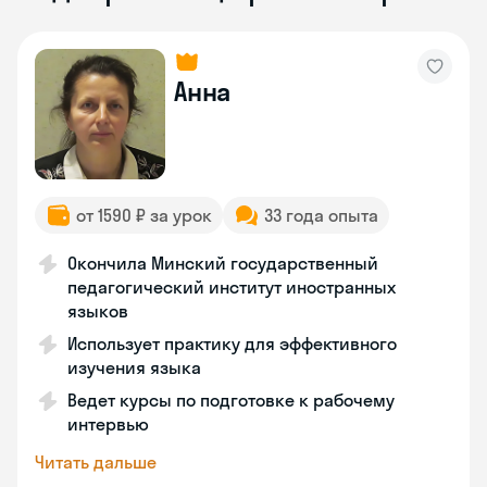
Анна
от 1590 ₽ за урок
33 года опыта
Окончила Минский государственный
педагогический институт иностранных
языков
Использует практику для эффективного
изучения языка
Ведет курсы по подготовке к рабочему
интервью
Читать дальше