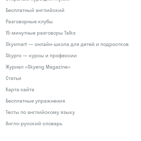
Бесплатный английский
Разговорные клубы
15‑минутные разговоры Talks
Skysmart — онлайн-школа для детей и подростков
Skypro — курсы и профессии
Журнал «Skyeng Magazine»
Статьи
Карта сайта
Бесплатные упражнения
Тесты по английскому языку
Англо-русский словарь