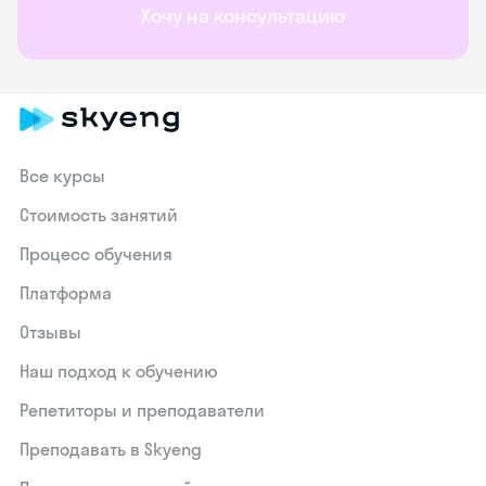
Хочу на консультацию
Все курсы
Стоимость занятий
Процесс обучения
Платформа
Отзывы
Наш подход к обучению
Репетиторы и преподаватели
Преподавать в Skyeng