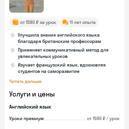
от 1590 ₽ за урок
11 лет опыта
Улучшила знания английского языка
благодаря британским профессорам
Применяет коммуникативный метод для
увлекательных уроков
Изучает французский язык, вдохновляя
студентов на саморазвитие
Читать дальше
Услуги и цены
Английский язык
Уроки премиум
от 1590 ₽ / урок