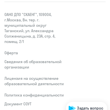
ОАНО ДПО "СКАЕНГ", 109004,
г.Москва, Вн. тер. г.
муниципальный округ
Таганский, ул. Александра
Солженицына, д. 23А, стр. 4,
помещ. 2/1
Оферта
Сведения об образовательной
организации
Лицензия на осуществление
образовательной деятельности
Политика конфиденциальности
Документ СОУТ
Задать вопрос