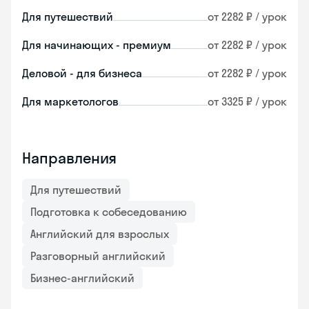
Для путешествий
от 2282 ₽ / урок
Для начинающих - премиум
от 2282 ₽ / урок
Деловой - для бизнеса
от 2282 ₽ / урок
Для маркетологов
от 3325 ₽ / урок
Направления
Для путешествий
Подготовка к собеседованию
Английский для взрослых
Разговорный английский
Бизнес-английский