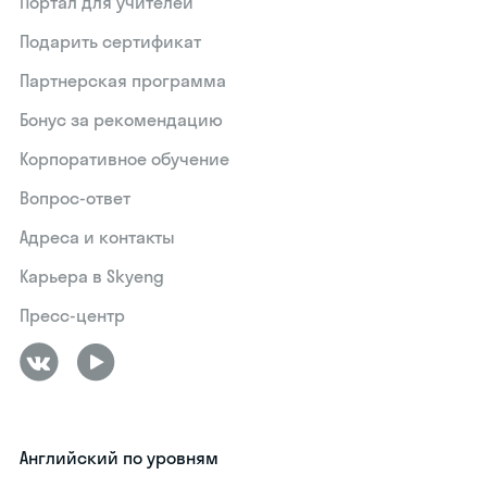
Портал для учителей
Подарить сертификат
Партнерская программа
Бонус за рекомендацию
Корпоративное обучение
Вопрос-ответ
Адреса и контакты
Карьера в Skyeng
Пресс-центр
Английский по уровням