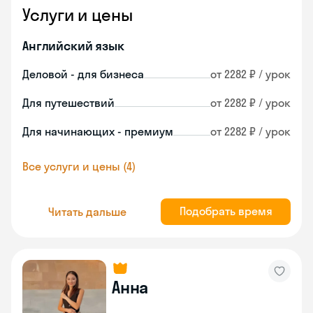
Услуги и цены
Английский язык
Деловой - для бизнеса
от 2282 ₽ / урок
Для путешествий
от 2282 ₽ / урок
Для начинающих - премиум
от 2282 ₽ / урок
Все услуги и цены (4)
Подобрать время
Читать дальше
Анна