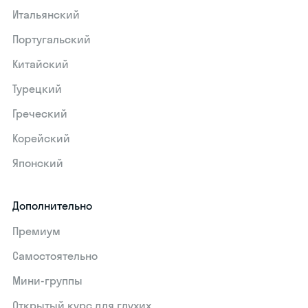
Итальянский
Португальский
Китайский
Турецкий
Греческий
Корейский
Японский
Дополнительно
Премиум
Самостоятельно
Мини-группы
Открытый курс для глухих