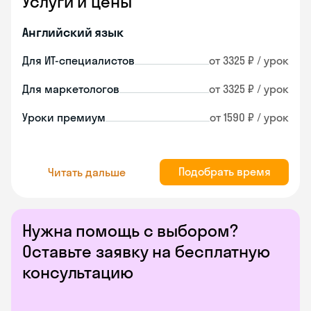
Услуги и цены
Английский язык
Для ИТ-специалистов
от 3325 ₽ / урок
Для маркетологов
от 3325 ₽ / урок
Уроки премиум
от 1590 ₽ / урок
Подобрать время
Читать дальше
Нужна помощь с выбором?
Оставьте заявку на бесплатную
консультацию