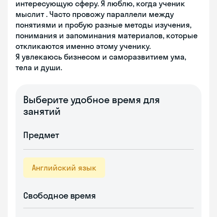
интересующую сферу. Я люблю, когда ученик
мыслит . Часто провожу параллели между
понятиями и пробую разные методы изучения,
понимания и запоминания материалов, которые
откликаются именно этому ученику.
Я увлекаюсь бизнесом и саморазвитием ума,
тела и души.
Выберите удобное время для
занятий
Предмет
Английский язык
Свободное время