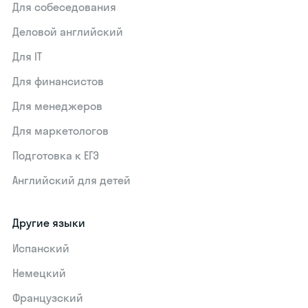
Для собеседования
Деловой английский
Для IT
Для финансистов
Для менеджеров
Для маркетологов
Подготовка к ЕГЭ
Английский для детей
Другие языки
Испанский
Немецкий
Французский