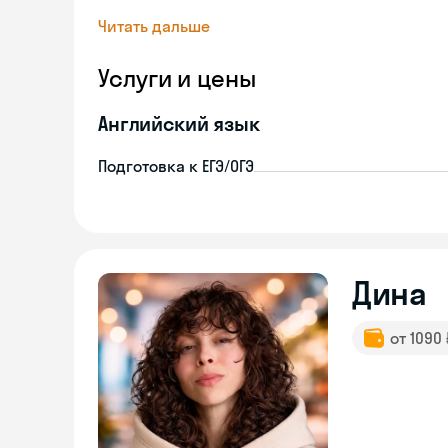
Читать дальше
Услуги и цены
Английский язык
Подготовка к ЕГЭ/ОГЭ
Дина
от 1090