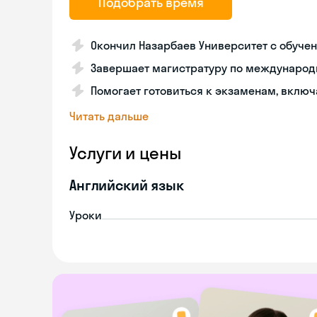
Подобрать время
Окончил Назарбаев Университет с обуче
Завершает магистратуру по международн
Помогает готовиться к экзаменам, включа
Читать дальше
Услуги и цены
Английский язык
Уроки