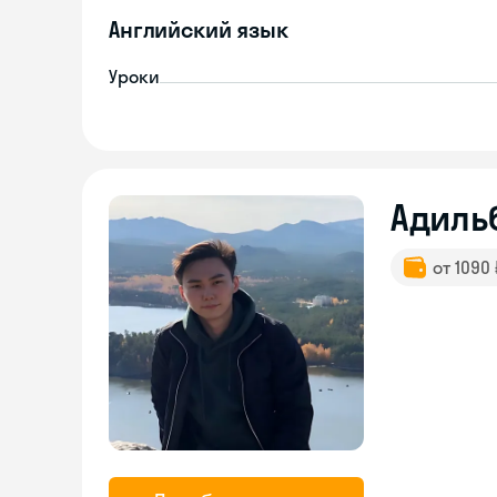
Английский язык
Уроки
Адиль
от 1090