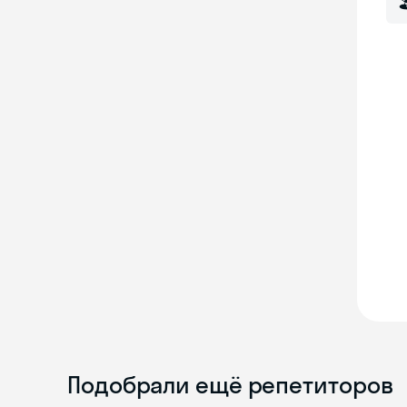

Подобрали ещё репетиторов