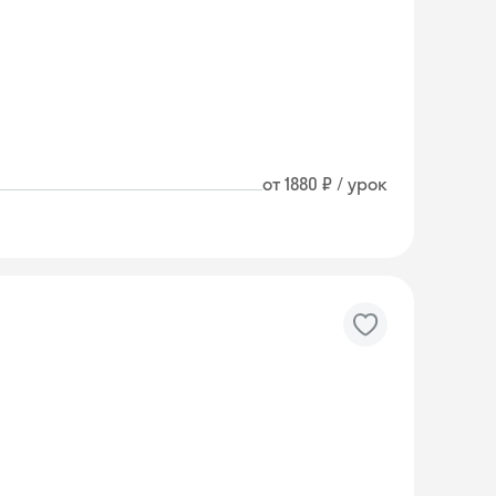
от 1880 ₽ / урок