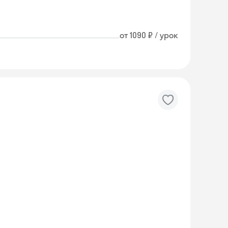
от 1090 ₽ / урок