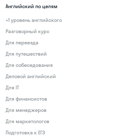
Английский по целям
+1 уровень английского
Разговорный курс
Для переезда
Для путешествий
Для собеседования
Деловой английский
Для IT
Для финансистов
Для менеджеров
Для маркетологов
Подготовка к ЕГЭ