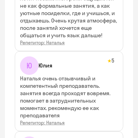
не как формальные занятия, а как
уютные посиделки, где и учишься, и
отдыхаешь. Очень крутая атмосфера,
после занятий хочется еще
общаться и учить язык дальше!
Репетитор: Наталья
5
★
Ю
Юлия
Наталья очень отзывчивый и
компетентный преподаватель.
занятия всегда проходят вовремя.
помогает в затруднительных
моментах. рекомендую ее как
преподавателя
Репетитор: Наталья