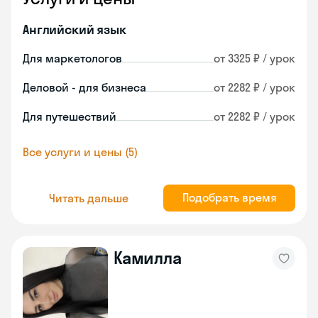
Английский язык
Для маркетологов
от 3325 ₽ / урок
Деловой - для бизнеса
от 2282 ₽ / урок
Для путешествий
от 2282 ₽ / урок
Все услуги и цены (5)
Подобрать время
Читать дальше
Камилла