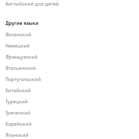
Английский для детей
Другие языки
Испанский
Немецкий
Французский
Итальянский
Португальский
Китайский
Турецкий
Греческий
Корейский
Японский