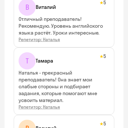
5
★
В
Виталий
Отличный преподаватель!
Рекомендую. Уровень английского
языка растёт. Уроки интересные.
Репетитор: Наталья
5
★
Т
Тамара
Наталья - прекрасный
преподаватель! Она знает мои
слабые стороны и подбирает
задания, которые помогают мне
усвоить материал.
Репетитор: Наталья
5
★