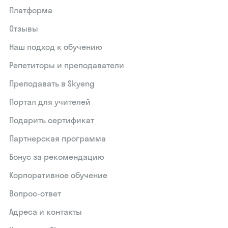
Платформа
Отзывы
Наш подход к обучению
Репетиторы и преподаватели
Преподавать в Skyeng
Портал для учителей
Подарить сертификат
Партнерская программа
Бонус за рекомендацию
Корпоративное обучение
Вопрос-ответ
Адреса и контакты