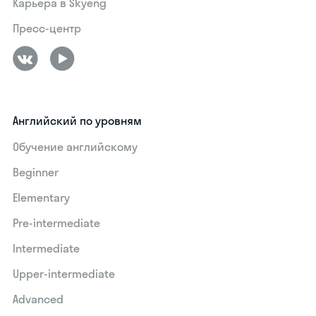
Карьера в Skyeng
Пресс-центр
Английский по уровням
Обучение английскому
Beginner
Elementary
Pre-intermediate
Intermediate
Upper-intermediate
Advanced