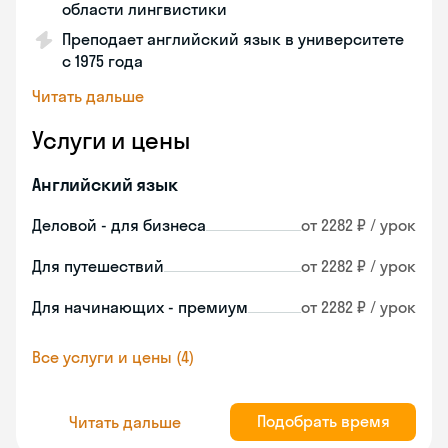
области лингвистики
Преподает английский язык в университете
с 1975 года
Читать дальше
Услуги и цены
Английский язык
Деловой - для бизнеса
от 2282 ₽ / урок
Для путешествий
от 2282 ₽ / урок
Для начинающих - премиум
от 2282 ₽ / урок
Все услуги и цены (4)
Подобрать время
Читать дальше