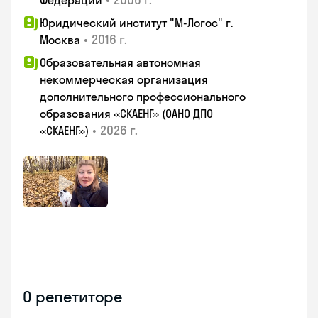
Федерации
Юридический институт "М-Логос" г.
•
2016 г.
Москва
Образовательная автономная
некоммерческая организация
дополнительного профессионального
образования «СКАЕНГ» (ОАНО ДПО
•
2026 г.
«СКАЕНГ»)
О репетиторе