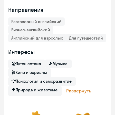
Направления
Разговорный английский
Бизнес-английский
Английский для взрослых
Для путешествий
Интересы
🏖
Путешествия
🎵
Музыка
🎬
Кино и сериалы
💡
Психология и саморазвитие
🌳
Природа и животные
Развернуть