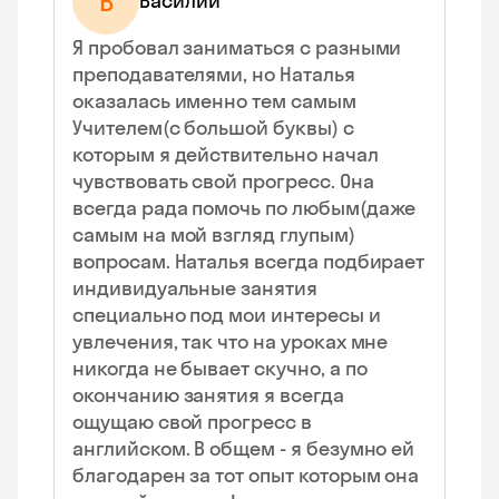
В
Василий
Я пробовал заниматься с разными
преподавателями, но Наталья
оказалась именно тем самым
Учителем(с большой буквы) с
которым я действительно начал
чувствовать свой прогресс. Она
всегда рада помочь по любым(даже
самым на мой взгляд глупым)
вопросам. Наталья всегда подбирает
индивидуальные занятия
специально под мои интересы и
увлечения, так что на уроках мне
никогда не бывает скучно, а по
окончанию занятия я всегда
ощущаю свой прогресс в
английском. В общем - я безумно ей
благодарен за тот опыт которым она