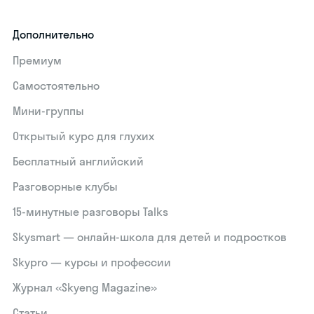
Дополнительно
Премиум
Самостоятельно
Мини-группы
Открытый курс для глухих
Бесплатный английский
Разговорные клубы
15‑минутные разговоры Talks
Skysmart — онлайн-школа для детей и подростков
Skypro — курсы и профессии
Журнал «Skyeng Magazine»
Статьи