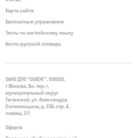
Карта сайта
Бесплатные упражнения
Тесты по английскому языку
Англо-русский словарь
ОАНО ДПО "СКАЕНГ", 109004,
г.Москва, Вн. тер. г.
муниципальный округ
Таганский, ул. Александра
Солженицына, д. 23А, стр. 4,
помещ. 2/1
Оферта