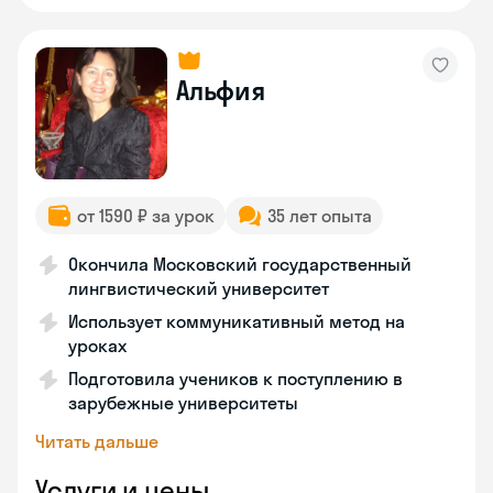
Альфия
от 1590 ₽ за урок
35 лет опыта
Окончила Московский государственный
лингвистический университет
Использует коммуникативный метод на
уроках
Подготовила учеников к поступлению в
зарубежные университеты
Читать дальше
Услуги и цены