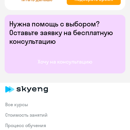
Нужна помощь с выбором?
Оставьте заявку на бесплатную
консультацию
Хочу на консультацию
Все курсы
Стоимость занятий
Процесс обучения