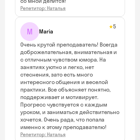
со мной делится!
Репетитор: Наталья
5
★
M
Maria
Очень крутой преподаватель! Всегда
доброжелательная, внимательная и
с отличным чувством юмора. На
занятиях уютно и легко, нет
стеснения, зато есть много
интересного общения и веселой
практики. Все объясняет понятно,
поддерживает и мотивирует.
Прогресс чувствуется с каждым
уроком, и заниматься действительно
хочется. Очень рада, что попала
именно к этому преподавателю!
Репетитор: Наталья