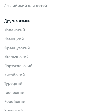
Английский для детей
Другие языки
Испанский
Немецкий
Французский
Итальянский
Португальский
Китайский
Турецкий
Греческий
Корейский
Японский