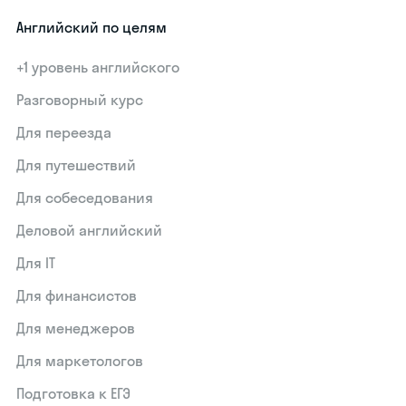
Английский по целям
+1 уровень английского
Разговорный курс
Для переезда
Для путешествий
Для собеседования
Деловой английский
Для IT
Для финансистов
Для менеджеров
Для маркетологов
Подготовка к ЕГЭ