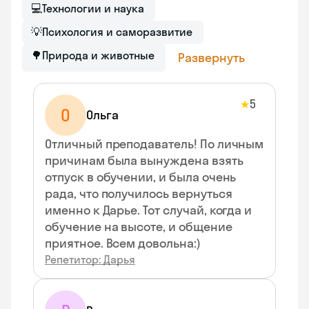
💻
Технологии и наука
💡
Психология и саморазвитие
🌳
Природа и животные
Развернуть
5
★
О
Ольга
Отличный преподаватель! По личным
причинам была вынуждена взять
отпуск в обучении, и была очень
рада, что получилось вернуться
именно к Дарье. Тот случай, когда и
обучение на высоте, и общение
приятное. Всем довольна:)
Репетитор: Дарья