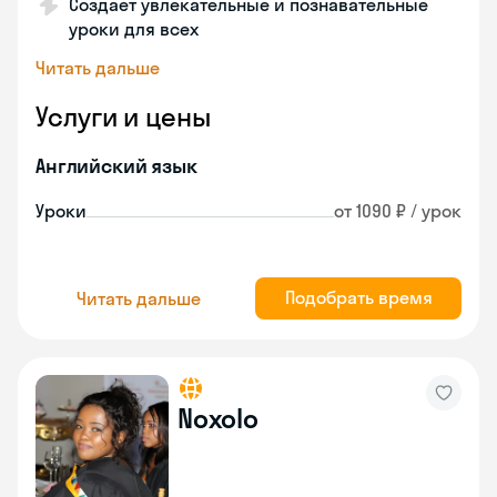
Создает увлекательные и познавательные
уроки для всех
Читать дальше
Услуги и цены
Английский язык
Уроки
от 1090 ₽ / урок
Подобрать время
Читать дальше
Noxolo