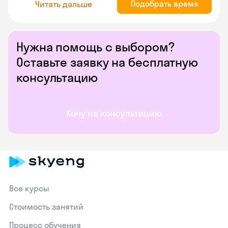
Подобрать время
Читать дальше
Нужна помощь с выбором?
Оставьте заявку на бесплатную
консультацию
Хочу на консультацию
Все курсы
Стоимость занятий
Процесс обучения