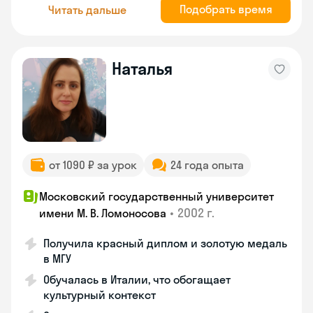
Подобрать время
Читать дальше
Наталья
от 1090 ₽ за урок
24 года опыта
Московский государственный университет
•
2002 г.
имени М. В. Ломоносова
Получила красный диплом и золотую медаль
в МГУ
Обучалась в Италии, что обогащает
культурный контекст