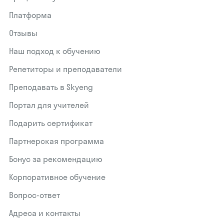
Платформа
Отзывы
Наш подход к обучению
Репетиторы и преподаватели
Преподавать в Skyeng
Портал для учителей
Подарить сертификат
Партнерская программа
Бонус за рекомендацию
Корпоративное обучение
Вопрос-ответ
Адреса и контакты