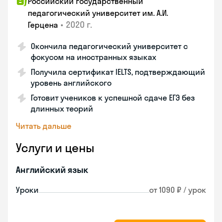
Российский государственный
педагогический университет им. А.И.
•
2020 г.
Герцена
Окончила педагогический университет с
фокусом на иностранных языках
Получила сертификат IELTS, подтверждающий
уровень английского
Готовит учеников к успешной сдаче ЕГЭ без
длинных теорий
Читать дальше
Услуги и цены
Английский язык
Уроки
от 1090 ₽ / урок