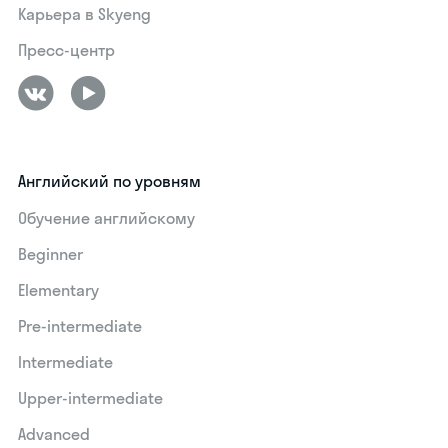
Карьера в Skyeng
Пресс-центр
Английский по уровням
Обучение английскому
Beginner
Elementary
Pre-intermediate
Intermediate
Upper-intermediate
Advanced