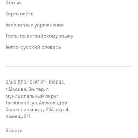
Статьи
Карта сайта
Бесплатные упражнения
Тесты по английскому языку
Англо-русский словарь
ОАНО ДПО "СКАЕНГ", 109004,
г.Москва, Вн. тер. г.
муниципальный округ
Таганский, ул. Александра
Солженицына, д. 23А, стр. 4,
помещ. 2/1
Оферта