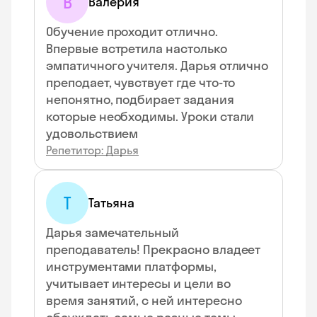
В
Валерия
Обучение проходит отлично.
Впервые встретила настолько
эмпатичного учителя. Дарья отлично
преподает, чувствует где что-то
непонятно, подбирает задания
которые необходимы. Уроки стали
удовольствием
Репетитор: Дарья
Т
Татьяна
Дарья замечательный
преподаватель! Прекрасно владеет
инструментами платформы,
учитывает интересы и цели во
время занятий, с ней интересно