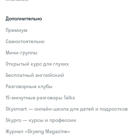
Дополнительно
Премиум
Самостоятельно
Мини-группы
Открытый курс для глухих
Бесплатный английский
Разговорные клубы
15‑минутные разговоры Talks
Skysmart — онлайн-школа для детей и подростков
Skypro — курсы и профессии
Журнал «Skyeng Magazine»