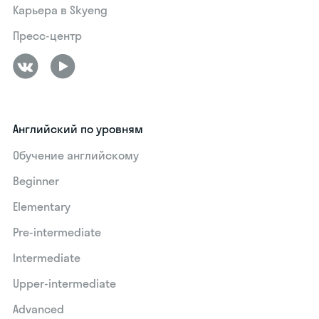
Карьера в Skyeng
Пресс-центр
Английский по уровням
Обучение английскому
Beginner
Elementary
Pre-intermediate
Intermediate
Upper-intermediate
Advanced