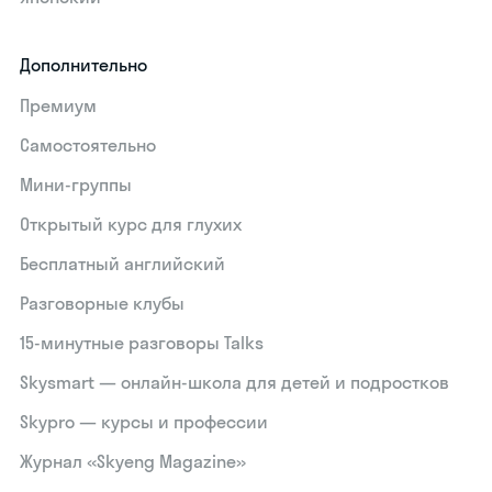
Дополнительно
Премиум
Самостоятельно
Мини-группы
Открытый курс для глухих
Бесплатный английский
Разговорные клубы
15‑минутные разговоры Talks
Skysmart — онлайн-школа для детей и подростков
Skypro — курсы и профессии
Журнал «Skyeng Magazine»