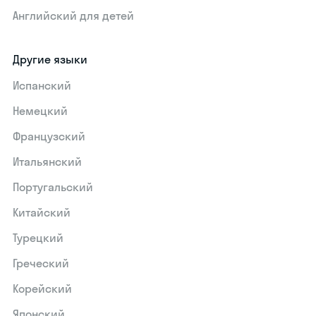
Английский для детей
Другие языки
Испанский
Немецкий
Французский
Итальянский
Португальский
Китайский
Турецкий
Греческий
Корейский
Японский