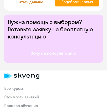
Подобрать время
Читать дальше
Нужна помощь с выбором?
Оставьте заявку на бесплатную
консультацию
Хочу на консультацию
Все курсы
Стоимость занятий
Процесс обучения