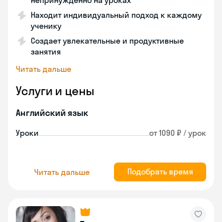
непринужденно на уроках
Находит индивидуальный подход к каждому
ученику
Создает увлекательные и продуктивные
занятия
Читать дальше
Услуги и цены
Английский язык
Уроки
от 1090 ₽ / урок
Подобрать время
Читать дальше