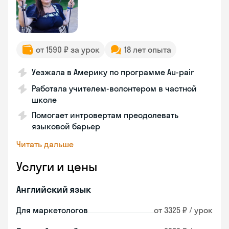
от 1590 ₽ за урок
18 лет опыта
Уезжала в Америку по программе Au-pair
Работала учителем-волонтером в частной
школе
Помогает интровертам преодолевать
языковой барьер
Читать дальше
Услуги и цены
Английский язык
Для маркетологов
от 3325 ₽ / урок