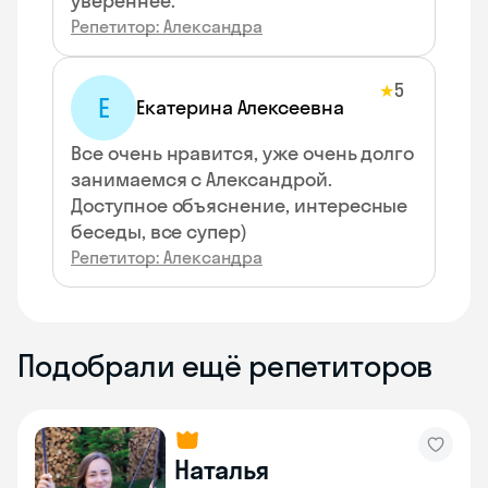
увереннее.
Репетитор: Александра
5
★
Е
Екатерина Алексеевна
Все очень нравится, уже очень долго
занимаемся с Александрой.
Доступное объяснение, интересные
беседы, все супер)
Репетитор: Александра
Подобрали ещё репетиторов
Наталья