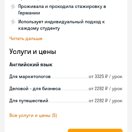
Проживала и проходила стажировку в
Германии
Использует индивидуальный подход к
каждому студенту
Читать дальше
Услуги и цены
Английский язык
Для маркетологов
от 3325 ₽ / урок
Деловой - для бизнеса
от 2282 ₽ / урок
Для путешествий
от 2282 ₽ / урок
Все услуги и цены (5)