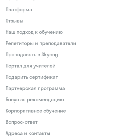
Платформа
Отзывы
Наш подход к обучению
Репетиторы и преподаватели
Преподавать в Skyeng
Портал для учителей
Подарить сертификат
Партнерская программа
Бонус за рекомендацию
Корпоративное обучение
Вопрос-ответ
Адреса и контакты