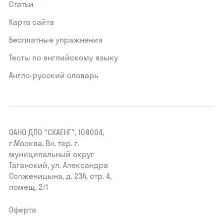
Статьи
Карта сайта
Бесплатные упражнения
Тесты по английскому языку
Англо-русский словарь
ОАНО ДПО "СКАЕНГ", 109004,
г.Москва, Вн. тер. г.
муниципальный округ
Таганский, ул. Александра
Солженицына, д. 23А, стр. 4,
помещ. 2/1
Оферта