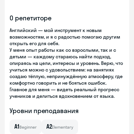
О репетиторе
Английский — мой инструмент к новым
возможностям, и я с радостью помогаю другим
открыть его для себя.
У меня опыт работы как со взрослыми, так и с
детьми — каждому стараюсь найти подход,
опираясь на цели, интересы и уровень. Верю, что
учиться можно с удовольствием: на занятиях
создаю тёплую, непринуждённую атмосферу, где
комфортно говорить и не бояться ошибок.
Главное для меня — видеть реальный прогресс
учеников и делиться вдохновением от языка.
Уровни преподавания
A1
A2
Beginner
Elementary