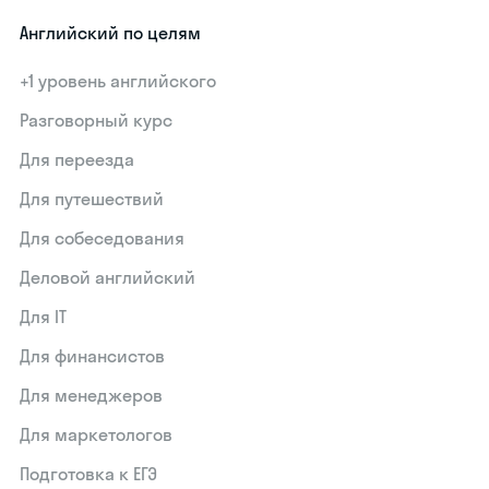
Английский по целям
+1 уровень английского
Разговорный курс
Для переезда
Для путешествий
Для собеседования
Деловой английский
Для IT
Для финансистов
Для менеджеров
Для маркетологов
Подготовка к ЕГЭ