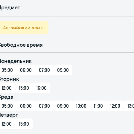
Предмет
Английский язык
Свободное время
Понедельник
05:00
06:00
07:00
09:00
Вторник
12:00
15:00
16:00
Среда
05:00
06:00
07:00
09:00
10:00
11:00
12:00
13:
Четверг
12:00
15:00