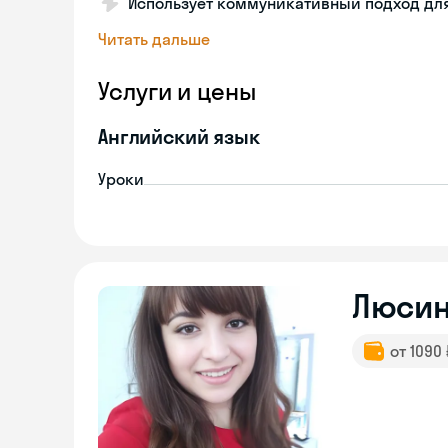
Использует коммуникативный подход дл
Читать дальше
Услуги и цены
Английский язык
Уроки
Люси
от 1090