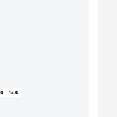
00
15:00