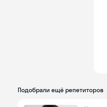
Подобрали ещё репетиторов