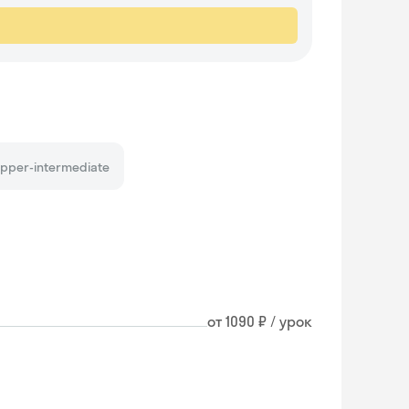
pper-intermediate
от 1090 ₽ / урок