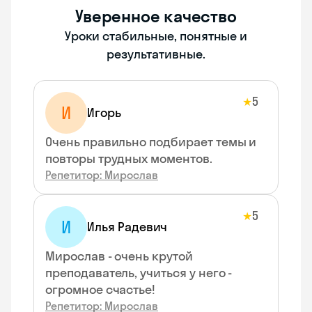
Уверенное качество
Уроки стабильные, понятные и
результативные.
5
★
И
Игорь
Очень правильно подбирает темы и
повторы трудных моментов.
Репетитор: Мирослав
5
★
И
Илья Радевич
Мирослав - очень крутой
преподаватель, учиться у него -
огромное счастье!
Репетитор: Мирослав