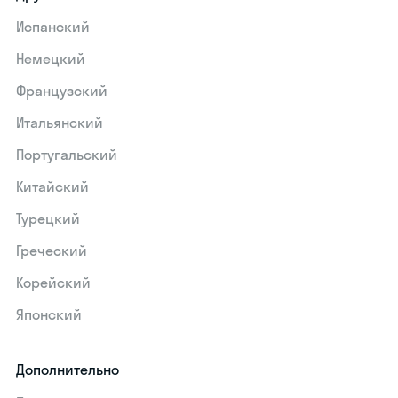
Испанский
Немецкий
Французский
Итальянский
Португальский
Китайский
Турецкий
Греческий
Корейский
Японский
Дополнительно