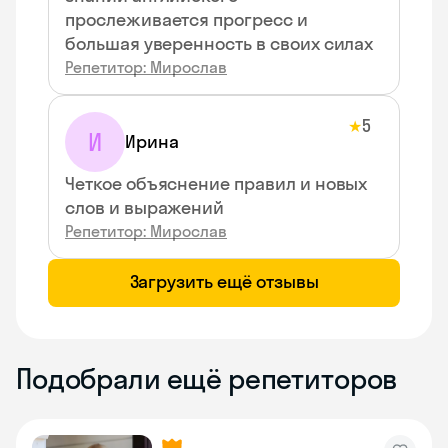
прослеживается прогресс и
большая уверенность в своих силах
Репетитор: Мирослав
5
★
И
Ирина
Четкое объяснение правил и новых
слов и выражений
Репетитор: Мирослав
Загрузить ещё отзывы
Подобрали ещё репетиторов