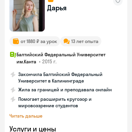
Дарья
от 1880 ₽ за урок
13 лет опыта
Балтийский Федеральный Университет
•
2015 г.
им.Канта
Закончила Балтийский Федеральный
Университет в Калининграде
Жила за границей и преподавала онлайн
Помогает расширить кругозор и
мировоззрение студентов
Читать дальше
Услуги и цены