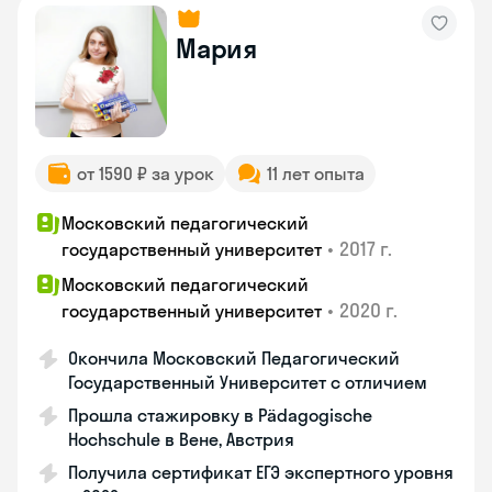
Мария
от 1590 ₽ за урок
11 лет опыта
Московский педагогический
•
2017 г.
государственный университет
Московский педагогический
•
2020 г.
государственный университет
Окончила Московский Педагогический
Государственный Университет с отличием
Прошла стажировку в Pädagogische
Hochschule в Вене, Австрия
Получила сертификат ЕГЭ экспертного уровня