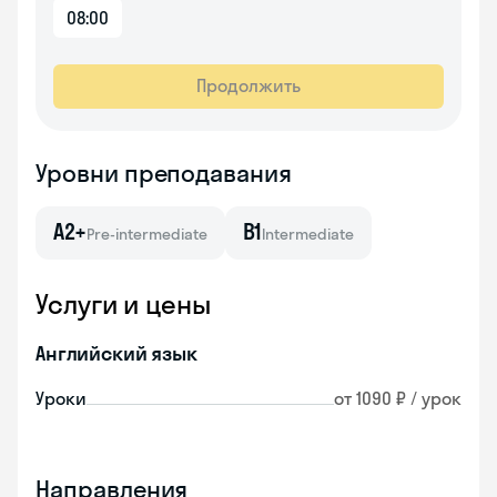
08:00
Продолжить
Уровни преподавания
A2+
B1
Pre-intermediate
Intermediate
Услуги и цены
Английский язык
Уроки
от 1090 ₽ / урок
Направления