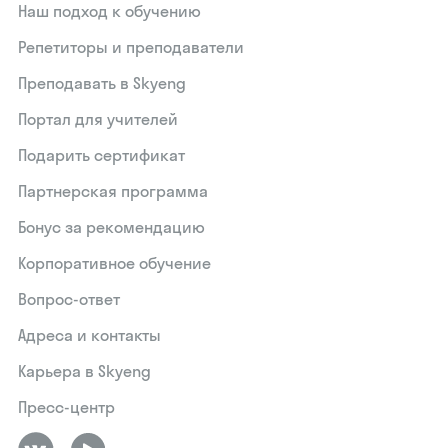
Наш подход к обучению
Репетиторы и преподаватели
Преподавать в Skyeng
Портал для учителей
Подарить сертификат
Партнерская программа
Бонус за рекомендацию
Корпоративное обучение
Вопрос-ответ
Адреса и контакты
Карьера в Skyeng
Пресс-центр