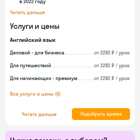
в 2022 году
Читать дальше
Услуги и цены
Английский язык
Деловой - для бизнеса
от 2282 ₽ / урок
Для путешествий
от 2282 ₽ / урок
Для начинающих - премиум
от 2282 ₽ / урок
Все услуги и цены (4)
Подобрать время
Читать дальше