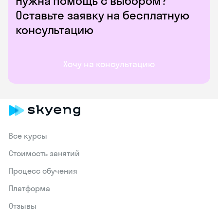
Нужна помощь с выбором?
Оставьте заявку на бесплатную
консультацию
Хочу на консультацию
Все курсы
Стоимость занятий
Процесс обучения
Платформа
Отзывы