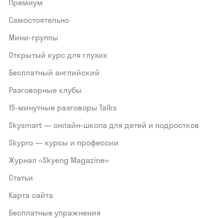
Премиум
Самостоятельно
Мини-группы
Открытый курс для глухих
Бесплатный английский
Разговорные клубы
15‑минутные разговоры Talks
Skysmart — онлайн-школа для детей и подростков
Skypro — курсы и профессии
Журнал «Skyeng Magazine»
Статьи
Карта сайта
Бесплатные упражнения