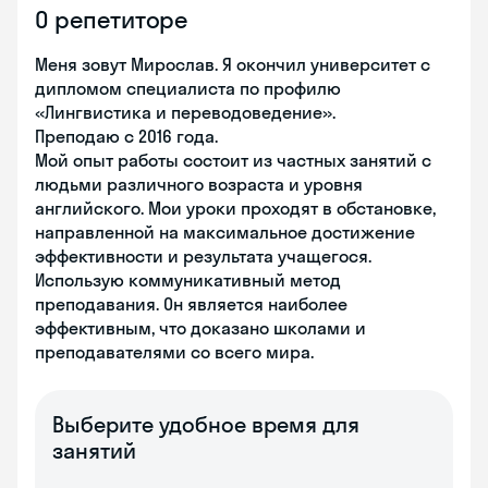
О репетиторе
Меня зовут Мирослав. Я окончил университет с
дипломом специалиста по профилю
«Лингвистика и переводоведение».
Преподаю с 2016 года.
Мой опыт работы состоит из частных занятий с
людьми различного возраста и уровня
английского. Мои уроки проходят в обстановке,
направленной на максимальное достижение
эффективности и результата учащегося.
Использую коммуникативный метод
преподавания. Он является наиболее
эффективным, что доказано школами и
преподавателями со всего мира.
Выберите удобное время для
занятий