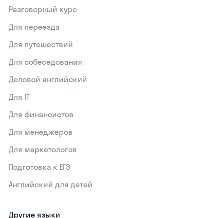
Разговорный курс
Для переезда
Для путешествий
Для собеседования
Деловой английский
Для IT
Для финансистов
Для менеджеров
Для маркетологов
Подготовка к ЕГЭ
Английский для детей
Другие языки