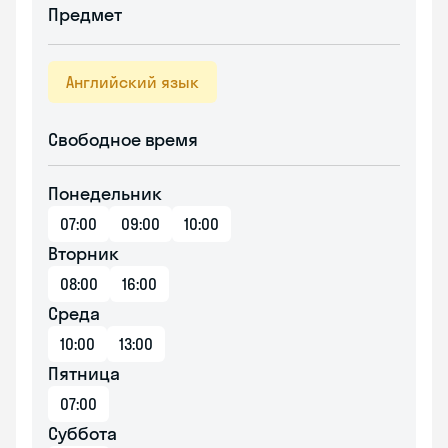
Предмет
Английский язык
Свободное время
Понедельник
07:00
09:00
10:00
Вторник
08:00
16:00
Среда
10:00
13:00
Пятница
07:00
Суббота