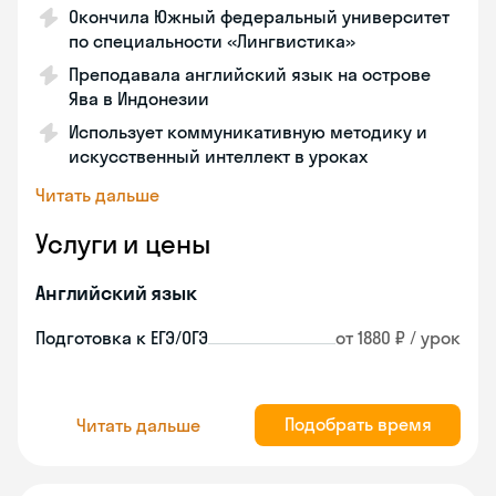
Окончила Южный федеральный университет
по специальности «Лингвистика»
Преподавала английский язык на острове
Ява в Индонезии
Использует коммуникативную методику и
искусственный интеллект в уроках
Читать дальше
Услуги и цены
Английский язык
Подготовка к ЕГЭ/ОГЭ
от 1880 ₽ / урок
Подобрать время
Читать дальше