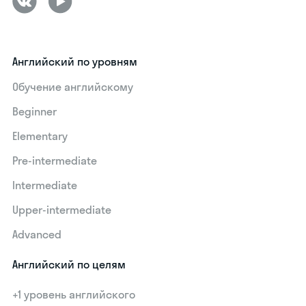
Английский по уровням
Обучение английскому
Beginner
Elementary
Pre-intermediate
Intermediate
Upper-intermediate
Advanced
Английский по целям
+1 уровень английского