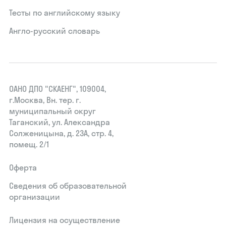
Тесты по английскому языку
Англо-русский словарь
ОАНО ДПО "СКАЕНГ", 109004,
г.Москва, Вн. тер. г.
муниципальный округ
Таганский, ул. Александра
Солженицына, д. 23А, стр. 4,
помещ. 2/1
Оферта
Сведения об образовательной
организации
Лицензия на осуществление