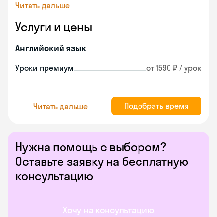
Читать дальше
Услуги и цены
Английский язык
Уроки премиум
от 1590 ₽ / урок
Подобрать время
Читать дальше
Нужна помощь с выбором?
Оставьте заявку на бесплатную
консультацию
Хочу на консультацию