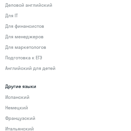
Деловой английский
Для IT
Для финансистов
Для менеджеров
Для маркетологов
Подготовка к ЕГЭ
Английский для детей
Другие языки
Испанский
Немецкий
Французский
Итальянский