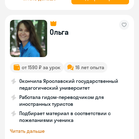
Ольга
от 1590 ₽ за урок
16 лет опыта
Окончила Ярославский государственный
педагогический университет
Работала гидом-переводчиком для
иностранных туристов
Подбирает материал в соответствии с
пожеланиями ученика
Читать дальше