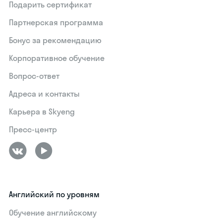
Подарить сертификат
Партнерская программа
Бонус за рекомендацию
Корпоративное обучение
Вопрос-ответ
Адреса и контакты
Карьера в Skyeng
Пресс-центр
Английский по уровням
Обучение английскому