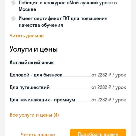
Победил в конкурсе «Мой лучший урок» в
Москве
Имеет сертификат TKT для повышения
качества обучения
Читать дальше
Услуги и цены
Английский язык
Деловой - для бизнеса
от 2282 ₽ / урок
Для путешествий
от 2282 ₽ / урок
Для начинающих - премиум
от 2282 ₽ / урок
Все услуги и цены (4)
Подобрать время
Читать дальше