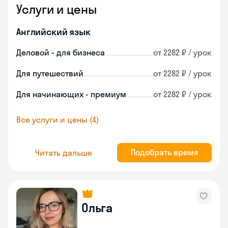
Услуги и цены
Английский язык
Деловой - для бизнеса
от 2282 ₽ / урок
Для путешествий
от 2282 ₽ / урок
Для начинающих - премиум
от 2282 ₽ / урок
Все услуги и цены (4)
Подобрать время
Читать дальше
Ольга