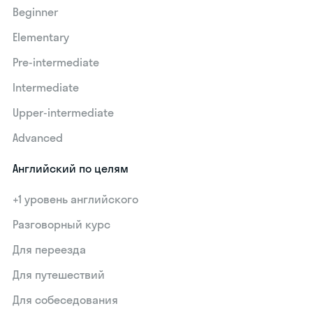
Beginner
Elementary
Pre-intermediate
Intermediate
Upper-intermediate
Advanced
Английский по целям
+1 уровень английского
Разговорный курс
Для переезда
Для путешествий
Для собеседования