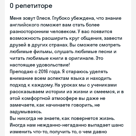
О репетиторе
Меня зовут Олеся. Глубоко убеждена, что знание
английского поможет вам стать более
разносторонним человеком. У вас появится
возможность расширить круг общения, завести
друзей в других странах. Вы сможете смотреть
любимые фильмы, слушать любимые песни и
читать любимые книги в оригинале. Это
настоящее удовольствие!
Преподаю с 2016 года. Я стараюсь уделять
внимание всем аспектам языка и находить
подход к каждому. На уроках мы с учениками
рассказываем истории из жизни и смеемся, и в
этой комфортной атмосфере вы даже не
замечаете, как начинаете говорить, не
задумываясь.
Вы никогда не знаете, как повернется жизнь.
Иногда нам нежданно-негаданно выпадает шанс
изменить что-то, получить то, о чем давно