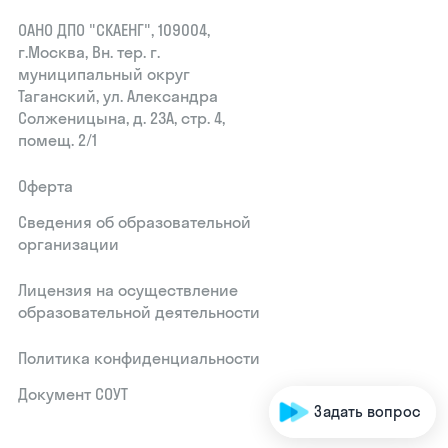
ОАНО ДПО "СКАЕНГ", 109004,
г.Москва, Вн. тер. г.
муниципальный округ
Таганский, ул. Александра
Солженицына, д. 23А, стр. 4,
помещ. 2/1
Оферта
Сведения об образовательной
организации
Лицензия на осуществление
образовательной деятельности
Политика конфиденциальности
Документ СОУТ
Задать вопрос