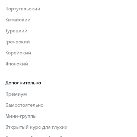
Португальский
Китайский
Турецкий
Греческий
Корейский
Японский
Дополнительно
Премиум
Самостоятельно
Мини-группы
Открытый курс для глухих