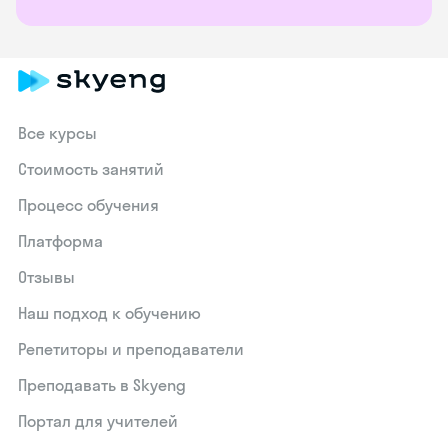
Все курсы
Стоимость занятий
Процесс обучения
Платформа
Отзывы
Наш подход к обучению
Репетиторы и преподаватели
Преподавать в Skyeng
Портал для учителей