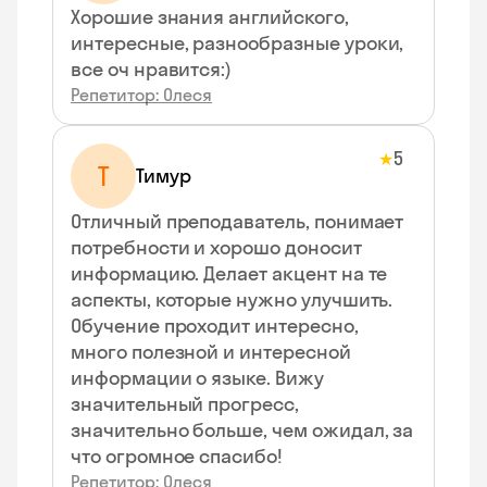
Хорошие знания английского,
интересные, разнообразные уроки,
все оч нравится:)
Репетитор: Олеся
5
★
Т
Тимур
Отличный преподаватель, понимает
потребности и хорошо доносит
информацию. Делает акцент на те
аспекты, которые нужно улучшить.
Обучение проходит интересно,
много полезной и интересной
информации о языке. Вижу
значительный прогресс,
значительно больше, чем ожидал, за
что огромное спасибо!
Репетитор: Олеся