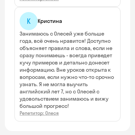
К
Кристина
Занимаюсь с Олесей уже больше
года, всё очень нравится! Доступно
объясняет правила и слова, если не
сразу понимаешь - всегда приведет
кучу примеров и детально донесет
информацию. Вне уроков открыта к
вопросам, если нужно что-то срочно
узнать. Я не могла выучить
английский лет 7, но с Олесей с
удовольствием занимаюсь и вижу
большой прогресс!
Репетитор: Олеся