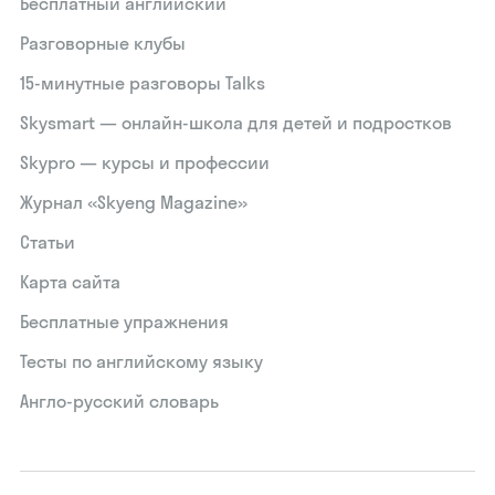
Бесплатный английский
Разговорные клубы
15‑минутные разговоры Talks
Skysmart — онлайн-школа для детей и подростков
Skypro — курсы и профессии
Журнал «Skyeng Magazine»
Статьи
Карта сайта
Бесплатные упражнения
Тесты по английскому языку
Англо-русский словарь