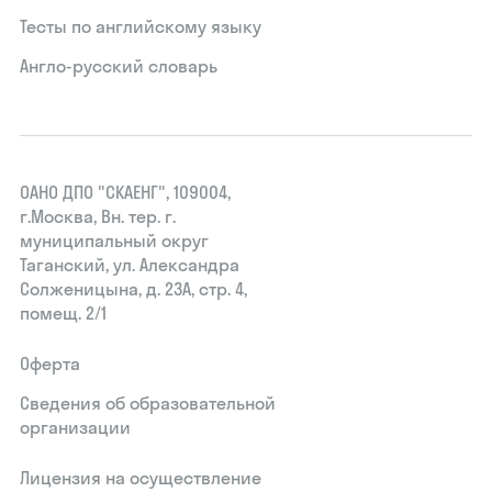
Тесты по английскому языку
Англо-русский словарь
ОАНО ДПО "СКАЕНГ", 109004,
г.Москва, Вн. тер. г.
муниципальный округ
Таганский, ул. Александра
Солженицына, д. 23А, стр. 4,
помещ. 2/1
Оферта
Сведения об образовательной
организации
Лицензия на осуществление