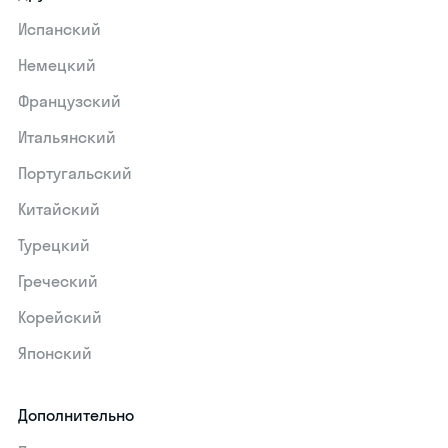
Испанский
Немецкий
Французский
Итальянский
Португальский
Китайский
Турецкий
Греческий
Корейский
Японский
Дополнительно