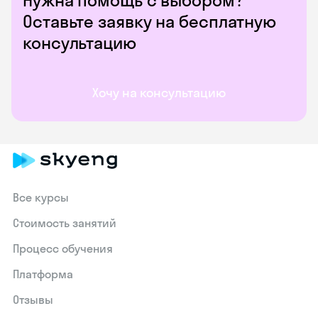
Нужна помощь с выбором?
Оставьте заявку на бесплатную
консультацию
Хочу на консультацию
Все курсы
Стоимость занятий
Процесс обучения
Платформа
Отзывы