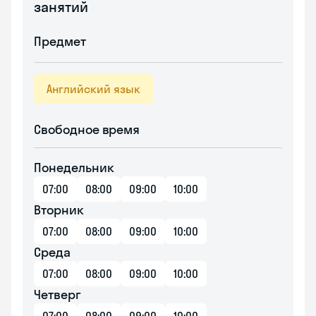
занятий
Предмет
Английский язык
Свободное время
Понедельник
07:00
08:00
09:00
10:00
Вторник
07:00
08:00
09:00
10:00
Среда
07:00
08:00
09:00
10:00
Четверг