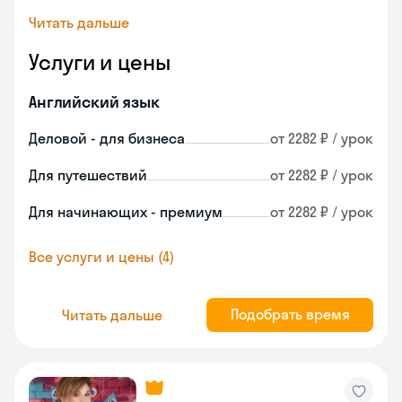
Читать дальше
Услуги и цены
Английский язык
Деловой - для бизнеса
от 2282 ₽ / урок
Для путешествий
от 2282 ₽ / урок
Для начинающих - премиум
от 2282 ₽ / урок
Все услуги и цены (4)
Подобрать время
Читать дальше