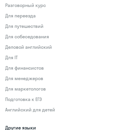
Разговорный курс
Для переезда
Для путешествий
Для собеседования
Деловой английский
Для IT
Для финансистов
Для менеджеров
Для маркетологов
Подготовка к ЕГЭ
Английский для детей
Другие языки