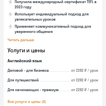
Получила международный сертификат TEFL в
2023 году
Использует индивидуальный подход для
увлекательных уроков
Применяет коммуникативный подход для
уверенного общения
Читать дальше
Услуги и цены
Английский язык
Деловой - для бизнеса
от 2282 ₽ / урок
Для путешествий
от 2282 ₽ / урок
Для начинающих - премиум
от 2282 ₽ / урок
Все услуги и цены (4)