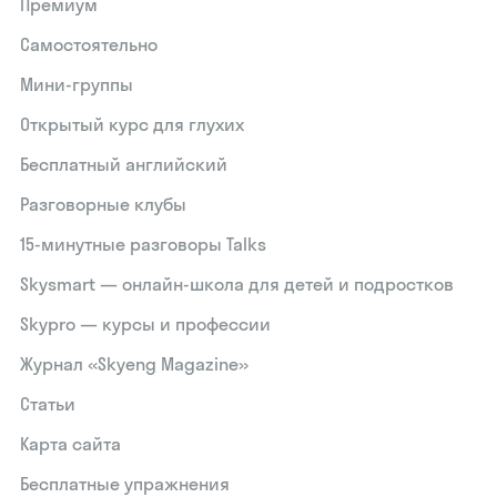
Премиум
Самостоятельно
Мини-группы
Открытый курс для глухих
Бесплатный английский
Разговорные клубы
15‑минутные разговоры Talks
Skysmart — онлайн-школа для детей и подростков
Skypro — курсы и профессии
Журнал «Skyeng Magazine»
Статьи
Карта сайта
Бесплатные упражнения