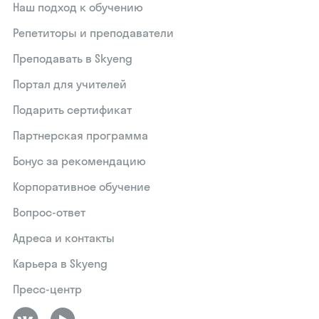
Наш подход к обучению
Репетиторы и преподаватели
Преподавать в Skyeng
Портал для учителей
Подарить сертификат
Партнерская программа
Бонус за рекомендацию
Корпоративное обучение
Вопрос-ответ
Адреса и контакты
Карьера в Skyeng
Пресс-центр