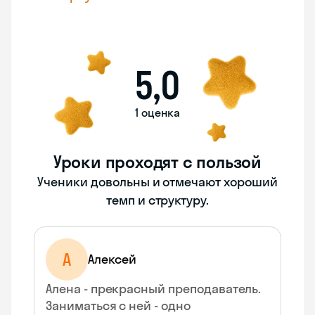
5,0
1 оценка
Уроки проходят с пользой
Ученики довольны и отмечают хороший
темп и структуру.
А
Алексей
Алена - прекрасный преподаватель.
Заниматься с ней - одно