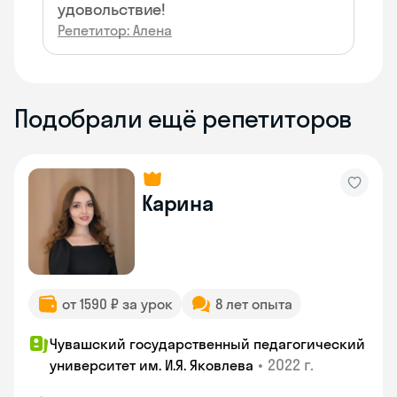
удовольствие!
Репетитор: Алена
Подобрали ещё репетиторов
Карина
от 1590 ₽ за урок
8 лет опыта
Чувашский государственный педагогический
•
2022 г.
университет им. И.Я. Яковлева