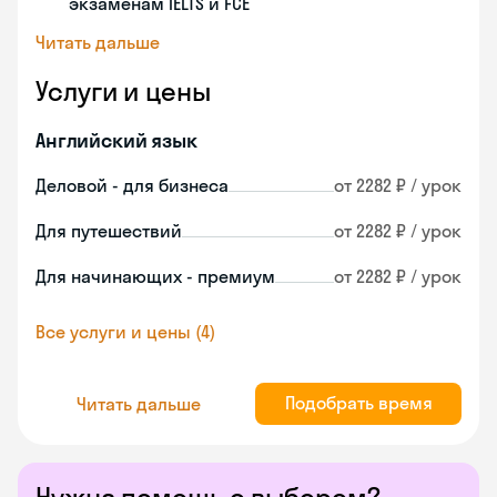
экзаменам IELTS и FCE
Читать дальше
Услуги и цены
Английский язык
Деловой - для бизнеса
от 2282 ₽ / урок
Для путешествий
от 2282 ₽ / урок
Для начинающих - премиум
от 2282 ₽ / урок
Все услуги и цены (4)
Подобрать время
Читать дальше