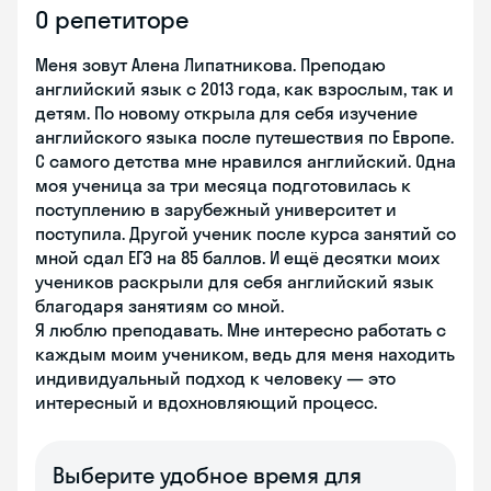
О репетиторе
Меня зовут Алена Липатникова. Преподаю
английский язык с 2013 года, как взрослым, так и
детям. По новому открыла для себя изучение
английского языка после путешествия по Европе.
С самого детства мне нравился английский. Одна
моя ученица за три месяца подготовилась к
поступлению в зарубежный университет и
поступила. Другой ученик после курса занятий со
мной сдал ЕГЭ на 85 баллов. И ещё десятки моих
учеников раскрыли для себя английский язык
благодаря занятиям со мной.
Я люблю преподавать. Мне интересно работать с
каждым моим учеником, ведь для меня находить
индивидуальный подход к человеку — это
интересный и вдохновляющий процесс.
Выберите удобное время для