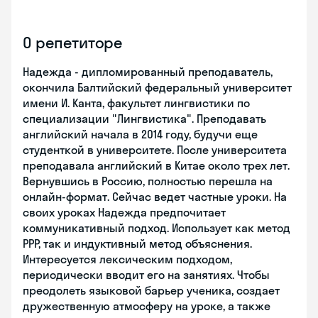
О репетиторе
Надежда - дипломированный преподаватель,
окончила Балтийский федеральный университет
имени И. Канта, факультет лингвистики по
специализации "Лингвистика". Преподавать
английский начала в 2014 году, будучи еще
студенткой в университете. После университета
преподавала английский в Китае около трех лет.
Вернувшись в Россию, полностью перешла на
онлайн-формат. Сейчас ведет частные уроки. На
своих уроках Надежда предпочитает
коммуникативный подход. Использует как метод
PPP, так и индуктивный метод объяснения.
Интересуется лексическим подходом,
периодически вводит его на занятиях. Чтобы
преодолеть языковой барьер ученика, создает
дружественную атмосферу на уроке, а также