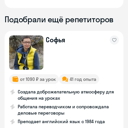
Подобрали ещё репетиторов
Софья
от 1090 ₽ за урок
41 год опыта
Создала доброжелательную атмосферу для
общения на уроках
Работала переводчиком и сопровождала
деловые переговоры
Преподает английский язык с 1984 года