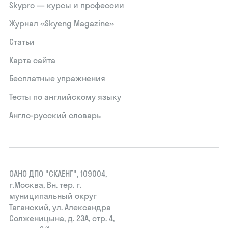
Skypro — курсы и профессии
Журнал «Skyeng Magazine»
Статьи
Карта сайта
Бесплатные упражнения
Тесты по английскому языку
Англо-русский словарь
ОАНО ДПО "СКАЕНГ", 109004,
г.Москва, Вн. тер. г.
муниципальный округ
Таганский, ул. Александра
Солженицына, д. 23А, стр. 4,