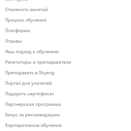
Стоимость занятий
Процесс обучения
Платформа
Отзывы
Наш подход к обучению
Репетиторы и преподаватели
Преподавать в Skyeng
Портал для учителей
Подарить сертификат
Партнерская программа
Бонус за рекомендацию
Корпоративное обучение