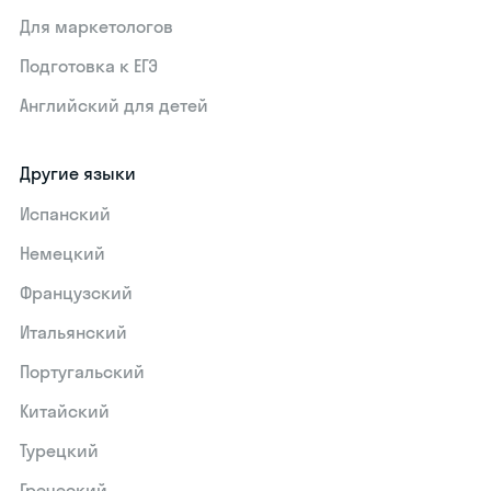
Для маркетологов
Подготовка к ЕГЭ
Английский для детей
Другие языки
Испанский
Немецкий
Французский
Итальянский
Португальский
Китайский
Турецкий
Греческий