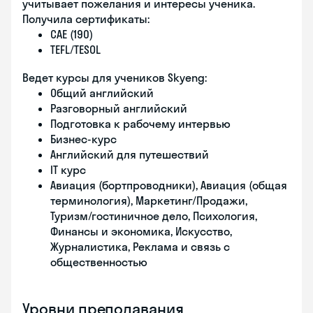
учитывает пожелания и интересы ученика.
Получила сертификаты:
CAE (190)
TEFL/TESOL
Ведет курсы для учеников Skyeng:
Общий английский
Разговорный английский
Подготовка к рабочему интервью
Бизнес-курс
Английский для путешествий
IT курс
Авиация (бортпроводники), Авиация (общая
терминология), Маркетинг/Продажи,
Туризм/гостиничное дело, Психология,
Финансы и экономика, Искусство,
Журналистика, Реклама и связь с
общественностью
Уровни преподавания