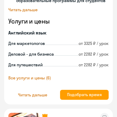
образовательные программы для студентов
Читать дальше
Услуги и цены
Английский язык
Для маркетологов
от 3325 ₽ / урок
Деловой - для бизнеса
от 2282 ₽ / урок
Для путешествий
от 2282 ₽ / урок
Все услуги и цены (6)
Подобрать время
Читать дальше