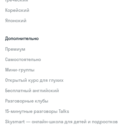
Корейский
Японский
Дополнительно
Премиум
Самостоятельно
Мини-группы
Открытый курс для глухих
Бесплатный английский
Разговорные клубы
15‑минутные разговоры Talks
Skysmart — онлайн-школа для детей и подростков