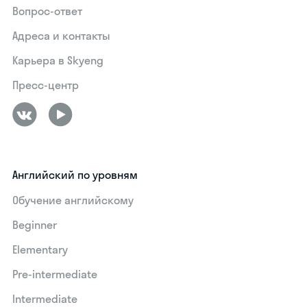
Вопрос-ответ
Адреса и контакты
Карьера в Skyeng
Пресс-центр
Английский по уровням
Обучение английскому
Beginner
Elementary
Pre-intermediate
Intermediate