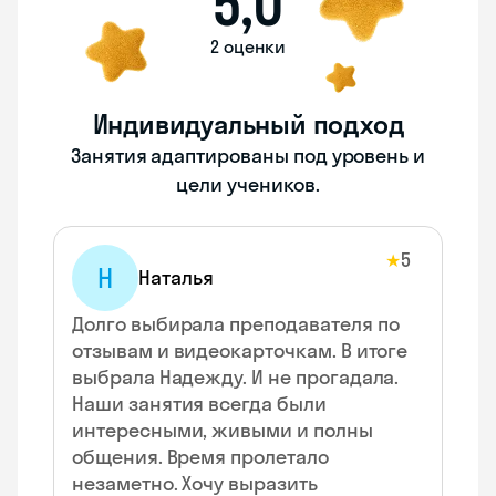
5,0
2 оценки
Индивидуальный подход
Занятия адаптированы под уровень и
цели учеников.
5
★
Н
Наталья
Долго выбирала преподавателя по
отзывам и видеокарточкам. В итоге
выбрала Надежду. И не прогадала.
Наши занятия всегда были
интересными, живыми и полны
общения. Время пролетало
незаметно. Хочу выразить