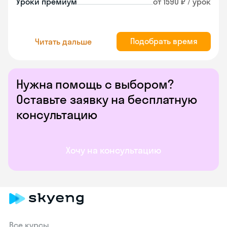
Уроки премиум
от 1590 ₽ / урок
Подобрать время
Читать дальше
Нужна помощь с выбором?
Оставьте заявку на бесплатную
консультацию
Хочу на консультацию
Все курсы