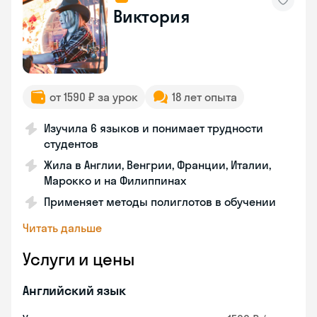
Виктория
от 1590 ₽ за урок
18 лет опыта
Изучила 6 языков и понимает трудности
студентов
Жила в Англии, Венгрии, Франции, Италии,
Марокко и на Филиппинах
Применяет методы полиглотов в обучении
Читать дальше
Услуги и цены
Английский язык