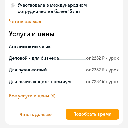
Участвовала в международном
сотрудничестве более 15 лет
Читать дальше
Услуги и цены
Английский язык
Деловой - для бизнеса
от 2282 ₽ / урок
Для путешествий
от 2282 ₽ / урок
Для начинающих - премиум
от 2282 ₽ / урок
Все услуги и цены (4)
Подобрать время
Читать дальше