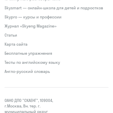
Skysmart — онлайн-школа для детей и подростков
Skypro — курсы и профессии
Журнал «Skyeng Magazine»
Статьи
Карта сайта
Бесплатные упражнения
Тесты по английскому языку
Англо-русский словарь
ОАНО ДПО "СКАЕНГ", 109004,
г.Москва, Вн. тер. г.
муниципальный округ