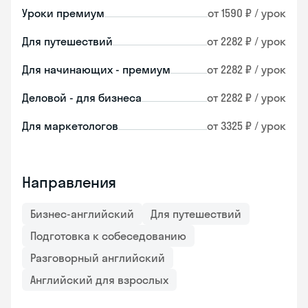
Уроки премиум
от 1590 ₽ / урок
Для путешествий
от 2282 ₽ / урок
Для начинающих - премиум
от 2282 ₽ / урок
Деловой - для бизнеса
от 2282 ₽ / урок
Для маркетологов
от 3325 ₽ / урок
Направления
Бизнес-английский
Для путешествий
Подготовка к собеседованию
Разговорный английский
Английский для взрослых