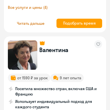
Все услуги и цены (4)
Подобрать время
Читать дальше
Валентина
от 1590 ₽ за урок
9 лет опыта
Посетила множество стран, включая США и
Францию
Использует индивидуальный подход для
каждого студента