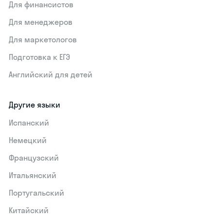
Для финансистов
Для менеджеров
Для маркетологов
Подготовка к ЕГЭ
Английский для детей
Другие языки
Испанский
Немецкий
Французский
Итальянский
Португальский
Китайский