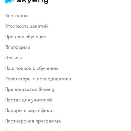
Все курсы
Стоимость занятий
Процесс обучения
Платформа
Отзывы
Наш подход к обучению
Репетиторы и преподаватели
Преподавать в Skyeng
Портал для учителей
Подарить сертификат
Партнерская программа