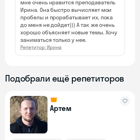
мне очень нравится преподаватель
Ирина. Она быстро вычисляет мои
пробелы и прорабатывает их, пока
до меня не дойдет))) А так же очень
хорошо объясняет новые темы. Хочу
заниматься только у нее.
Репетитор: Ирина
Подобрали ещё репетиторов
Артем