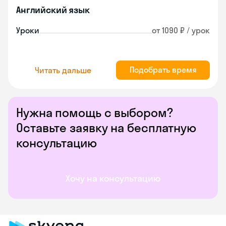
Английский язык
Уроки
от 1090 ₽ / урок
Подобрать время
Читать дальше
Нужна помощь с выбором?
Оставьте заявку на бесплатную
консультацию
Хочу на консультацию