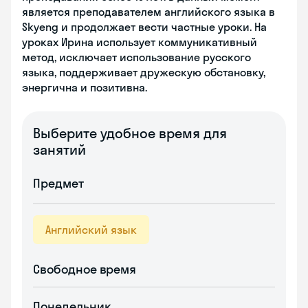
является преподавателем английского языка в
Skyeng и продолжает вести частные уроки. На
уроках Ирина использует коммуникативный
метод, исключает использование русского
языка, поддерживает дружескую обстановку,
энергична и позитивна.
Выберите удобное время для
занятий
Предмет
Английский язык
Свободное время
Понедельник