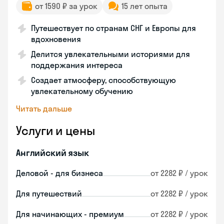
от 1590 ₽ за урок
15 лет опыта
Путешествует по странам СНГ и Европы для
вдохновения
Делится увлекательными историями для
поддержания интереса
Создает атмосферу, способствующую
увлекательному обучению
Читать дальше
Услуги и цены
Английский язык
Деловой - для бизнеса
от 2282 ₽ / урок
Для путешествий
от 2282 ₽ / урок
Для начинающих - премиум
от 2282 ₽ / урок