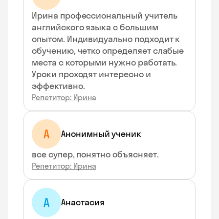
Ирина профессиональный учитель
английского языка с большим
опытом. Индивидуально подходит к
обучению, четко определяет слабые
места с которыми нужно работать.
Уроки проходят интересно и
эффективно.
Репетитор: Ирина
А
Анонимный ученик
все супер, понятно объясняет.
Репетитор: Ирина
А
Анастасия