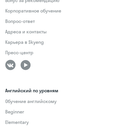
Бонус за рекомендацию
Корпоративное обучение
Вопрос-ответ
Адреса и контакты
Карьера в Skyeng
Пресс-центр
Английский по уровням
Обучение английскому
Beginner
Elementary