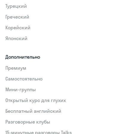
Турецкий
Греческий
Корейский
Японский
Дополнительно
Премиум
Самостоятельно
Мини-группы
Открытый курс для глухих
Бесплатный английский
Разговорные клубы
15‑минутные разговоры Talks