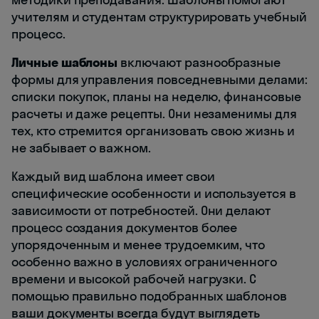
учителям и студентам структурировать учебный
процесс.
Личные шаблоны
включают разнообразные
формы для управления повседневными делами:
списки покупок, планы на неделю, финансовые
расчеты и даже рецепты. Они незаменимы для
тех, кто стремится организовать свою жизнь и
не забывает о важном.
Каждый вид шаблона имеет свои
специфические особенности и используется в
зависимости от потребностей. Они делают
процесс создания документов более
упорядоченным и менее трудоемким, что
особенно важно в условиях ограниченного
времени и высокой рабочей нагрузки. С
помощью правильно подобранных шаблонов
ваши документы всегда будут выглядеть