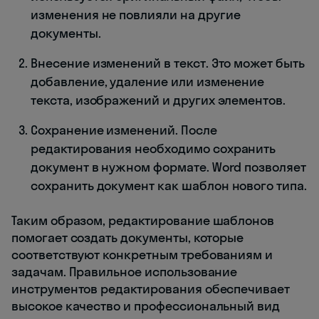
изменения не повлияли на другие
документы.
Внесение изменений в текст. Это может быть
добавление, удаление или изменение
текста, изображений и других элементов.
Сохранение изменений. После
редактирования необходимо сохранить
документ в нужном формате. Word позволяет
сохранить документ как шаблон нового типа.
Таким образом, редактирование шаблонов
помогает создать документы, которые
соответствуют конкретным требованиям и
задачам. Правильное использование
инструментов редактирования обеспечивает
высокое качество и профессиональный вид