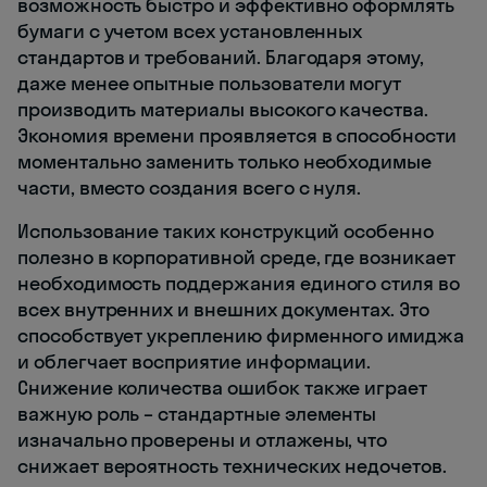
возможность быстро и эффективно оформлять
бумаги с учетом всех установленных
стандартов и требований. Благодаря этому,
даже менее опытные пользователи могут
производить материалы высокого качества.
Экономия времени проявляется в способности
моментально заменить только необходимые
части, вместо создания всего с нуля.
Использование таких конструкций особенно
полезно в корпоративной среде, где возникает
необходимость поддержания единого стиля во
всех внутренних и внешних документах. Это
способствует укреплению фирменного имиджа
и облегчает восприятие информации.
Снижение количества ошибок также играет
важную роль – стандартные элементы
изначально проверены и отлажены, что
снижает вероятность технических недочетов.