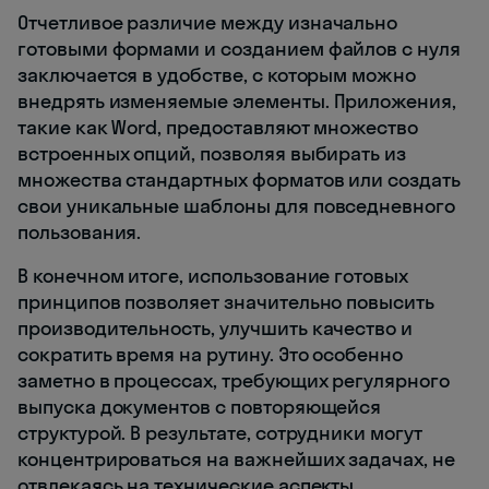
Отчетливое различие между изначально
готовыми формами и созданием файлов с нуля
заключается в удобстве, с которым можно
внедрять изменяемые элементы. Приложения,
такие как Word, предоставляют множество
встроенных опций, позволяя выбирать из
множества стандартных форматов или создать
свои уникальные шаблоны для повседневного
пользования.
В конечном итоге, использование готовых
принципов позволяет значительно повысить
производительность, улучшить качество и
сократить время на рутину. Это особенно
заметно в процессах, требующих регулярного
выпуска документов с повторяющейся
структурой. В результате, сотрудники могут
концентрироваться на важнейших задачах, не
отвлекаясь на технические аспекты