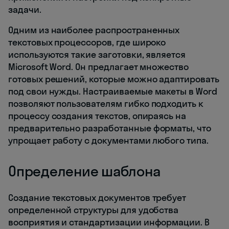
задачи.
Одним из наиболее распространенных
текстовых процессоров, где широко
используются такие заготовки, является
Microsoft Word. Он предлагает множество
готовых решений, которые можно адаптировать
под свои нужды. Настраиваемые макеты в Word
позволяют пользователям гибко подходить к
процессу создания текстов, опираясь на
предварительно разработанные форматы, что
упрощает работу с документами любого типа.
Определение шаблона
Создание текстовых документов требует
определенной структуры для удобства
восприятия и стандартизации информации. В