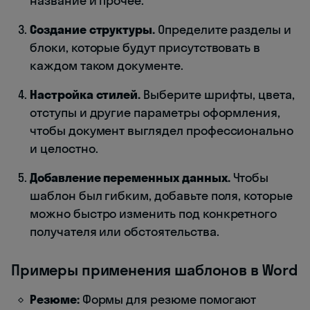
название и прочее.
Создание структуры.
Определите разделы и
блоки, которые будут присутствовать в
каждом таком документе.
Настройка стилей.
Выберите шрифты, цвета,
отступы и другие параметры оформления,
чтобы документ выглядел профессионально
и целостно.
Добавление переменных данных.
Чтобы
шаблон был гибким, добавьте поля, которые
можно быстро изменить под конкретного
получателя или обстоятельства.
Примеры применения шаблонов в Word
Резюме:
Формы для резюме помогают