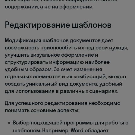
содержании, а не на оформлении.
Редактирование шаблонов
Модификация шаблонов документов дает
возможность приспособить их под свои нужды,
улучшить визуальное оформление и
структурировать информацию наиболее
удобным образом. За счет изменения
отдельных элементов и их комбинаций, можно
создать уникальный вид документа, удобный
для использования в различных сценариях.
Для успешного редактирования необходимо
понимать основные аспекты:
Выбор подходящей программы для работы с
шаблоном. Например, Word обладает