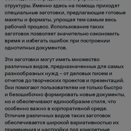
структуры. Именно здесь на помощь приходят
специальные заготовки, предлагающие готовые
макеты и форматы, упрощая тем самым весь
рабочий процесс. Использование таких
заготовок позволяет значительно сэкономить
время и избегать ошибок при построении
однотипных документов.
Эти заготовки могут иметь множество
различных видов, предназначенных для самых
разнообразных нужд – от деловых писем и
отчетов до творческих проектов и презентаций.
Они помогают пользователям не только быстро
и безошибочно формировать новые документы,
но и обеспечивают единообразие стиля, что
особенно важно в корпоративной среде.
Отличие различных видов таких заготовок
обеспечивается широкой вариативностью их
применения и настройки под конкретные