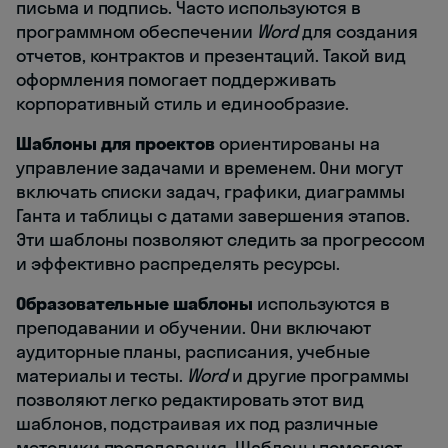
письма и подпись. Часто используются в
программном обеспечении
Word
для создания
отчетов, контрактов и презентаций. Такой вид
оформления помогает поддерживать
корпоративный стиль и единообразие.
Шаблоны для проектов
ориентированы на
управление задачами и временем. Они могут
включать списки задач, графики, диаграммы
Ганта и таблицы с датами завершения этапов.
Эти шаблоны позволяют следить за прогрессом
и эффективно распределять ресурсы.
Образовательные шаблоны
используются в
преподавании и обучении. Они включают
аудиторные планы, расписания, учебные
материалы и тесты.
Word
и другие программы
позволяют легко редактировать этот вид
шаблонов, подстраивая их под различные
методики преподавания. Шаблоны помогают