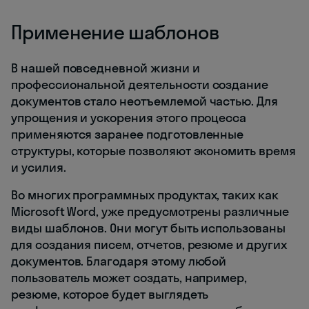
Применение шаблонов
В нашей повседневной жизни и
профессиональной деятельности создание
документов стало неотъемлемой частью. Для
упрощения и ускорения этого процесса
применяются заранее подготовленные
структуры, которые позволяют экономить время
и усилия.
Во многих программных продуктах, таких как
Microsoft Word, уже предусмотрены различные
виды шаблонов. Они могут быть использованы
для создания писем, отчетов, резюме и других
документов. Благодаря этому любой
пользователь может создать, например,
резюме, которое будет выглядеть