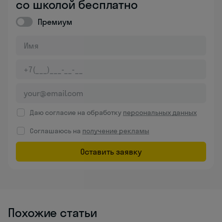
со школой бесплатно
Премиум
Даю согласие на обработку
персональных данных
Соглашаюсь на
получение рекламы
Оставить заявку
Похожие статьи