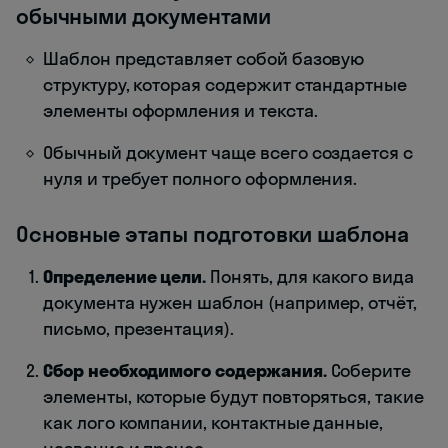
обычными документами
Шаблон представляет собой базовую
структуру, которая содержит стандартные
элементы оформления и текста.
Обычный документ чаще всего создается с
нуля и требует полного оформления.
Основные этапы подготовки шаблона
Определение цели.
Понять, для какого вида
документа нужен шаблон (например, отчёт,
письмо, презентация).
Сбор необходимого содержания.
Соберите
элементы, которые будут повторяться, такие
как лого компании, контактные данные,