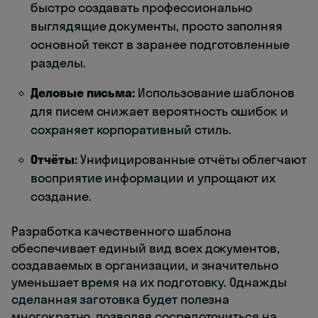
быстро создавать профессионально
выглядящие документы, просто заполняя
основной текст в заранее подготовленные
разделы.
Деловые письма:
Использование шаблонов
для писем снижает вероятность ошибок и
сохраняет корпоративный стиль.
Отчёты:
Унифицированные отчёты облегчают
восприятие информации и упрощают их
создание.
Разработка качественного шаблона
обеспечивает единый вид всех документов,
создаваемых в организации, и значительно
уменьшает время на их подготовку. Однажды
сделанная заготовка будет полезна
многократно, позволяя сосредоточиться на