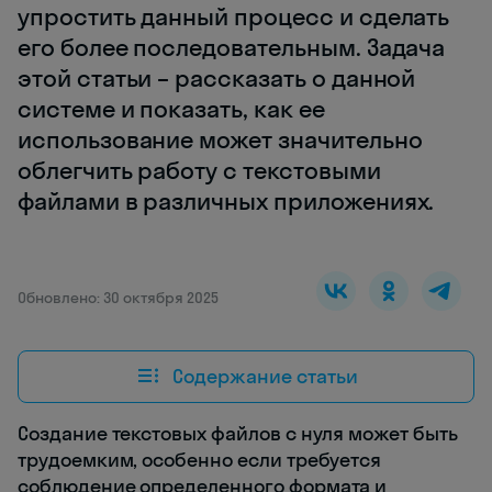
упростить данный процесс и сделать
его более последовательным. Задача
этой статьи – рассказать о данной
системе и показать, как ее
использование может значительно
облегчить работу с текстовыми
файлами в различных приложениях.
Обновлено: 30 октября 2025
Содержание статьи
Создание текстовых файлов с нуля может быть
трудоемким, особенно если требуется
соблюдение определенного формата и