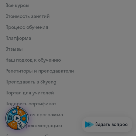
Все курсы
Стоимость занятий
Процесс обучения
Платформа
Отзывы
Наш подход к обучению
Репетиторы и преподаватели
Преподавать в Skyeng
Портал для учителей
Подарить сертификат
Партнерская программа
Задать вопрос
Бонус за рекомендацию