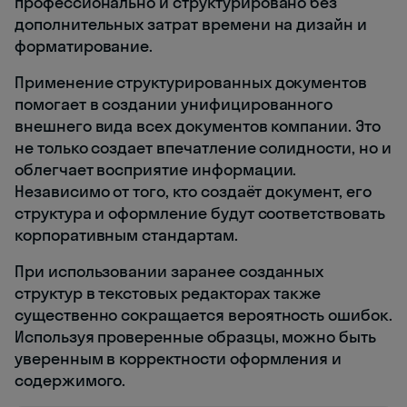
профессионально и структурировано без
дополнительных затрат времени на дизайн и
форматирование.
Применение структурированных документов
помогает в создании унифицированного
внешнего вида всех документов компании. Это
не только создает впечатление солидности, но и
облегчает восприятие информации.
Независимо от того, кто создаёт документ, его
структура и оформление будут соответствовать
корпоративным стандартам.
При использовании заранее созданных
структур в текстовых редакторах также
существенно сокращается вероятность ошибок.
Используя проверенные образцы, можно быть
уверенным в корректности оформления и
содержимого.