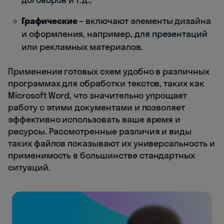
Графические
– включают элементы дизайна
и оформления, например, для презентаций
или рекламных материалов.
Применение готовых схем удобно в различных
программах для обработки текстов, таких как
Microsoft Word, что значительно упрощает
работу с этими документами и позволяет
эффективно использовать ваше время и
ресурсы. Рассмотренные различия и виды
таких файлов показывают их универсальность и
применимость в большинстве стандартных
ситуаций.