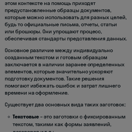
этом контексте на помощь приходят
предустановленные образцы документов,
которые можно использовать для разных целей,
будь то официальные письма, отчеты, статьи
или брошюры. Они упрощают процесс,
обеспечивая стандарты представления данных.
Основное различие между индивидуально
созданным текстом и готовым образцом
заключается в наличии заранее определенных
элементов, которые значительно ускоряют
подготовку документов. Такие решения
помогают избежать ошибок и затрат лишнего
времени на оформление.
Существует два основных вида таких заготовок:
Текстовые
– это заготовки с фиксированным
текстом, такими как формы заявлений,
договоров и т.д.;