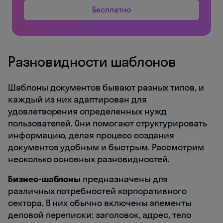
Бесплатно
Разновидности шаблонов
Шаблоны документов бывают разных типов, и
каждый из них адаптирован для
удовлетворения определенных нужд
пользователей. Они помогают структурировать
информацию, делая процесс создания
документов удобным и быстрым. Рассмотрим
несколько основных разновидностей.
Бизнес-шаблоны
предназначены для
различных потребностей корпоративного
сектора. В них обычно включены элементы
деловой переписки: заголовок, адрес, тело