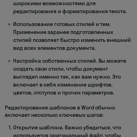
широкими возможностями для
редактирования и форматирования текста.
Использование готовых стилей и тем.
Применение заранее подготовленных
стилей позволяет быстро изменить внешний
вид всех элементов документа.
Настройка собственных стилей. Вы можете
создать свои стили, чтобы документ
выглядел именно так, как вам нужно. Это
включает в себя изменение шрифтов,
цветов, отступов и прочих параметров.
Редактирование шаблонов в Word обычно
включает несколько ключевых шагов:
Открытие шаблона. Важно убедиться, что
используется оригинальный файл, чтобы