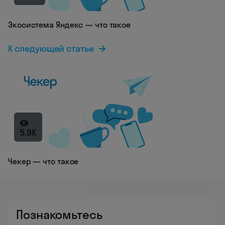
Экосистема Яндекс — что такое
К следующей статье
5.9K
Чекер — что такое
Познакомьтесь