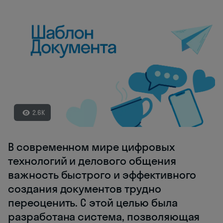
2.6K
В современном мире цифровых
технологий и делового общения
важность быстрого и эффективного
создания документов трудно
переоценить. С этой целью была
разработана система, позволяющая