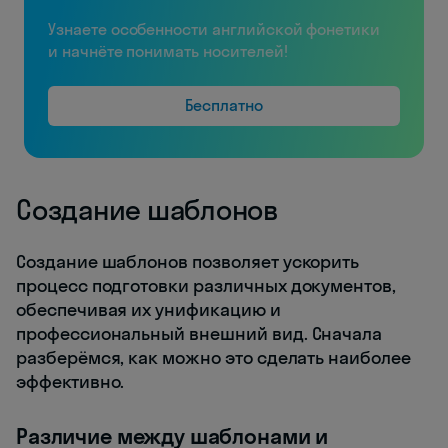
Узнаете особенности английской фонетики
и начнёте понимать носителей!
Бесплатно
Создание шаблонов
Создание шаблонов позволяет ускорить
процесс подготовки различных документов,
обеспечивая их унификацию и
профессиональный внешний вид. Сначала
разберёмся, как можно это сделать наиболее
эффективно.
Различие между шаблонами и