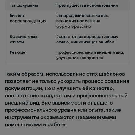
Тип документа
Преимущества использования
Бизнес-
Однородный внешний вид,
корреспонденция
экономия времени на
форматирование
Официальные
Соответствие корпоративному
отчеты
стилю, минимизация ошибок
Резюме
Профессиональный внешний вид,
улучшение восприятия
Таким образом, использование этих шаблонов
позволяет не только ускорить процесс создания
документации, но и улучшить её качество,
соответствие стандартам и профессиональный
внешний вид. Вне зависимости от вашего
профессионального уровня или опыта, такие
инструменты оказываются незаменимыми
помощниками в работе.