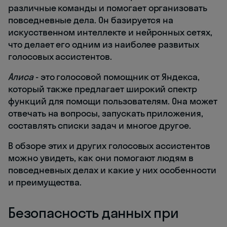
различные команды и помогает организовать
повседневные дела. Он базируется на
искусственном интеллекте и нейронных сетях,
что делает его одним из наиболее развитых
голосовых ассистентов.
Алиса
- это голосовой помощник от Яндекса,
который также предлагает широкий спектр
функций для помощи пользователям. Она может
отвечать на вопросы, запускать приложения,
составлять списки задач и многое другое.
В обзоре этих и других голосовых ассистентов
можно увидеть, как они помогают людям в
повседневных делах и какие у них особенности
и преимущества.
Безопасность данных при