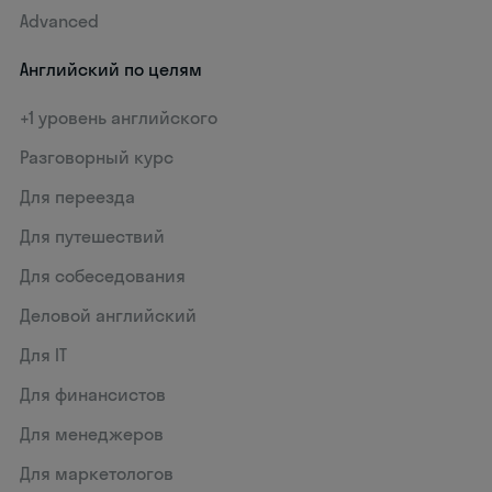
Advanced
Английский по целям
+1 уровень английского
Разговорный курс
Для переезда
Для путешествий
Для собеседования
Деловой английский
Для IT
Для финансистов
Для менеджеров
Для маркетологов