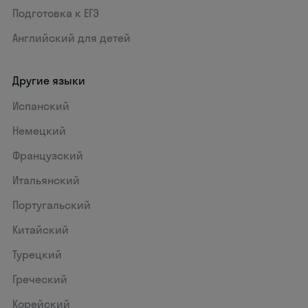
Подготовка к ЕГЭ
Английский для детей
Другие языки
Испанский
Немецкий
Французский
Итальянский
Португальский
Китайский
Турецкий
Греческий
Корейский