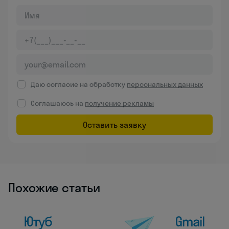
Даю согласие на обработку
персональных данных
Соглашаюсь на
получение рекламы
Оставить заявку
Похожие статьи