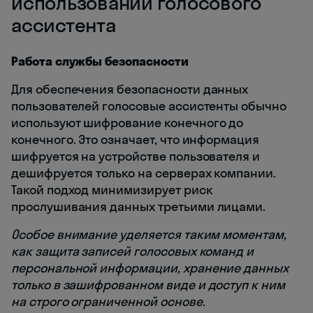
использовании голосового
ассистента
Работа службы безопасности
Для обеспечения безопасности данных
пользователей голосовые ассистенты обычно
используют шифрование конечного до
конечного. Это означает, что информация
шифруется на устройстве пользователя и
дешифруется только на серверах компании.
Такой подход минимизирует риск
прослушивания данных третьими лицами.
Особое внимание уделяется таким моментам,
как защита записей голосовых команд и
персональной информации, хранение данных
только в зашифрованном виде и доступ к ним
на строго ограниченной основе.