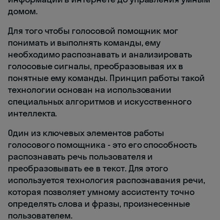
домом.
Для того чтобы голосовой помощник мог
понимать и выполнять команды, ему
необходимо распознавать и анализировать
голосовые сигналы, преобразовывая их в
понятные ему команды. Принцип работы такой
технологии основан на использовании
специальных алгоритмов и искусственного
интеллекта.
Один из ключевых элементов работы
голосового помощника - это его способность
распознавать речь пользователя и
преобразовывать ее в текст. Для этого
используется технология распознавания речи,
которая позволяет умному ассистенту точно
определять слова и фразы, произнесенные
пользователем.