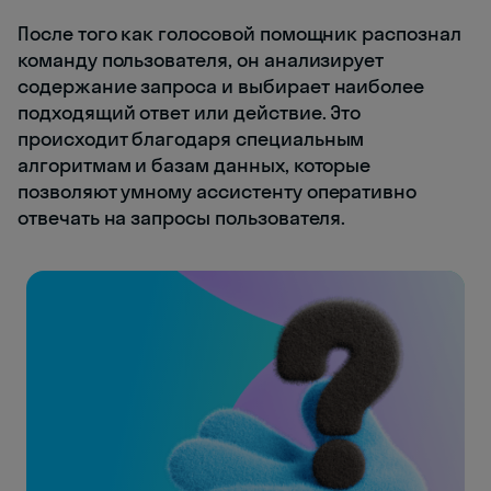
После того как голосовой помощник распознал
команду пользователя, он анализирует
содержание запроса и выбирает наиболее
подходящий ответ или действие. Это
происходит благодаря специальным
алгоритмам и базам данных, которые
позволяют умному ассистенту оперативно
отвечать на запросы пользователя.