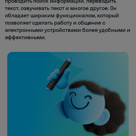
проводить поиск информации, переводить
текст, озвучивать текст и многое другое. Он
обладает широким функционалом, который
позволяет сделать работу и общение с
электронными устройствами более удобными и
эффективными.