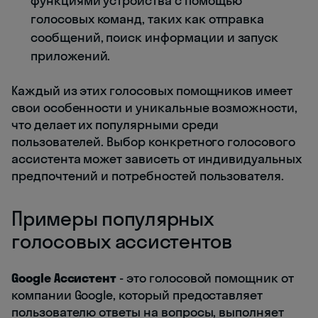
функциями устройства с помощью
голосовых команд, таких как отправка
сообщений, поиск информации и запуск
приложений.
Каждый из этих голосовых помощников имеет
свои особенности и уникальные возможности,
что делает их популярными среди
пользователей. Выбор конкретного голосового
ассистента может зависеть от индивидуальных
предпочтений и потребностей пользователя.
Примеры популярных
голосовых ассистентов
Google Ассистент
- это голосовой помощник от
компании Google, который предоставляет
пользователю ответы на вопросы, выполняет