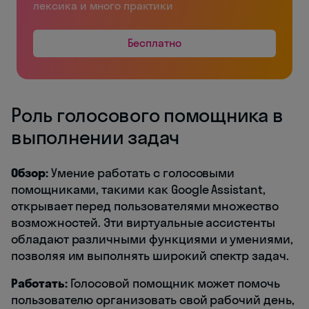
лексика и много практики
Бесплатно
Роль голосового помощника в
выполнении задач
Обзор:
Умение работать с голосовыми
помощниками, такими как Google Assistant,
открывает перед пользователями множество
возможностей. Эти виртуальные ассистенты
обладают различными функциями и умениями,
позволяя им выполнять широкий спектр задач.
Работать:
Голосовой помощник может помочь
пользователю организовать свой рабочий день,