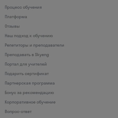
Процесс обучения
Платформа
Отзывы
Наш подход к обучению
Репетиторы и преподаватели
Преподавать в Skyeng
Портал для учителей
Подарить сертификат
Партнерская программа
Бонус за рекомендацию
Корпоративное обучение
Вопрос-ответ