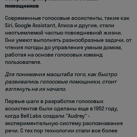
помощников
Современные голосовые ассистенты, такие как
Siri, Google Assistant, Алиса и другие, стали
неотъемлемой частью повседневной жизни.
Они умеют выполнять разнообразные задачи, от
чтения погоды до управления умным домом,
работая на основе голосовых команд
пользователя.
Для понимания масштаба того, как быстро
развивались голосовые помощники, стоит
взглянуть на их начало.
Первые шаги в разработке голосовых
ассистентов были сделаны еще в 1952 году,
когда Bell Labs создали "Audrey" -
экспериментальную систему распознавания
речи. С тех пор технологии стали все более