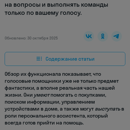
на вопросы и выполнять команды
только по вашему голосу.
Обновлено: 30 октября 2025
Содержание статьи
Обзор их функционала показывает, что
голосовые помощники уже не только предмет
фантастики, а вполне реальная часть нашей
жизни. Они
умеют
помогать с покупками,
поиском информации, управлением
устройствами в доме, а также могут
выступать
в
роли персонального ассистента, который
всегда готов прийти на помощь.