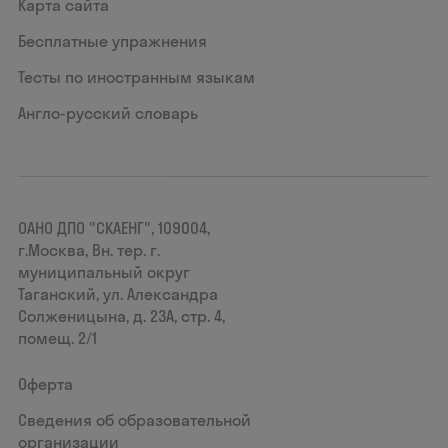
Карта сайта
Бесплатные упражнения
Тесты по иностранным языкам
Англо-русский словарь
ОАНО ДПО "СКАЕНГ", 109004,
г.Москва, Вн. тер. г.
муниципальный округ
Таганский, ул. Александра
Солженицына, д. 23А, стр. 4,
помещ. 2/1
Оферта
Сведения об образовательной
организации