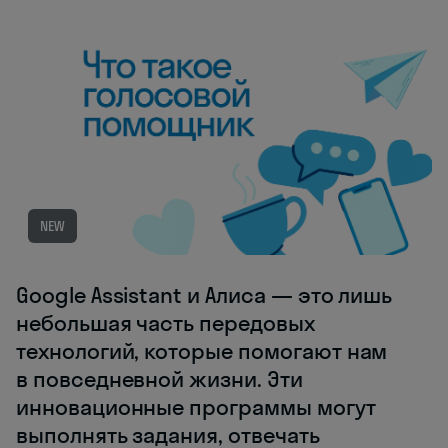
NEW
Google Assistant и Алиса — это лишь
небольшая часть передовых
технологий, которые помогают нам
в повседневной жизни. Эти
инновационные программы могут
выполнять задания, отвечать