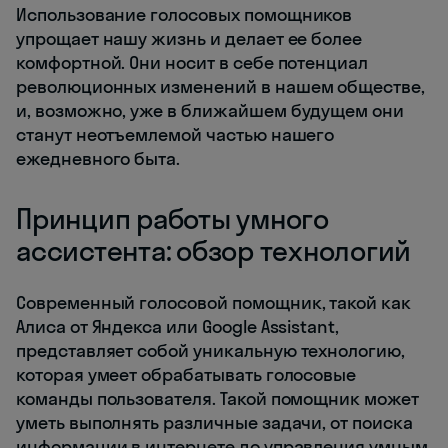
Использование голосовых помощников
упрощает нашу жизнь и делает ее более
комфортной. Они носит в себе потенциал
революционных изменений в нашем обществе,
и, возможно, уже в ближайшем будущем они
станут неотъемлемой частью нашего
ежедневного быта.
Принцип работы умного
ассистента: обзор технологий
Современный голосовой помощник, такой как
Алиса от Яндекса или Google Assistant,
представляет собой уникальную технологию,
которая умеет обрабатывать голосовые
команды пользователя. Такой помощник может
уметь выполнять различные задачи, от поиска
информации в интернете до управления умным