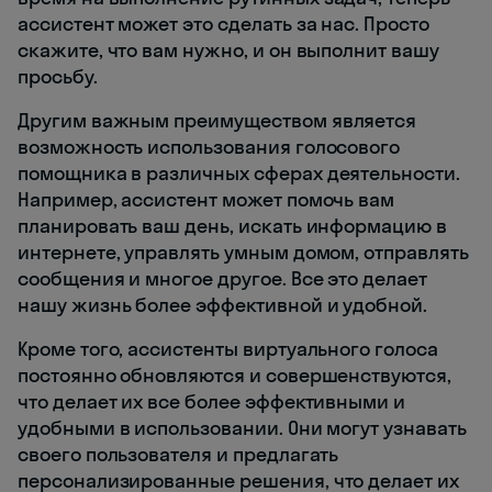
ассистент может это сделать за нас. Просто
скажите, что вам нужно, и он выполнит вашу
просьбу.
Другим важным преимуществом является
возможность использования голосового
помощника в различных сферах деятельности.
Например, ассистент может помочь вам
планировать ваш день, искать информацию в
интернете, управлять умным домом, отправлять
сообщения и многое другое. Все это делает
нашу жизнь более эффективной и удобной.
Кроме того, ассистенты виртуального голоса
постоянно обновляются и совершенствуются,
что делает их все более эффективными и
удобными в использовании. Они могут узнавать
своего пользователя и предлагать
персонализированные решения, что делает их