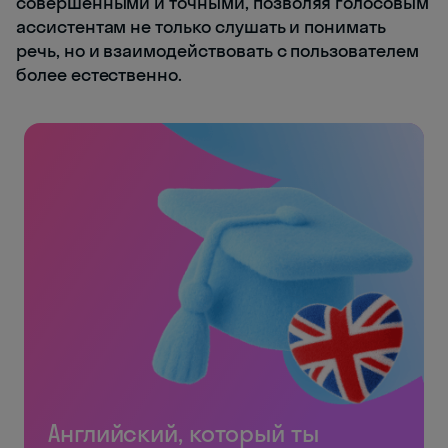
совершенными и точными, позволяя голосовым
ассистентам не только слушать и понимать
речь, но и взаимодействовать с пользователем
более естественно.
Английский, который ты