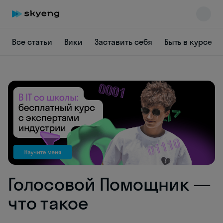
Все статьи
Вики
Заставить себя
Быть в курсе
Skyeng Chat
online
Голосовой Помощник —
что такое