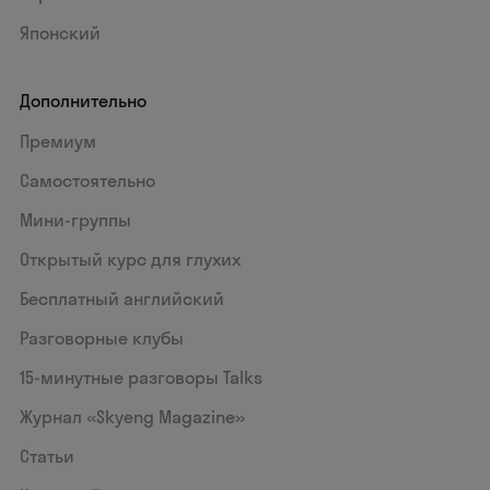
Японский
Дополнительно
Премиум
Самостоятельно
Мини-группы
Открытый курс для глухих
Бесплатный английский
Разговорные клубы
15‑минутные разговоры Talks
Журнал «Skyeng Magazine»
Статьи