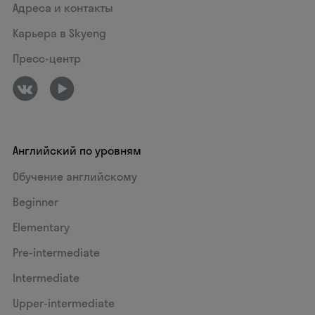
Адреса и контакты
Карьера в Skyeng
Пресс-центр
Английский по уровням
Обучение английскому
Beginner
Elementary
Pre-intermediate
Intermediate
Upper-intermediate