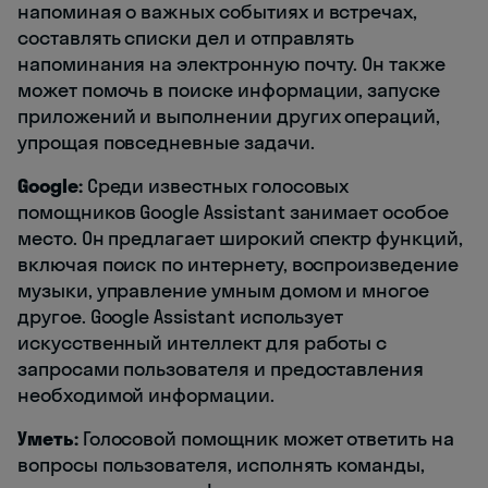
напоминая о важных событиях и встречах,
составлять списки дел и отправлять
напоминания на электронную почту. Он также
может помочь в поиске информации, запуске
приложений и выполнении других операций,
упрощая повседневные задачи.
Google:
Среди известных голосовых
помощников Google Assistant занимает особое
место. Он предлагает широкий спектр функций,
включая поиск по интернету, воспроизведение
музыки, управление умным домом и многое
другое. Google Assistant использует
искусственный интеллект для работы с
запросами пользователя и предоставления
необходимой информации.
Уметь:
Голосовой помощник может ответить на
вопросы пользователя, исполнять команды,