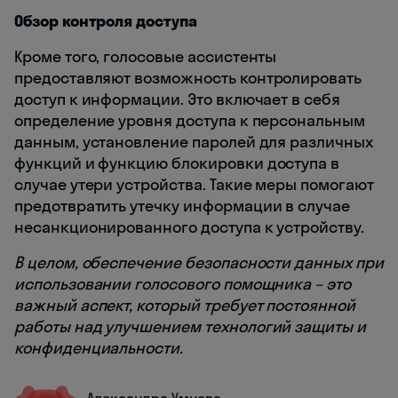
Обзор контроля доступа
Кроме того, голосовые ассистенты
предоставляют возможность контролировать
доступ к информации. Это включает в себя
определение уровня доступа к персональным
данным, установление паролей для различных
функций и функцию блокировки доступа в
случае утери устройства. Такие меры помогают
предотвратить утечку информации в случае
несанкционированного доступа к устройству.
В целом, обеспечение безопасности данных при
использовании голосового помощника – это
важный аспект, который требует постоянной
работы над улучшением технологий защиты и
конфиденциальности.