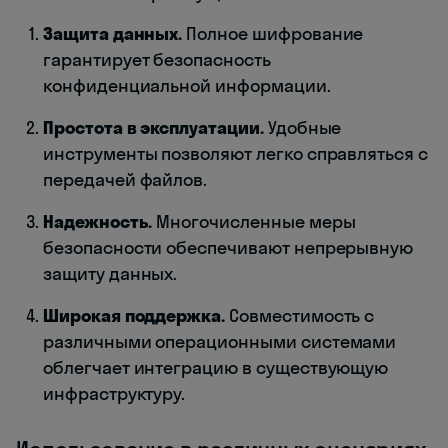
Защита данных.
Полное шифрование
гарантирует безопасность
конфиденциальной информации.
Простота в эксплуатации.
Удобные
инст
рументы позволяют легко справляться с
передачей файлов.
Надежность.
Многочисленные меры
безопасности обеспечивают непрерывную
защиту данных.
Широкая поддержка.
Совместимость с
различными операционными системами
облегчает интеграцию в существующую
инфраструктуру.