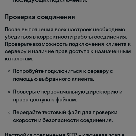
Проверка соединения
После выполнения всех настроек необходимо
убедиться в корректности работы соединения.
Проверьте возможность подключения клиента к
серверу и наличие прав доступа к назначенным
каталогам.
Попробуйте подключиться к серверу с
помощью выбранного клиента.
Проверьте первоначальную директорию и
права доступа к файлам.
Передайте тестовый файл для проверки
скорости и безопасности соединения.
Настройка соединения SFTP – ключевая этап в