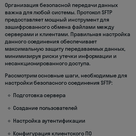
Организация безопасной передачи данных
важна для любой системы. Протокол SFTP
предоставляет мощный
инст
румент для
зашифрованного обмена файлами между
серверами и клиентами. Правильная настройка
данного соединения обеспечивает
максимальную защиту передаваемых данных,
минимизируя риски утечки информации и
несанкционированного доступа.
Рассмотрим основные шаги, необходимые для
настройки безопасного соединения SFTP:
Подготовка сервера
Создание пользователей
Настройка аутентификации
Конфигурация клиентского ПО