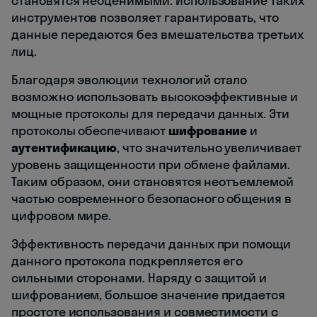
становятся неоценимыми. Использование таких
инст
рументов позволяет гарантировать, что
данные передаются без вмешательства третьих
лиц.
Благодаря эволюции технологий стало
возможно использовать высокоэффективные и
мощные протоколы для передачи данных. Эти
протоколы обеспечивают
шифрование
и
аутентификацию
, что значительно увеличивает
уровень защищенности при обмене файлами.
Таким образом, они становятся неотъемлемой
частью современного безопасного общения в
цифровом мире.
Эффективность передачи данных при помощи
данного протокола подкрепляется его
сильными сторонами. Наряду с защитой и
шифрованием, большое значение придается
простоте использования и совместимости с