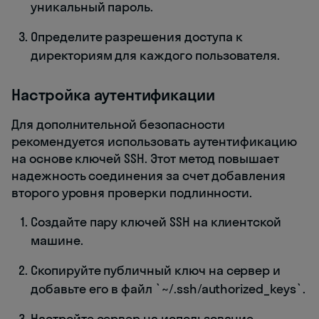
уникальный пароль.
Определите разрешения доступа к
директориям для каждого пользователя.
Настройка аутентификации
Для дополнительной безопасности
рекомендуется использовать аутентификацию
на основе ключей SSH. Этот метод повышает
надежность соединения за счет добавления
второго уровня проверки подлинности.
Создайте пару ключей SSH на клиентской
машине.
Скопируйте публичный ключ на сервер и
добавьте его в файл `~/.ssh/authorized_keys`.
Настройте сервер на использование