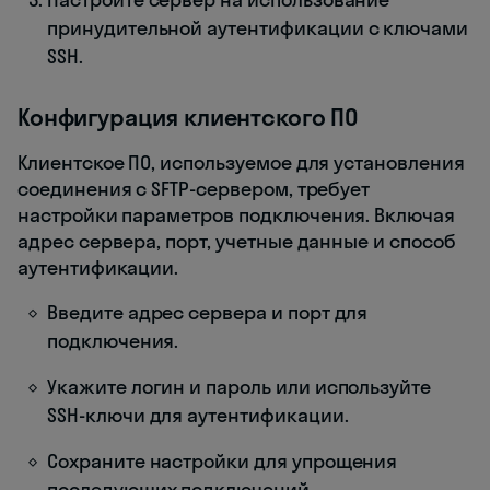
принудительной аутентификации с ключами
SSH.
Конфигурация клиентского ПО
Клиентское ПО, используемое для установления
соединения с SFTP-сервером, требует
настройки параметров подключения. Включая
адрес сервера, порт, учетные данные и способ
аутентификации.
Введите адрес сервера и порт для
подключения.
Укажите логин и пароль или используйте
SSH-ключи для аутентификации.
Сохраните настройки для упрощения
последующих подключений.