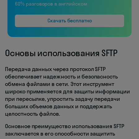
60% разговоров в английском
Скачать бесплатно
Основы использования SFTP
Передача данных через протокол SFTP
обеспечивает надежность и безопасность
обмена файлами в сети. Этот
инст
румент
широко применяется для защиты информации
при пересылке, упростить задачу передачи
больших объемов данных и поддержать
целостность файлов.
Основное преимущество использования SFTP
заключается в его способности защитить