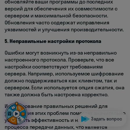
обновляйте ваши программы до последних
версий для обеспечения их совместимости с
сервером и максимальной безопасности.
Обновления часто содержат исправления
уязвимостей и улучшения производительности.
5. Неправильные настройки протокола
Ошибки могут возникнуть из-за неправильно
настроенного протокола. Проверьте, что все
настройки соответствуют требованиям
сервера. Например, используемое шифрование
должно поддерживаться как клиентом, так и
сервером. Если используется опция сжатия, она
также должна быть настроена корректно.
Использование правильных решений для
устранения этих проблем помогает значительно
Задать вопрос
увеличить эффективность и надежность
процесса передачи данных, что является