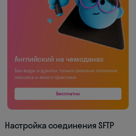
Английский на чемоданах
Без воды и духоты: только реально полезная
лексика и много практики
Бесплатно
Настройка соединения SFTP