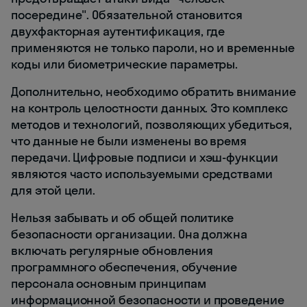
посередине". Обязательной становится
двухфакторная аутентификация, где
применяются не только пароли, но и временные
коды или биометрические параметры.
Дополнительно, необходимо обратить внимание
на контроль целостности данных. Это комплекс
методов и технологий, позволяющих убедиться,
что данные не были изменены во время
передачи. Цифровые подписи и хэш-функции
являются часто используемыми средствами
для этой цели.
Нельзя забывать и об общей политике
безопасности организации. Она должна
включать регулярные обновления
программного обеспечения, обучение
персонала основным принципам
информационной безопасности и проведение