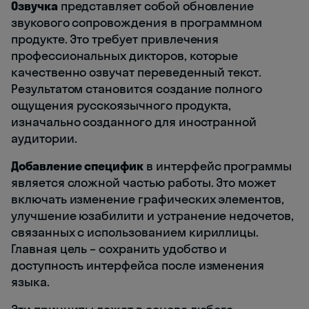
Озвучка
представляет собой обновление
звукового сопровождения в программном
продукте. Это требует привлечения
профессиональных дикторов, которые
качественно озвучат переведенный текст.
Результатом становится создание полного
ощущения русскоязычного продукта,
изначально созданного для иностранной
аудитории.
Добавление специфик
в интерфейс программы
является сложной частью работы. Это может
включать изменение графических элементов,
улучшение юзабилити и устранение недочетов,
связанных с использованием кириллицы.
Главная цель – сохранить удобство и
доступность интерфейса после изменения
языка.