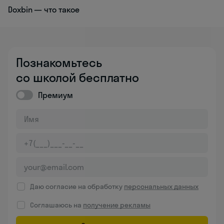
Doxbin — что такое
Познакомьтесь
со школой бесплатно
Премиум
Даю согласие на обработку
персональных данных
Соглашаюсь на
получение рекламы