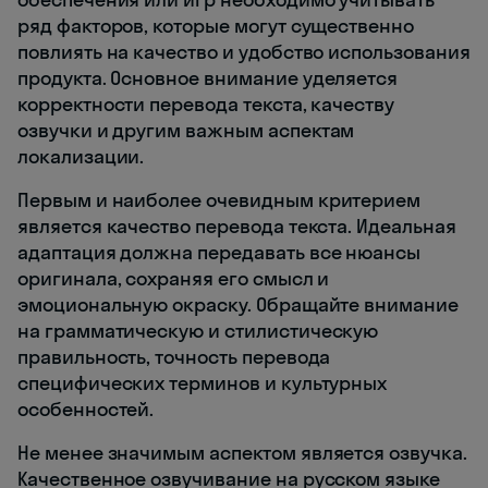
ряд факторов, которые могут существенно
повлиять на качество и удобство использования
продукта. Основное внимание уделяется
корректности перевода текста, качеству
озвучки и другим важным аспектам
локализации.
Первым и наиболее очевидным критерием
является качество перевода текста. Идеальная
адаптация должна передавать все нюансы
оригинала, сохраняя его смысл и
эмоциональную окраску. Обращайте внимание
на грамматическую и стилистическую
правильность, точность перевода
специфических терминов и культурных
особенностей.
Не менее значимым аспектом является озвучка.
Качественное озвучивание на русском языке