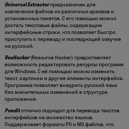
Universal Extractor
предназначен для
извлечения файлов из различных архивов и
установочных пакетов. С его помощью можно
достать текстовые файлы, содержащие
интерфейсные строки, что позволяет быстро
приступить к переводу и последующей озвучке
на русский.
ResHacker
(Resource Hacker) предоставляет
возможность редактировать ресурсы программ
для Windows. С её помощью можно изменить
текст, картинки и другие элементы интерфейса.
Программа позволяет внедрить русский язык
без значительных изменений в структуре
приложения.
Poedit
отлично подходит для перевода текстов
интерфейсов на множество языков.
Поддерживает форматы PO и MO файлов, что