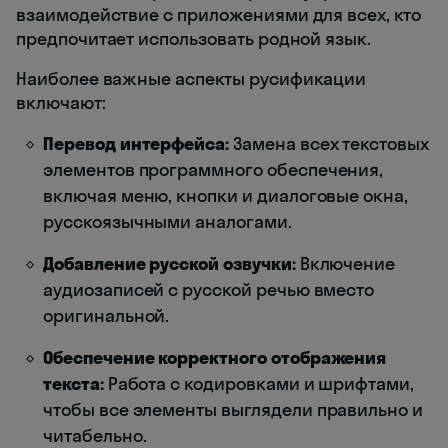
взаимодействие с приложениями для всех, кто
предпочитает использовать родной язык.
Наиболее важные аспекты русификации
включают:
Перевод интерфейса:
Замена всех текстовых
элементов программного обеспечения,
включая меню, кнопки и диалоговые окна,
русскоязычными аналогами.
Добавление русской озвучки:
Включение
аудиозаписей с русской речью вместо
оригинальной.
Обеспечение корректного отображения
текста:
Работа с кодировками и шрифтами,
чтобы все элементы выглядели правильно и
читабельно.