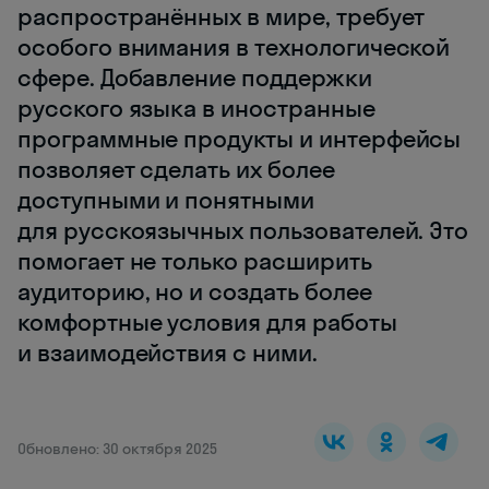
распространённых в мире, требует
особого внимания в технологической
сфере. Добавление поддержки
русского языка в иностранные
программные продукты и интерфейсы
позволяет сделать их более
доступными и понятными
для русскоязычных пользователей. Это
помогает не только расширить
аудиторию, но и создать более
комфортные условия для работы
и взаимодействия с ними.
Обновлено: 30 октября 2025