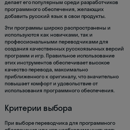
делает его популярным среди разработчиков
программного обеспечения, желающих
добавить русский язык в свои продукты.
Эти программы широко распространены и
используются как новичками, так и
профессиональными переводчиками для
создания качественных русскоязычных версий
программ и игр. Правильное использование
этих инструментов обеспечивает высокое
качество перевода, максимально
приближенного к оригиналу, что значительно
повышает комфорт и удовольствие от
использования программного обеспечения.
Критерии выбора
При выборе переводчика для программного
обеспечения или игр необходимо учитывать