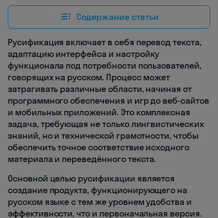
Содержание статьи
Русификация включает в себя перевод текста,
адаптацию интерфейса и настройку
функционала под потребности пользователей,
говорящих на русском. Процесс может
затрагивать различные области, начиная от
программного обеспечения и игр до веб-сайтов
и мобильных приложений. Это комплексная
задача, требующая не только лингвистических
знаний, но и технической грамотности, чтобы
обеспечить точное соответствие исходного
материала и переведённого текста.
Основной целью русификации является
создание продукта, функционирующего на
русском языке с тем же уровнем удобства и
эффективности, что и первоначальная версия.