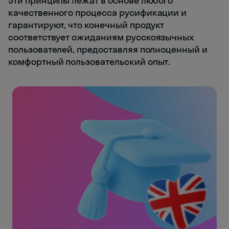
Эти принципы лежат в основе любого
качественного процесса русификации и
гарантируют, что конечный продукт
соответствует ожиданиям русскоязычных
пользователей, предоставляя полноценный и
комфортный пользовательский опыт.