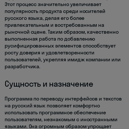
Этот процесс значительно увеличивает
популярность продукта среди носителей
русского языка, делая его более
привлекательным и востребованным на
рыночной сцене. Таким образом, качественно
выполненная работа по добавлению
русифицированных элементов способствует
росту доверия и удовлетворенности
пользователей, укрепляя имидж компании или
разработчика.
Сущность и назначение
Программа по переводу интерфейсов и текстов
на русский язык позволяет комфортно
использовать программное обеспечение
пользователям, незнакомым с иностранными
языками. Она огромным образом упрощает