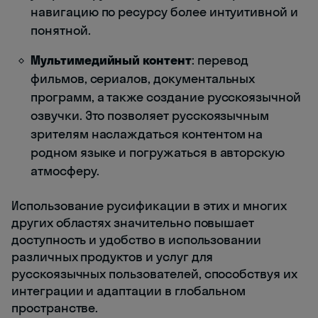
навигацию по ресурсу более интуитивной и
понятной.
Мультимедийный контент
: перевод
фильмов, сериалов, документальных
программ, а также создание русскоязычной
озвучки. Это позволяет русскоязычным
зрителям наслаждаться контентом на
родном языке и погружаться в авторскую
атмосферу.
Использование русификации в этих и многих
других областях значительно повышает
доступность и удобство в использовании
различных продуктов и услуг для
русскоязычных пользователей, способствуя их
интеграции и адаптации в глобальном
пространстве.