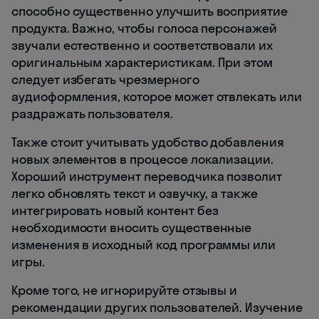
способно существенно улучшить восприятие
продукта. Важно, чтобы голоса персонажей
звучали естественно и соответствовали их
оригинальным характеристикам. При этом
следует избегать чрезмерного
аудиоформления, которое может отвлекать или
раздражать пользователя.
Также стоит учитывать удобство добавления
новых элементов в процессе локализации.
Хороший инструмент переводчика позволит
легко обновлять текст и озвучку, а также
интегрировать новый контент без
необходимости вносить существенные
изменения в исходный код программы или
игры.
Кроме того, не игнорируйте отзывы и
рекомендации других пользователей. Изучение