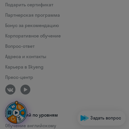
Подарить сертификат
Партнерская программа
Бонус за рекомендацию
Корпоративное обучение
Вопрос-ответ
Адреса и контакты
Карьера в Skyeng
Пресс-центр
Английский по уровням
Задать вопрос
Обучение английскому