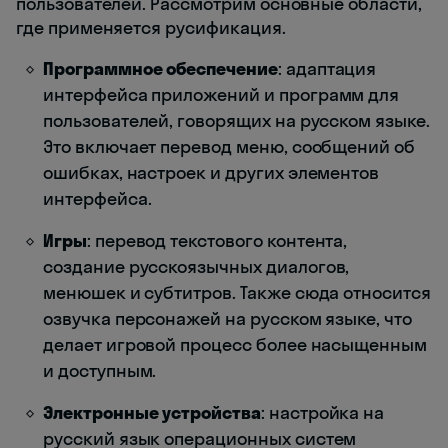
пользователей. Рассмотрим основные области,
где применяется русификация.
Программное обеспечение
: адаптация
интерфейса приложений и программ для
пользователей, говорящих на русском языке.
Это включает перевод меню, сообщений об
ошибках, настроек и других элементов
интерфейса.
Игры
: перевод текстового контента,
создание русскоязычных диалогов,
менюшек и субтитров. Также сюда относится
озвучка персонажей на русском языке, что
делает игровой процесс более насыщенным
и доступным.
Электронные устройства
: настройка на
русский язык операционных систем