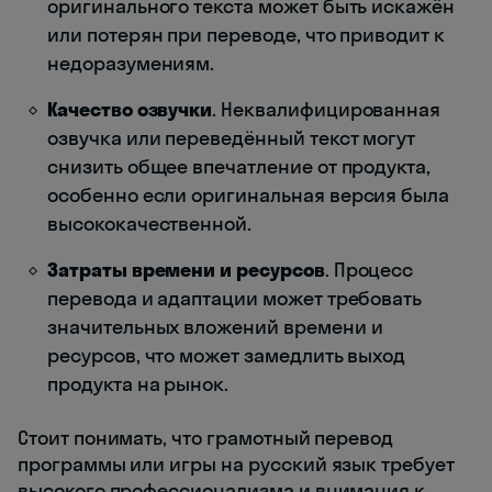
оригинального текста может быть искажён
или потерян при переводе, что приводит к
недоразумениям.
Качество озвучки
. Неквалифицированная
озвучка или переведённый текст могут
снизить общее впечатление от продукта,
особенно если оригинальная версия была
высококачественной.
Затраты времени и ресурсов
. Процесс
перевода и адаптации может требовать
значительных вложений времени и
ресурсов, что может замедлить выход
продукта на рынок.
Стоит понимать, что грамотный перевод
программы или игры на русский язык требует
высокого профессионализма и внимания к