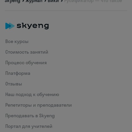
Skyeng
Журнал
Вики
Русификатор — что такое
Все курсы
Стоимость занятий
Процесс обучения
Платформа
Отзывы
Наш подход к обучению
Репетиторы и преподаватели
Преподавать в Skyeng
Портал для учителей