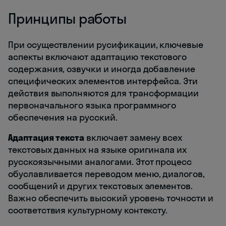
Принципы работы
При осуществлении русификации, ключевые
аспекты включают адаптацию текстового
содержания, озвучки и иногда добавление
специфических элементов интерфейса. Эти
действия выполняются для трансформации
первоначального языка программного
обеспечения на русский.
Адаптация текста
включает замену всех
текстовых данных на языке оригинала их
русскоязычными аналогами. Этот процесс
обуславливается переводом меню, диалогов,
сообщений и других текстовых элементов.
Важно обеспечить высокий уровень точности и
соответствия культурному контексту.