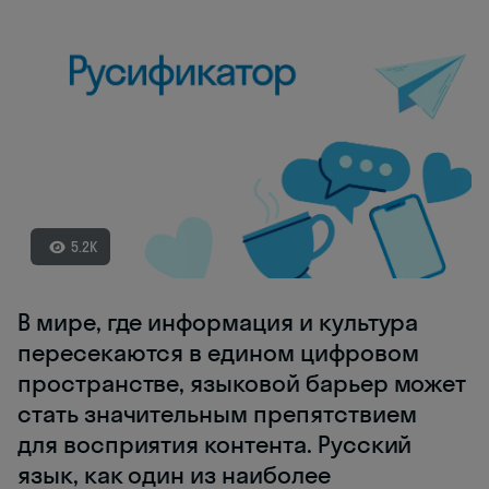
5.2K
В мире, где информация и культура
пересекаются в едином цифровом
пространстве, языковой барьер может
стать значительным препятствием
для восприятия контента. Русский
язык, как один из наиболее