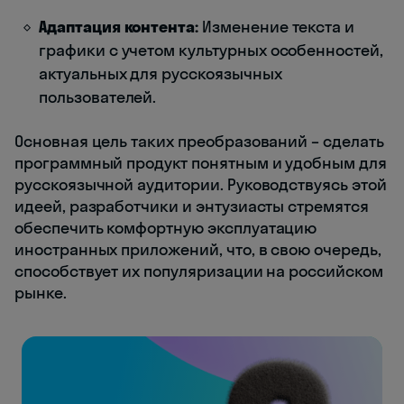
Адаптация контента:
Изменение текста и
графики с учетом культурных особенностей,
актуальных для русскоязычных
пользователей.
Основная цель таких преобразований – сделать
программный продукт понятным и удобным для
русскоязычной аудитории. Руководствуясь этой
идеей, разработчики и энтузиасты стремятся
обеспечить комфортную эксплуатацию
иностранных приложений, что, в свою очередь,
способствует их популяризации на российском
рынке.