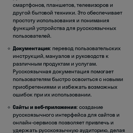
смартфонов, планшетов, телевизоров и
другой бытовой техники. Это обеспечивает
простоту использования и понимания
функций устройства для русскоязычных
пользователей.
Документация
: перевод пользовательских
инструкций, мануалов и руководств к
различным продуктам и услугам.
Русскоязычная документация помогает
пользователям быстро освоиться с новыми
приобретениями и избежать возможных
ошибок при их использовании.
Сайты и веб-приложения
: создание
русскоязычного интерфейса для сайтов и
онлайн-сервисов позволяет привлечь и
удержать русскоязычную аудиторию, делая