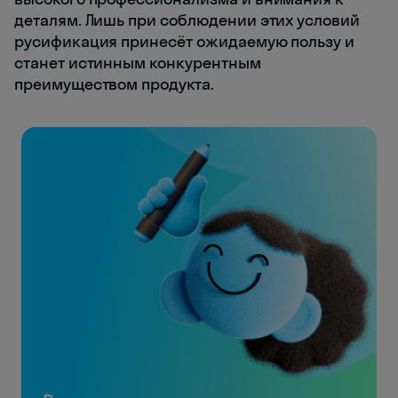
деталям. Лишь при соблюдении этих условий
русификация принесёт ожидаемую пользу и
станет истинным конкурентным
преимуществом продукта.