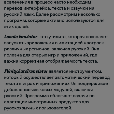
вовлечения в процесс часто необходим
перевод интерфейса, текста и озвучки на
русский язык. Далее рассмотрим несколько
программ, которые активно используются для
этих целей.
Locale Emulator
- это утилита, которая позволяет
запускать приложения с имитацией настроек
различных регионов, включая русский. Она
полезна для старых игр и приложений, где
важна корректная отображаемость текста.
XUnity.AutoTranslator
является инструментом,
который осуществляет автоматический перевод
текста в играх и приложениях. Он поддерживает
добавление языковых модулей, включая
русский. Программа облегчает задачи по
адаптации иностранных продуктов для
русскоязычных пользователей.