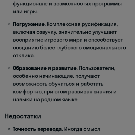
функционале и возможностях программы
или игры.
Погружение
. Комплексная русификация,
включая озвучку, значительно улучшает
восприятие игрового мира и способствует
созданию более глубокого эмоционального
отклика.
Образование и развитие
. Пользователи,
особенно начинающие, получают
возможность обучаться и работать
комфортно, при этом развивая знания и
навыки на родном языке.
Недостатки
Точность перевода
. Иногда смысл