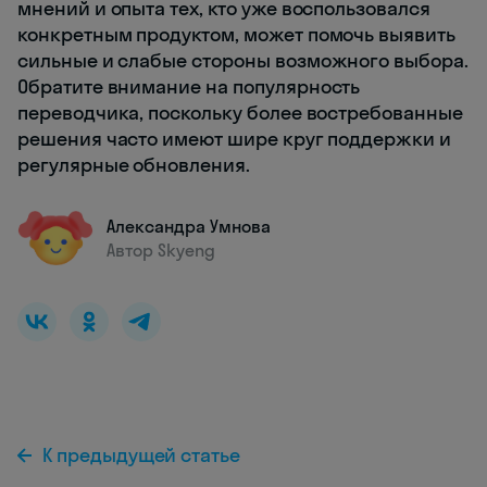
мнений и опыта тех, кто уже воспользовался
конкретным продуктом, может помочь выявить
сильные и слабые стороны возможного выбора.
Обратите внимание на популярность
переводчика, поскольку более востребованные
решения часто имеют шире круг поддержки и
регулярные обновления.
Александра Умнова
Автор Skyeng
К предыдущей статье